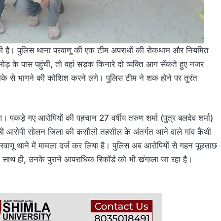
ी है। पुलिस थाना परवाणू की एक टीम अपराधों की रोकथाम और नियमित
 मोड़ के पास पहुंची, तो वहां सड़क किनारे दो व्यक्ति आग सेंकते हुए नजर
 से भागने की कोशिश करने लगे। पुलिस टीम ने शक होने पर तुरंत
। पकड़े गए आरोपियों की पहचान 27 वर्षीय तरुण शर्मा (पुत्र बलदेव शर्मा)
ोनों ही आरोपी सोलन जिला की कसौली तहसील के अंतर्गत आने वाले गांव कैंथी
वाणू थाने में मामला दर्ज कर लिया है। पुलिस अब आरोपियों से गहन पूछताछ
साथ ही, उनके पुराने आपराधिक रिकॉर्ड को भी खंगाला जा रहा है।