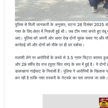
पुलिस से मिली जानकारी के अनुसार, घटना 26 दिसंबर 2025 क
गश्त के लिए क्षेत्र में निकली हुई थी। जब टीम गश्त करते हुए तंबू
आए। पुलिस को अपनी ओर आता देख दोनों युवक घबरा गए और मौके
कार्रवाई की और दोनों को मौके पर ही धर दबोचा।
तलाशी लेने पर आरोपियों के कब्जे से 3.5 ग्राम चिट्टा बरामद हुआ
और 29 वर्षीय देव राज (पुत्र चिंत राम) के रूप में हुई है। ये द
डाकखाना गाईघाट के निवासी हैं। पुलिस ने आरोपियों के खिलाफ पर
कर रही है ताकि नशा तस्करी के नेटवर्क का पता लगाया जा सके। 