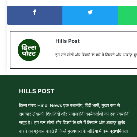
Hills Post
हम उन लोगों और विषयों के बारे में लिखने और आवाज़ बुल
HILLS POST
हिल्स पोस्ट Hindi News एक स्थानीय, हिंदी भाषी, मुख्य रूप से
समाचार लेखकों, शिक्षाविदों और समाजसेवी कार्यकर्ताओं का एक स्वयंसेवी
समूह है। हम उन लोगों और विषयों के बारे में लिखने और आवाज़ बुलंद
करने का प्रयास करते हैं जिन्हे मुख्यधारा के मीडिया में कम प्राथमिकता