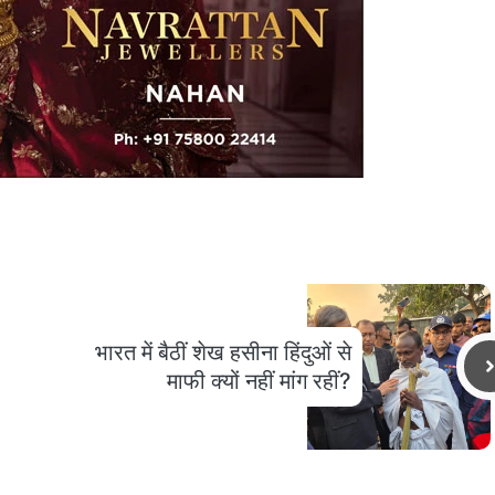
भारत में बैठीं शेख हसीना हिंदुओं से
माफी क्यों नहीं मांग रहीं?