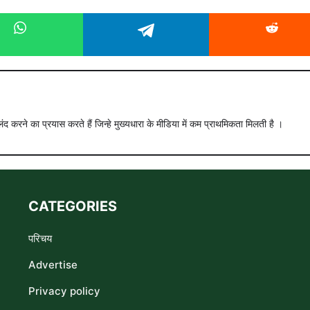
ंद करने का प्रयास करते हैं जिन्हे मुख्यधारा के मीडिया में कम प्राथमिकता मिलती है ।
CATEGORIES
परिचय
Advertise
Privacy policy