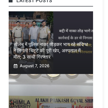
LATEST POSTS
सोलन में पुलिस नाका तोड़कर भाग रहे संदिग्ध
ने निगली चिट्टे की पूरी खेप, अस्पताल में
मौत; 3 साथी गिरफ्तार
August 7, 2026