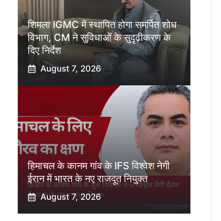
शिमला IGMC में स्थापित होगा समर्पित शोध
विभाग, CM ने सुविधाओं के सुदृढ़ीकरण के
दिए निर्देश
August 7, 2026
हिमाचल के कानम गांव के IFS विश्वेश नेगी
ईरान में भारत के नए राजदूत नियुक्त
August 7, 2026