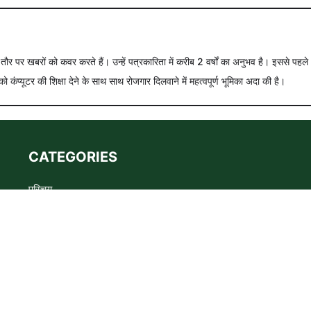
े तौर पर खबरों को कवर करते हैं। उन्हें पत्रकारिता में करीब 2 वर्षों का अनुभव है। इससे पहले
को कंप्यूटर की शिक्षा देने के साथ साथ रोजगार दिलवाने में महत्वपूर्ण भूमिका अदा की है।
CATEGORIES
परिचय
Advertise
Privacy policy
Terms
संपर्क