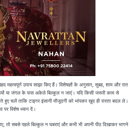
ेहद महत्वपूर्ण उपाय साझा किए हैं। विशेषज्ञों के अनुसार, सुबह, शाम और रात
यों या जंगल के पास अकेले बिल्कुल न जाएं। यदि किसी जरूरी काम से
रते हुए चलें ताकि टाइगर इंसानी मौजूदगी को भांपकर खुद ही रास्ता बदल ले।
्षा पर विशेष ध्यान दें।
जाए, तो सबसे पहले बिल्कुल न घबराएं और कभी भी अपनी पीठ दिखाकर भागने