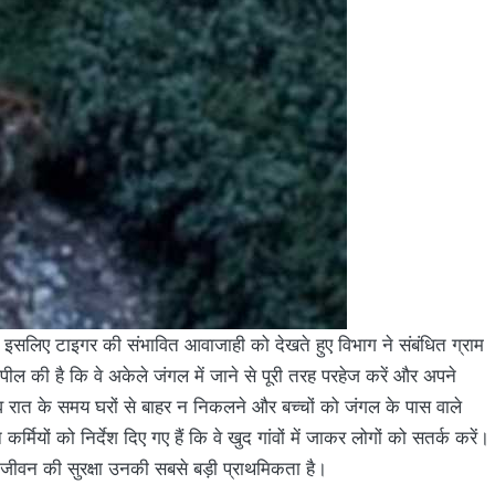
ैं, इसलिए टाइगर की संभावित आवाजाही को देखते हुए विभाग ने संबंधित ग्राम
अपील की है कि वे अकेले जंगल में जाने से पूरी तरह परहेज करें और अपने
 रात के समय घरों से बाहर न निकलने और बच्चों को जंगल के पास वाले
मियों को निर्देश दिए गए हैं कि वे खुद गांवों में जाकर लोगों को सतर्क करें।
 जीवन की सुरक्षा उनकी सबसे बड़ी प्राथमिकता है।