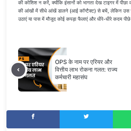
की कोशिश न करें, क्योंकि इंसानों को भागता देख टाइगर में पीछा
की आंखों में सीधे आंखें डालने (आई कॉन्टैक्ट) से बचें, लेकिन 
उठाएं या पास में मौजूद कोई कपड़ा फैलाएं और धीरे-धीरे कदम पीछ
OPS के नाम पर एरियर और
वित्तीय लाभ रोकना गलत: राज्य
कर्मचारी महासंघ