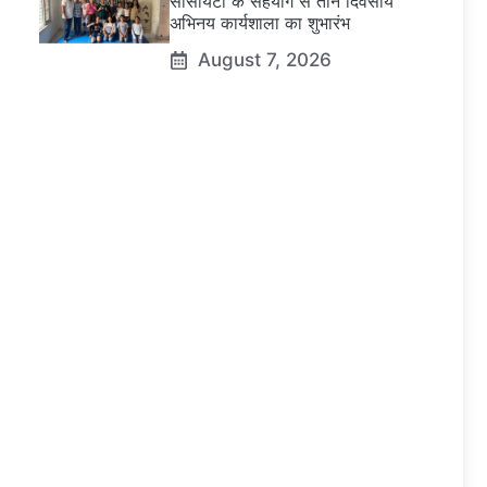
सोसायटी के सहयोग से तीन दिवसीय
अभिनय कार्यशाला का शुभारंभ
August 7, 2026