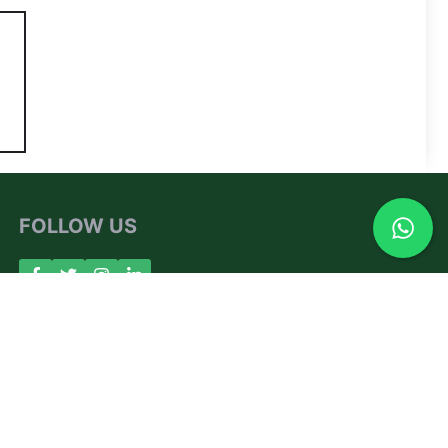
FOLLOW US