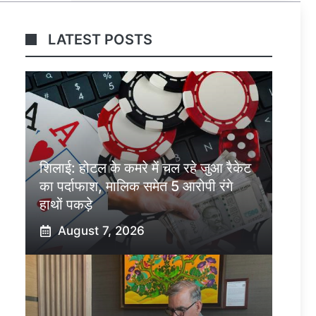
LATEST POSTS
शिलाई: होटल के कमरे में चल रहे जुआ रैकेट
का पर्दाफाश, मालिक समेत 5 आरोपी रंगे
हाथों पकड़े
August 7, 2026