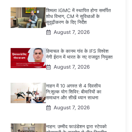
शिमला IGMC में स्थापित होगा समर्पित
शोध विभाग, CM ने सुविधाओं के
सुदृढ़ीकरण के दिए निर्देश
August 7, 2026
हिमाचल के कानम गांव के IFS विश्वेश
नेगी ईरान में भारत के नए राजदूत नियुक्त
August 7, 2026
नाहन में 10 अगस्त से 4 दिवसीय
नि:शुल्क योग शिविर: बीमारियों का
समाधान और सीखें ध्यान साधना
August 7, 2026
नाहन: उम्मीद फाउंडेशन द्वारा स्टेपको