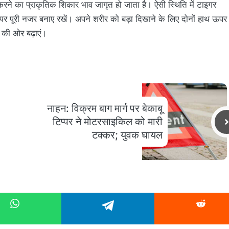
 करने का प्राकृतिक शिकार भाव जागृत हो जाता है। ऐसी स्थिति में टाइगर
उस पर पूरी नजर बनाए रखें। अपने शरीर को बड़ा दिखाने के लिए दोनों हाथ ऊपर
े की ओर बढ़ाएं।
नाहन: विक्रम बाग मार्ग पर बेकाबू
टिप्पर ने मोटरसाइकिल को मारी
टक्कर; युवक घायल