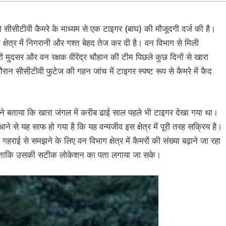
ने सीसीटीवी कैमरे के माध्यम से एक टाइगर (बाघ) की मौजूदगी दर्ज की है।
 क्षेत्र में निगरानी और गश्त बेहद तेज कर दी है। वन विभाग से मिली
री मुदसर और वन रक्षक वीरेंद्र चौहान की टीम पिछले कुछ दिनों से खारा
न सीसीटीवी फुटेज की गहन जांच में टाइगर स्पष्ट रूप से कैमरे में कैद
श ने बताया कि खारा जंगल में करीब ढाई साल पहले भी टाइगर देखा गया था।
े से यह साफ हो गया है कि यह वन्यजीव इस क्षेत्र में पूरी तरह सक्रिय है।
हराई से समझने के लिए वन विभाग क्षेत्र में कैमरों की संख्या बढ़ाने जा रहा
ाएगा ताकि उसकी सटीक लोकेशन का पता लगाया जा सके।