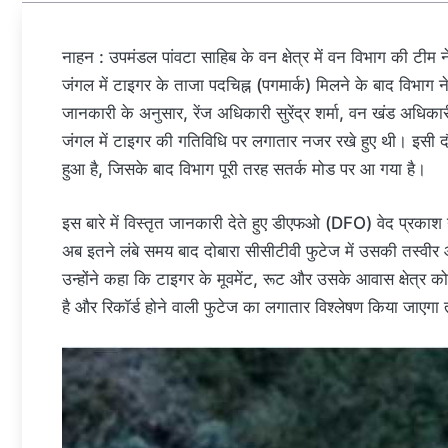
नाहन : उपमंडल पांवटा साहिब के वन क्षेत्र में वन विभाग की टीम 
जंगल में टाइगर के ताजा पदचिह्न (पगमार्क) मिलने के बाद विभाग ने
जानकारी के अनुसार, रेंज अधिकारी सुरेंद्र शर्मा, वन खंड अधिका
जंगल में टाइगर की गतिविधि पर लगातार नजर रखे हुए थी। इसी दौरा
हुआ है, जिसके बाद विभाग पूरी तरह सतर्क मोड पर आ गया है।
इस बारे में विस्तृत जानकारी देते हुए डीएफओ (DFO) वेद प्रका
अब इतने लंबे समय बाद दोबारा सीसीटीवी फुटेज में उसकी तस्वीर आन
उन्होंने कहा कि टाइगर के मूवमेंट, रूट और उसके आवास क्षेत्र को ग
है और रिकॉर्ड होने वाली फुटेज का लगातार विश्लेषण किया ज