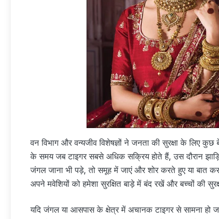
वन विभाग और वन्यजीव विशेषज्ञों ने जनता की सुरक्षा के लिए कुछ ब
के समय जब टाइगर सबसे अधिक सक्रिय होते हैं, उस दौरान झाड़ि
जंगल जाना भी पड़े, तो समूह में जाएं और शोर करते हुए या बात क
अपने मवेशियों को हमेशा सुरक्षित बाड़े में बंद रखें और बच्चों की सुरक
यदि जंगल या आसपास के क्षेत्र में अचानक टाइगर से सामना हो 