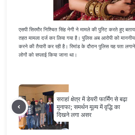
एसपी सिरमौर निश्चित सिंह नेगी ने मामले की पुस्टि करते हुए ब
तहत मामला दर्ज कर लिया गया है। पुलिस अब आरोपी को माननी
करने की तैयारी कर रही है। रिमांड के दौरान पुलिस यह पता ल
लोगों को सप्लाई किया जाना था।
सराहां क्षेत्र में डेयरी फार्मिंग से बढ़ा
मुनाफा; समर्थन मूल्य में वृद्धि का
दिखने लगा असर