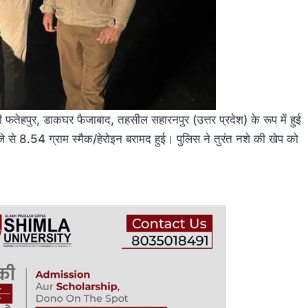
तेहपुर, डाकघर फैजाबाद, तहसील सहारनपुर (उत्तर प्रदेश) के रूप में हुई
से 8.54 ग्राम स्मैक/हेरोइन बरामद हुई। पुलिस ने तुरंत नशे की खेप को