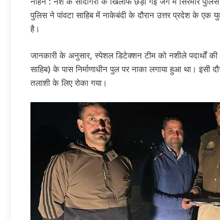
नाहन : नशे के सौदागरों के खिलाफ छेड़ी गई जंग में सिरमौर
पुलिस ने पांवटा साहिब में नाकेबंदी के दौरान उत्तर प्रदेश के एक
है।
जानकारी के अनुसार, स्पेशल डिटेक्शन टीम को नशीले पदार्थों की
साहिब) के पास निर्माणाधीन पुल पर नाका लगाया हुआ था। इस
तलाशी के लिए रोका गया।