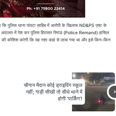
ताया कि पुलिस थाना पांवटा साहिब में आरोपी के खिलाफ ND&PS एक्ट के
य अदालत में पेश कर पुलिस हिरासत रिमांड (Police Remand) हासिल
गाने की कोशिश करेगी कि यह नशा कहां से लाया गया था और इसे किन-किन
चौगान मैदान कोई ड्राइविंग स्कूल
नहीं; गाड़ी सीखी तो सीधे थाने में
होगी ‘पार्किंग’!