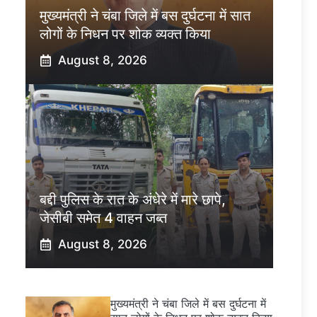
मुख्यमंत्री ने चंबा जिले में बस दुर्घटना में सात
लोगों के निधन पर शोक व्यक्त किया
August 8, 2026
बद्दी पुलिस के रात के अंधेरे में मारे छापे,
जेसीबी समेत 4 वाहन जब्त
August 8, 2026
मुख्यमंत्री ने चंबा जिले में बस दुर्घटना में