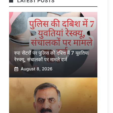
LATEST POSTS
स्पा सेंटरों पर पुलिस की दबिश में 7 युवतियां
रेस्क्यू, संचालकों पर मामले दर्ज
August 8, 2026