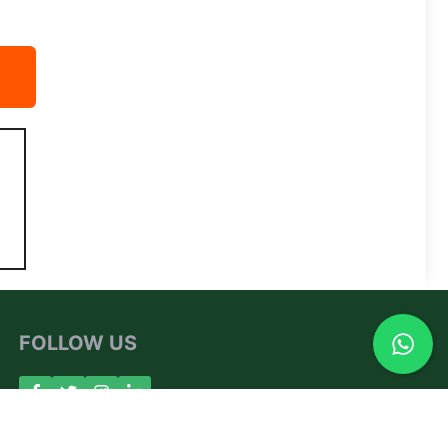
FOLLOW US