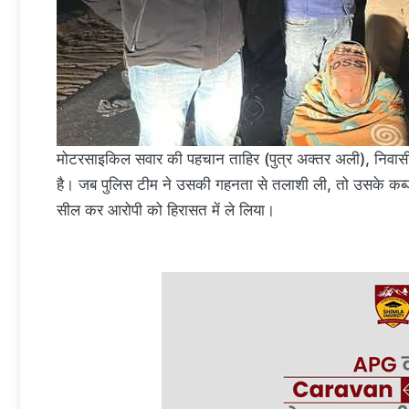
मोटरसाइकिल सवार की पहचान ताहिर (पुत्र अक्तर अली), निवासी फ
है। जब पुलिस टीम ने उसकी गहनता से तलाशी ली, तो उसके कब्जे 
सील कर आरोपी को हिरासत में ले लिया।