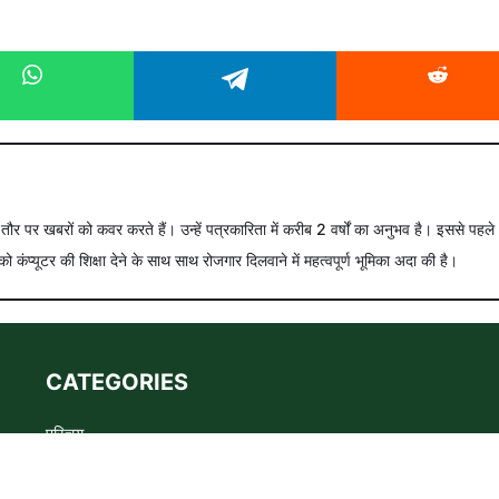
े तौर पर खबरों को कवर करते हैं। उन्हें पत्रकारिता में करीब 2 वर्षों का अनुभव है। इससे पहले
को कंप्यूटर की शिक्षा देने के साथ साथ रोजगार दिलवाने में महत्वपूर्ण भूमिका अदा की है।
CATEGORIES
परिचय
Advertise