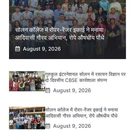
सोलन कॉलेज में रोवर-रेंजर इकाई ने मनाया
आदिवासी गौरव अभियान, रोपे औषधीय पौधे
August 9, 2026
गुरुकुल इंटरनेशनल सोलन में रसायन विज्ञान पर
दो दिवसीय CBSE कार्यशाला संपन्न
August 9, 2026
सोलन कॉलेज में रोवर-रेंजर इकाई ने मनाया
आदिवासी गौरव अभियान, रोपे औषधीय पौधे
August 9, 2026