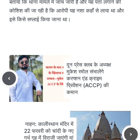
बताया कि थाना मामले में जांच जारी है और यह पता लगाने की
कोशिश की जा रही है कि आरोपी यह नशा कहाँ से लाया था और
इसे किसे सप्लाई किया जाना था।
दून प्रेस क्लब के अध्यक्ष
मुकेश रमोल संभालेंगे
करप्शन एंड क्राइम
प्रिवेंशन (ACCP) की
कमान
नाहन: कालीस्थान मंदिर में
22 फरवरी को चांदी के नए
गर्भ गृह में विराजी जाएंगी मां