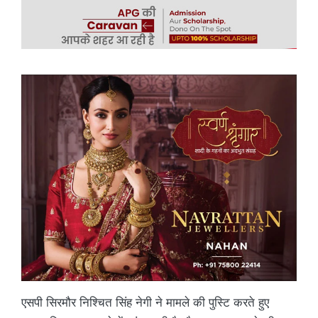
एसपी सिरमौर निश्चित सिंह नेगी ने मामले की पुस्टि करते हुए