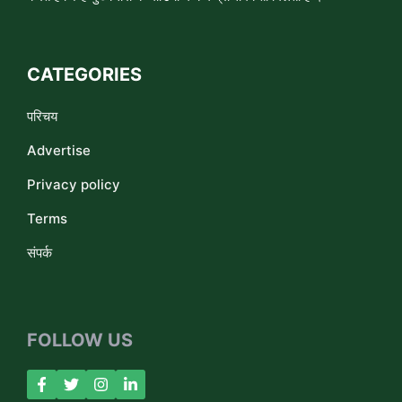
CATEGORIES
परिचय
Advertise
Privacy policy
Terms
संपर्क
FOLLOW US