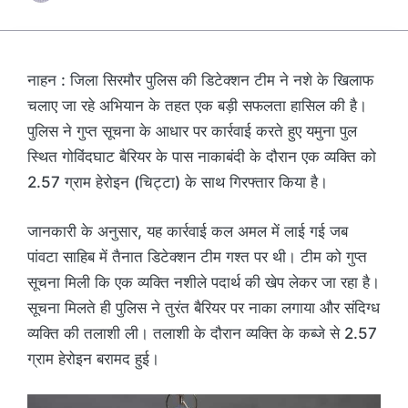
नाहन : जिला सिरमौर पुलिस की डिटेक्शन टीम ने नशे के खिलाफ
चलाए जा रहे अभियान के तहत एक बड़ी सफलता हासिल की है।
पुलिस ने गुप्त सूचना के आधार पर कार्रवाई करते हुए यमुना पुल
स्थित गोविंदघाट बैरियर के पास नाकाबंदी के दौरान एक व्यक्ति को
2.57 ग्राम हेरोइन (चिट्टा) के साथ गिरफ्तार किया है।
जानकारी के अनुसार, यह कार्रवाई कल अमल में लाई गई जब
पांवटा साहिब में तैनात डिटेक्शन टीम गश्त पर थी। टीम को गुप्त
सूचना मिली कि एक व्यक्ति नशीले पदार्थ की खेप लेकर जा रहा है।
सूचना मिलते ही पुलिस ने तुरंत बैरियर पर नाका लगाया और संदिग्ध
व्यक्ति की तलाशी ली। तलाशी के दौरान व्यक्ति के कब्जे से 2.57
ग्राम हेरोइन बरामद हुई।