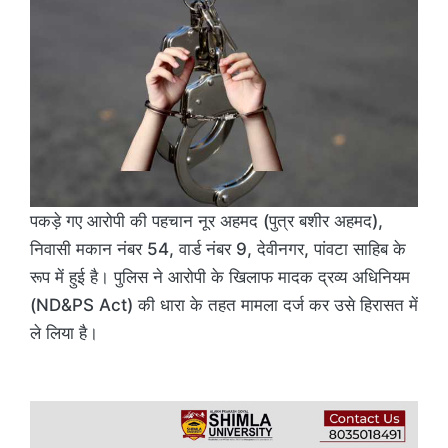
पकड़े गए आरोपी की पहचान नूर अहमद (पुत्र बशीर अहमद),
निवासी मकान नंबर 54, वार्ड नंबर 9, देवीनगर, पांवटा साहिब के
रूप में हुई है। पुलिस ने आरोपी के खिलाफ मादक द्रव्य अधिनियम
(ND&PS Act) की धारा के तहत मामला दर्ज कर उसे हिरासत में
ले लिया है।