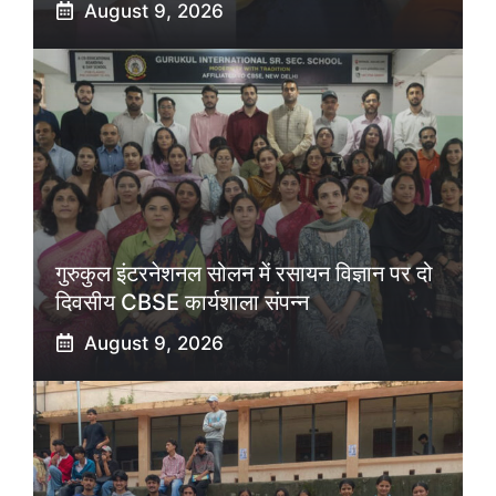
August 9, 2026
गुरुकुल इंटरनेशनल सोलन में रसायन विज्ञान पर दो
दिवसीय CBSE कार्यशाला संपन्न
August 9, 2026