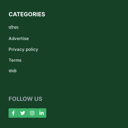
CATEGORIES
परिचय
Advertise
Privacy policy
Terms
संपर्क
FOLLOW US