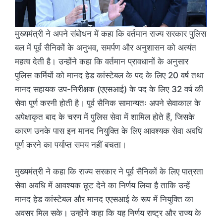
मुख्यमंत्री ने अपने संबोधन में कहा कि वर्तमान राज्य सरकार पुलिस
बल में पूर्व सैनिकों के अनुभव, समर्पण और अनुशासन को अत्यंत
महत्व देती है। उन्होंने कहा कि वर्तमान प्रावधानों के अनुसार
पुलिस कर्मियों को मानद हेड कांस्टेबल के पद के लिए 20 वर्ष तथा
मानद सहायक उप-निरीक्षक (एएसआई) के पद के लिए 32 वर्ष की
सेवा पूर्ण करनी होती है। पूर्व सैनिक सामान्यतः अपने सेवाकाल के
अपेक्षाकृत बाद के चरण में पुलिस सेवा में शामिल होते हैं, जिसके
कारण उनके पास इन मानद नियुक्ति के लिए आवश्यक सेवा अवधि
पूर्ण करने का पर्याप्त समय नहीं बचता।
मुख्यमंत्री ने कहा कि राज्य सरकार ने पूर्व सैनिकों के लिए पात्रता
सेवा अवधि में आवश्यक छूट देने का निर्णय लिया है ताकि उन्हें
मानद हेड कांस्टेबल और मानद एएसआई के रूप में नियुक्ति का
अवसर मिल सके। उन्होंने कहा कि यह निर्णय राष्ट्र और राज्य के