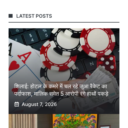
LATEST POSTS
शिलाई: होटल के कमरे में चल रहे जुआ रैकेट का
पर्दाफाश, मालिक समेत 5 आरोपी रंगे हाथों पकड़े
August 7, 2026