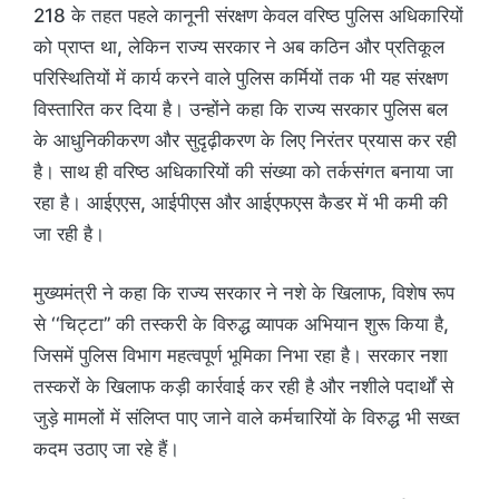
218 के तहत पहले कानूनी संरक्षण केवल वरिष्ठ पुलिस अधिकारियों
को प्राप्त था, लेकिन राज्य सरकार ने अब कठिन और प्रतिकूल
परिस्थितियों में कार्य करने वाले पुलिस कर्मियों तक भी यह संरक्षण
विस्तारित कर दिया है। उन्होंने कहा कि राज्य सरकार पुलिस बल
के आधुनिकीकरण और सुदृढ़ीकरण के लिए निरंतर प्रयास कर रही
है। साथ ही वरिष्ठ अधिकारियों की संख्या को तर्कसंगत बनाया जा
रहा है। आईएएस, आईपीएस और आईएफएस कैडर में भी कमी की
जा रही है।
मुख्यमंत्री ने कहा कि राज्य सरकार ने नशे के खिलाफ, विशेष रूप
से ‘‘चिट्टा’’ की तस्करी के विरुद्ध व्यापक अभियान शुरू किया है,
जिसमें पुलिस विभाग महत्वपूर्ण भूमिका निभा रहा है। सरकार नशा
तस्करों के खिलाफ कड़ी कार्रवाई कर रही है और नशीले पदार्थों से
जुड़े मामलों में संलिप्त पाए जाने वाले कर्मचारियों के विरुद्ध भी सख्त
कदम उठाए जा रहे हैं।