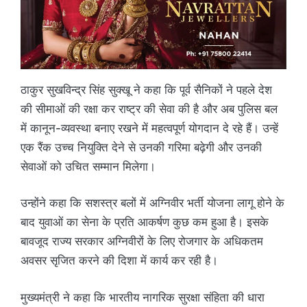
ठाकुर सुखविन्द्र सिंह सुक्खू ने कहा कि पूर्व सैनिकों ने पहले देश
की सीमाओं की रक्षा कर राष्ट्र की सेवा की है और अब पुलिस बल
में कानून-व्यवस्था बनाए रखने में महत्वपूर्ण योगदान दे रहे हैं। उन्हें
एक रैंक उच्च नियुक्ति देने से उनकी गरिमा बढ़ेगी और उनकी
सेवाओं को उचित सम्मान मिलेगा।
उन्होंने कहा कि सशस्त्र बलों में अग्निवीर भर्ती योजना लागू होने के
बाद युवाओं का सेना के प्रति आकर्षण कुछ कम हुआ है। इसके
बावजूद राज्य सरकार अग्निवीरों के लिए रोजगार के अधिकतम
अवसर सृजित करने की दिशा में कार्य कर रही है।
मुख्यमंत्री ने कहा कि भारतीय नागरिक सुरक्षा संहिता की धारा