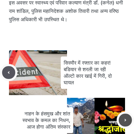
इस अवसर पर स्वास्थ्य एवं परिवार कल्याण मंत्री डॉ. (कर्नल) धनी
राम शांडिल, पुलिस महानिदेशक अशोक तिवारी तथा अन्य वरिष्ठ
पुलिस अधिकारी भी उपस्थित थे।
सिरमौर में रफ्तार का कहर!
बडियार से शरली जा रही
ऑल्टो कार खाई में गिरी, दो
घायल
नाहन के हंसमुख और शांत
स्वभाव के कमल का निधन,
आज होगा अंतिम संस्कार