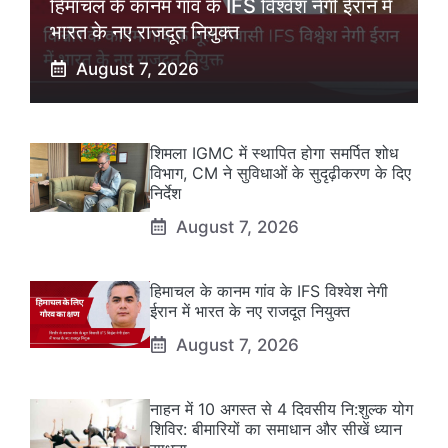
हिमाचल के कानम गांव के IFS विश्वेश नेगी ईरान में
भारत के नए राजदूत नियुक्त
August 7, 2026
शिमला IGMC में स्थापित होगा समर्पित शोध
विभाग, CM ने सुविधाओं के सुदृढ़ीकरण के दिए
निर्देश
August 7, 2026
हिमाचल के कानम गांव के IFS विश्वेश नेगी
ईरान में भारत के नए राजदूत नियुक्त
August 7, 2026
नाहन में 10 अगस्त से 4 दिवसीय नि:शुल्क योग
शिविर: बीमारियों का समाधान और सीखें ध्यान