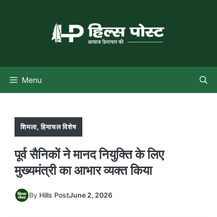
Skip
to
content
Menu
शिमला
,
हिमाचल विशेष
पूर्व सैनिकों ने मानद नियुक्ति के लिए
मुख्यमंत्री का आभार व्यक्त किया
By
Hills Post
June 2, 2026