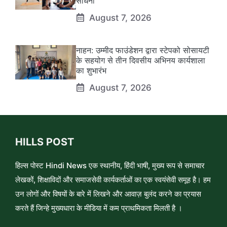
साधना
August 7, 2026
नाहन: उम्मीद फाउंडेशन द्वारा स्टेपको सोसायटी
के सहयोग से तीन दिवसीय अभिनय कार्यशाला
का शुभारंभ
August 7, 2026
HILLS POST
हिल्स पोस्ट Hindi News एक स्थानीय, हिंदी भाषी, मुख्य रूप से समाचार
लेखकों, शिक्षाविदों और समाजसेवी कार्यकर्ताओं का एक स्वयंसेवी समूह है। हम
उन लोगों और विषयों के बारे में लिखने और आवाज़ बुलंद करने का प्रयास
करते हैं जिन्हे मुख्यधारा के मीडिया में कम प्राथमिकता मिलती है ।