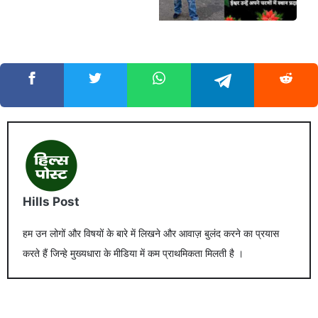
Hills Post
हम उन लोगों और विषयों के बारे में लिखने और आवाज़ बुलंद करने का प्रयास
करते हैं जिन्हे मुख्यधारा के मीडिया में कम प्राथमिकता मिलती है ।