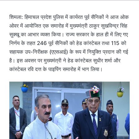
शिमला: हिमाचल प्रदेश पुलिस में कार्यरत पूर्व सैनिकों ने आज ओक
ओवर में आयोजित एक समारोह में मुख्यमंत्री ठाकुर सुखविन्द्र सिंह
सुक्खू का आभार व्यक्त किया। राज्य सरकार के हाल ही में लिए गए
निर्णय के तहत 246 पूर्व सैनिकों को हेड कांस्टेबल तथा 115 को
सहायक उप-निरीक्षक (एएसआई) के रूप में नियुक्ति प्रदान की गई
है। इस अवसर पर मुख्यमंत्री ने हेड कांस्टेबल सुधीर शर्मा और
कांस्टेबल रवि दत्त के पाइपिंग समारोह में भाग लिया।