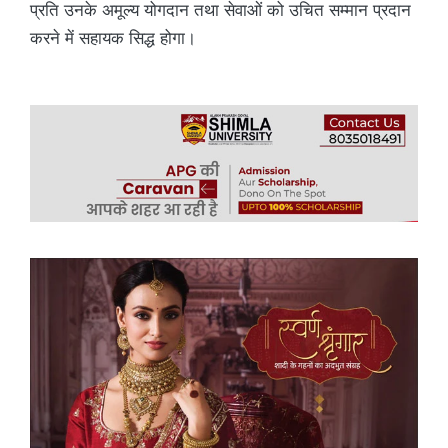
प्रति उनके अमूल्य योगदान तथा सेवाओं को उचित सम्मान प्रदान
करने में सहायक सिद्ध होगा।