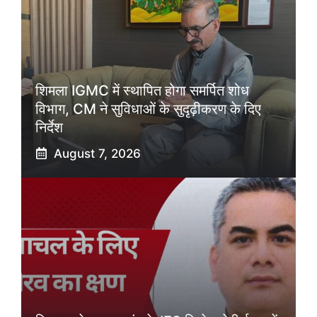
शिमला IGMC में स्थापित होगा समर्पित शोध
विभाग, CM ने सुविधाओं के सुदृढ़ीकरण के दिए
निर्देश
August 7, 2026