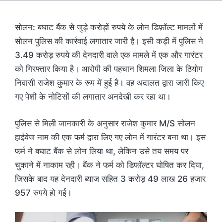
सोलन: बघाट बैंक से जुड़े करोड़ों रुपये के लोन डिफ़ॉल्ट मामलों में
सोलन पुलिस की कार्रवाई लगातार जारी है। इसी कड़ी में पुलिस ने
3.49 करोड़ रुपये की देनदारी वाले एक मामले में एक और गारंटर
को गिरफ्तार किया है। आरोपी की पहचान शिमला जिला के ठियोग
निवासी राजेश कुमार के रूप में हुई है। वह अदालत द्वारा जारी किए
गए पेशी के नोटिसों की लगातार अनदेखी कर रहा था।
पुलिस से मिली जानकारी के अनुसार राजेश कुमार M/S सोलन
हाईवेज नाम की एक फर्म द्वारा लिए गए लोन में गारंटर बना था। इस
फर्म ने बघाट बैंक से लोन लिया था, लेकिन उसे तय समय पर
चुकाने में नाकाम रही। बैंक ने फर्म को डिफॉल्टर घोषित कर दिया,
जिसके बाद यह देनदारी ब्याज सहित 3 करोड़ 49 लाख 26 हजार
957 रुपये हो गई।