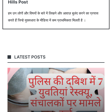
Hills Post
हम उन लोगों और विषयों के बारे में लिखने और आवाज़ बुलंद करने का प्रयास
करते हैं जिन्हे मुख्यधारा के मीडिया में कम प्राथमिकता मिलती है ।
LATEST POSTS