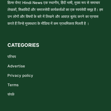
हिल्स पोस्ट Hindi News एक स्थानीय, हिंदी भाषी, मुख्य रूप से समाचार
लेखकों, शिक्षाविदों और समाजसेवी कार्यकर्ताओं का एक स्वयंसेवी समूह है। हम
उन लोगों और विषयों के बारे में लिखने और आवाज़ बुलंद करने का प्रयास
करते हैं जिन्हे मुख्यधारा के मीडिया में कम प्राथमिकता मिलती है ।
CATEGORIES
परिचय
Advertise
Privacy policy
Terms
संपर्क