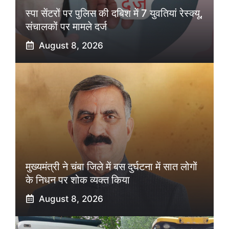
स्पा सेंटरों पर पुलिस की दबिश में 7 युवतियां रेस्क्यू,
संचालकों पर मामले दर्ज
August 8, 2026
मुख्यमंत्री ने चंबा जिले में बस दुर्घटना में सात लोगों
के निधन पर शोक व्यक्त किया
August 8, 2026