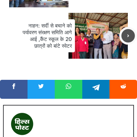
नाहन: सर्दी से बचाने को
पर्यावरण संरक्षण समिति आगे
आई ,कैंट स्कूल के 20
छात्रों को बांटे स्वेटर