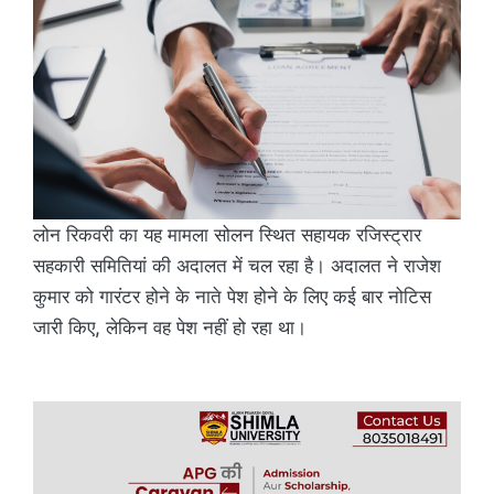
लोन रिकवरी का यह मामला सोलन स्थित सहायक रजिस्ट्रार
सहकारी समितियां की अदालत में चल रहा है। अदालत ने राजेश
कुमार को गारंटर होने के नाते पेश होने के लिए कई बार नोटिस
जारी किए, लेकिन वह पेश नहीं हो रहा था।