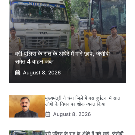
बद्दी पुलिस के रात के अंधेरे में मारे छापे, जेसीबी
समेत 4 वाहन जब्त
August 8, 2026
मुख्यमंत्री ने चंबा जिले में बस दुर्घटना में सात
लोगों के निधन पर शोक व्यक्त किया
August 8, 2026
बद्दी पुलिस के रात के अंधेरे में मारे छापे, जेसीबी