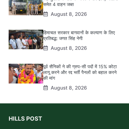
समेत 4 वाहन जब्त
August 8, 2026
हिमाचल सरकार बागवानों के कल्याण के लिए
प्रतिबद्ध: जगत सिंह नेगी
August 8, 2026
पूर्व सैनिकों ने की ग्रुप-सी पदों में 15% कोटा
लागू करने और रद्द भर्ती पैनलों को बहाल करने
की मांग
August 8, 2026
HILLS POST