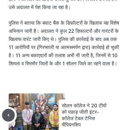
उसे अदालत में पेश किया जा रहा है।
पुलिस ने बताया कि बघाट बैंक के डिफॉल्टरों के खिलाफ यह विशेष
अभियान जारी है। अदालत ने कुल 22 डिफाल्टरों और गारंटरों के
खिलाफ वारंट जारी किए थे। पुलिस की कार्रवाई के बाद अब तक
11 आरोपियों पर (गिरफ्तारी या आत्मसमर्पण द्वारा) कार्रवाई हो चुकी
है। 11 अन्य बकाएदारों की तलाश अभी भी जारी है, जिनमें से 10
शिमला व सिरमौर जिलों के और 1 सोलन जिले का रहने वाला है।
सोलन कॉलेज ने 20 टीमों
को पछाड़ जीती इंटर-
कॉलेज टेबल टेनिस
चैंपियनशिप