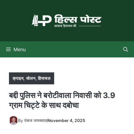
Skip
to
content
Menu
क्राइम
,
सोलन
,
हिमाचल
बद्दी पुलिस ने बरोटीवाला निवासी को 3.9
ग्राम चिट्टे के साथ दबोचा
By
पंकज जयसवाल
November 4, 2025