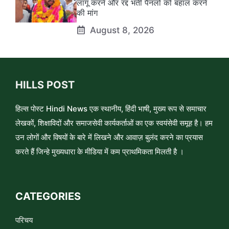
लागू करने और रद्द भर्ती पैनलों को बहाल करने
की मांग
August 8, 2026
HILLS POST
हिल्स पोस्ट Hindi News एक स्थानीय, हिंदी भाषी, मुख्य रूप से समाचार
लेखकों, शिक्षाविदों और समाजसेवी कार्यकर्ताओं का एक स्वयंसेवी समूह है। हम
उन लोगों और विषयों के बारे में लिखने और आवाज़ बुलंद करने का प्रयास
करते हैं जिन्हे मुख्यधारा के मीडिया में कम प्राथमिकता मिलती है ।
CATEGORIES
परिचय