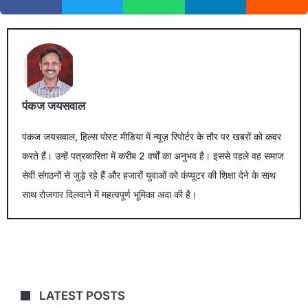
पंकज जयसवाल
पंकज जयसवाल, हिल्स पोस्ट मीडिया में न्यूज़ रिपोर्टर के तौर पर खबरों को कवर
करते हैं। उन्हें पत्रकारिता में करीब 2 वर्षों का अनुभव है। इससे पहले वह समाज
सेवी संगठनों से जुड़े रहे हैं और हजारों युवाओं को कंप्यूटर की शिक्षा देने के साथ
साथ रोजगार दिलवाने में महत्वपूर्ण भूमिका अदा की है।
LATEST POSTS