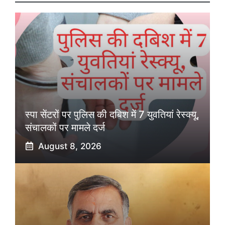
स्पा सेंटरों पर पुलिस की दबिश में 7 युवतियां रेस्क्यू,
संचालकों पर मामले दर्ज
August 8, 2026