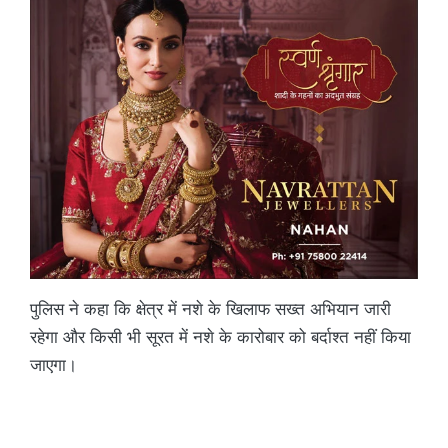
पुलिस ने कहा कि क्षेत्र में नशे के खिलाफ सख्त अभियान जारी
रहेगा और किसी भी सूरत में नशे के कारोबार को बर्दाश्त नहीं किया
जाएगा।