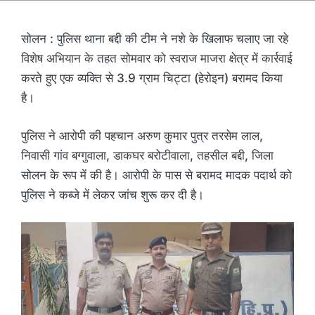
सोलन : पुलिस थाना बद्दी की टीम ने नशे के खिलाफ चलाए जा रहे
विशेष अभियान के तहत सोमवार को स्वराज माजरा क्षेत्र में कार्रवाई
करते हुए एक व्यक्ति से 3.9 ग्राम चिट्टा (हेरोइन) बरामद किया
है।
पुलिस ने आरोपी की पहचान अरुण कुमार पुत्र तरसेम लाल,
निवासी गांव बग्गुवाला, डाकघर बरोटीवाला, तहसील बद्दी, जिला
सोलन के रूप में की है। आरोपी के पास से बरामद मादक पदार्थ को
पुलिस ने कब्जे में लेकर जांच शुरू कर दी है।