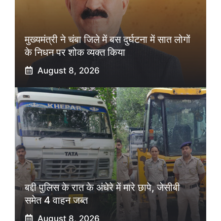
मुख्यमंत्री ने चंबा जिले में बस दुर्घटना में सात लोगों
के निधन पर शोक व्यक्त किया
August 8, 2026
बद्दी पुलिस के रात के अंधेरे में मारे छापे, जेसीबी
समेत 4 वाहन जब्त
August 8, 2026