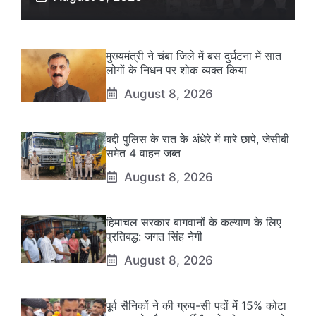
मुख्यमंत्री ने चंबा जिले में बस दुर्घटना में सात
लोगों के निधन पर शोक व्यक्त किया
August 8, 2026
बद्दी पुलिस के रात के अंधेरे में मारे छापे, जेसीबी
समेत 4 वाहन जब्त
August 8, 2026
हिमाचल सरकार बागवानों के कल्याण के लिए
प्रतिबद्ध: जगत सिंह नेगी
August 8, 2026
पूर्व सैनिकों ने की ग्रुप-सी पदों में 15% कोटा