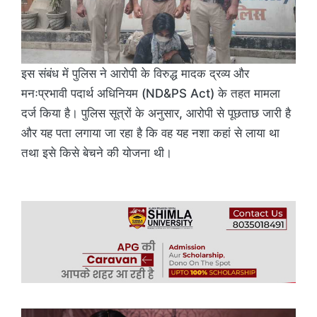
इस संबंध में पुलिस ने आरोपी के विरुद्ध मादक द्रव्य और
मनःप्रभावी पदार्थ अधिनियम (ND&PS Act) के तहत मामला
दर्ज किया है। पुलिस सूत्रों के अनुसार, आरोपी से पूछताछ जारी है
और यह पता लगाया जा रहा है कि वह यह नशा कहां से लाया था
तथा इसे किसे बेचने की योजना थी।