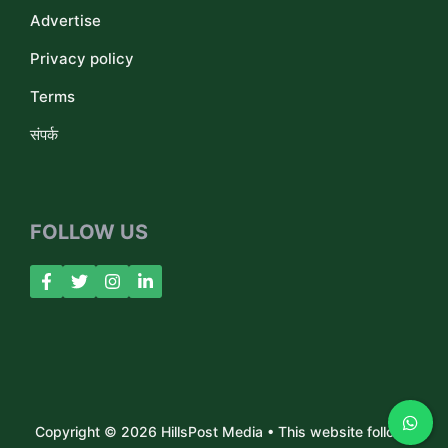
Advertise
Privacy policy
Terms
संपर्क
FOLLOW US
Copyright © 2026 HillsPost Media • This website follows