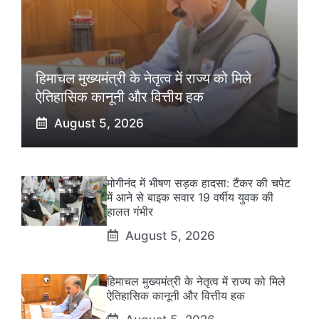
हिमाचल मुख्यमंत्री के नेतृत्व में राज्य को मिले
ऐतिहासिक कानूनी और वित्तीय हक
August 5, 2026
मोगीनंद में भीषण सड़क हादसा: टैंकर की चपेट
में आने से बाइक सवार 19 वर्षीय युवक की
हालत गंभीर
August 5, 2026
हिमाचल मुख्यमंत्री के नेतृत्व में राज्य को मिले
ऐतिहासिक कानूनी और वित्तीय हक