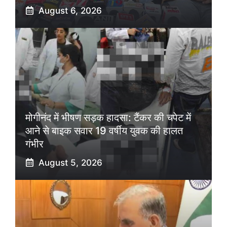
August 6, 2026
मोगीनंद में भीषण सड़क हादसा: टैंकर की चपेट में
आने से बाइक सवार 19 वर्षीय युवक की हालत
गंभीर
August 5, 2026