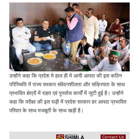
उन्होंने कहा कि प्रदेश मे हाल ही मे आयी आपदा की इस कठिन
परिस्थिति में राज्य सरकार संवेदनशीलता और सक्रियता के साथ
प्रभावित क्षेत्रों में राहत एवं पुनर्वास कार्यों में जुटी हुई है। उन्होंने
कहा कि परीक्षा की इस घड़ी में प्रदेश सरकार हर आपदा प्रभावित
परिवार के साथ मजबूती के साथ खड़ी है।