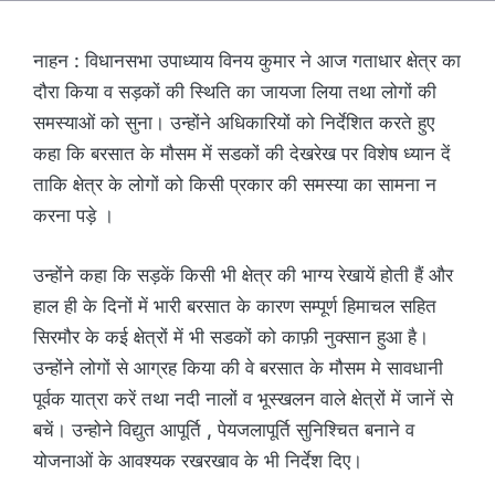
नाहन : विधानसभा उपाध्याय विनय कुमार ने आज गताधार क्षेत्र का
दौरा किया व सड़कों की स्थिति का जायजा लिया तथा लोगों की
समस्याओं को सुना। उन्होंने अधिकारियों को निर्देशित करते हुए
कहा कि बरसात के मौसम में सडकों की देखरेख पर विशेष ध्यान दें
ताकि क्षेत्र के लोगों को किसी प्रकार की समस्या का सामना न
करना पड़े ।
उन्होंने कहा कि सड़कें किसी भी क्षेत्र की भाग्य रेखायें होती हैं और
हाल ही के दिनों में भारी बरसात के कारण सम्पूर्ण हिमाचल सहित
सिरमौर के कई क्षेत्रों में भी सडकों को काफ़ी नुक्सान हुआ है।
उन्होंने लोगों से आग्रह किया की वे बरसात के मौसम मे सावधानी
पूर्वक यात्रा करें तथा नदी नालों व भूस्खलन वाले क्षेत्रों में जानें से
बचें। उन्होने विद्युत आपूर्ति , पेयजलापूर्ति सुनिश्चित बनाने व
योजनाओं के आवश्यक रखरखाव के भी निर्देश दिए।