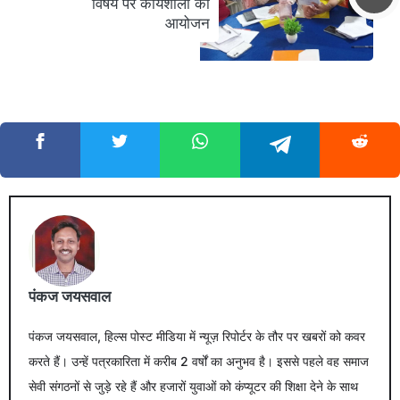
विषय पर कार्यशाला का
आयोजन
पंकज जयसवाल
पंकज जयसवाल, हिल्स पोस्ट मीडिया में न्यूज़ रिपोर्टर के तौर पर खबरों को कवर
करते हैं। उन्हें पत्रकारिता में करीब 2 वर्षों का अनुभव है। इससे पहले वह समाज
सेवी संगठनों से जुड़े रहे हैं और हजारों युवाओं को कंप्यूटर की शिक्षा देने के साथ