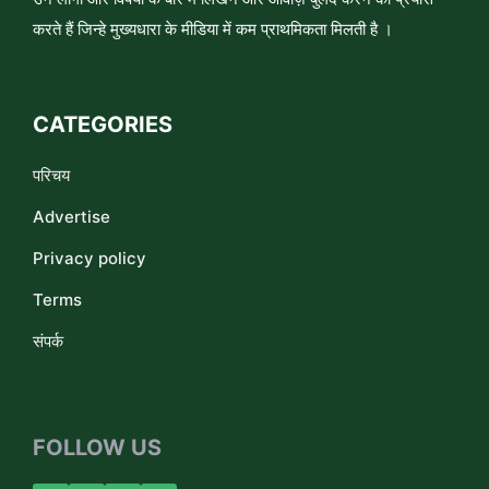
करते हैं जिन्हे मुख्यधारा के मीडिया में कम प्राथमिकता मिलती है ।
CATEGORIES
परिचय
Advertise
Privacy policy
Terms
संपर्क
FOLLOW US