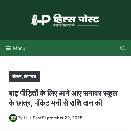
Skip
to
content
Menu
सोलन
,
हिमाचल
बाढ़ पीड़ितों के लिए आगे आए सनावर स्कूल
के छात्र, पॉकेट मनी से राशि दान की
By
Hills Post
September 22, 2025