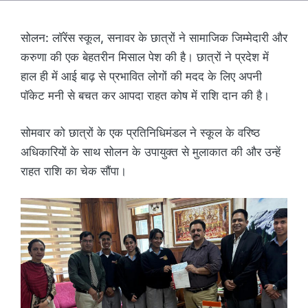
सोलन: लॉरेंस स्कूल, सनावर के छात्रों ने सामाजिक जिम्मेदारी और
करुणा की एक बेहतरीन मिसाल पेश की है। छात्रों ने प्रदेश में
हाल ही में आई बाढ़ से प्रभावित लोगों की मदद के लिए अपनी
पॉकेट मनी से बचत कर आपदा राहत कोष में राशि दान की है।
सोमवार को छात्रों के एक प्रतिनिधिमंडल ने स्कूल के वरिष्ठ
अधिकारियों के साथ सोलन के उपायुक्त से मुलाकात की और उन्हें
राहत राशि का चेक सौंपा।