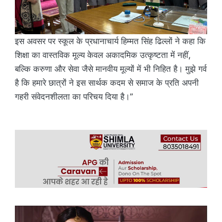
इस अवसर पर स्कूल के प्रधानाचार्य हिम्मत सिंह ढिल्लों ने कहा कि
शिक्षा का वास्तविक मूल्य केवल अकादमिक उत्कृष्टता में नहीं,
बल्कि करुणा और सेवा जैसे मानवीय मूल्यों में भी निहित है। मुझे गर्व
है कि हमारे छात्रों ने इस सार्थक कदम से समाज के प्रति अपनी
गहरी संवेदनशीलता का परिचय दिया है।”