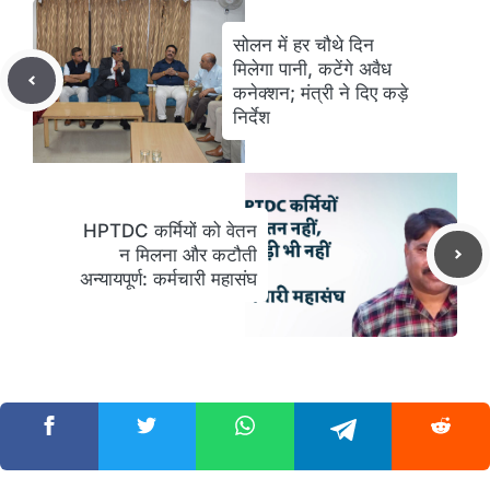
सोलन में हर चौथे दिन
मिलेगा पानी, कटेंगे अवैध
कनेक्शन; मंत्री ने दिए कड़े
निर्देश
HPTDC कर्मियों को वेतन
न मिलना और कटौती
अन्यायपूर्ण: कर्मचारी महासंघ