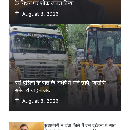
के निधन पर शोक व्यक्त किया
August 8, 2026
बद्दी पुलिस के रात के अंधेरे में मारे छापे, जेसीबी
समेत 4 वाहन जब्त
August 8, 2026
मुख्यमंत्री ने चंबा जिले में बस दुर्घटना में सात