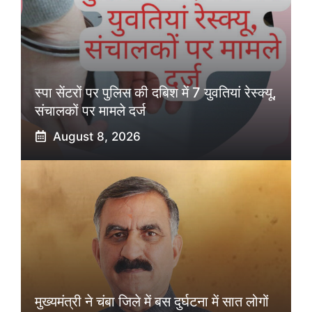
स्पा सेंटरों पर पुलिस की दबिश में 7 युवतियां रेस्क्यू,
संचालकों पर मामले दर्ज
August 8, 2026
मुख्यमंत्री ने चंबा जिले में बस दुर्घटना में सात लोगों