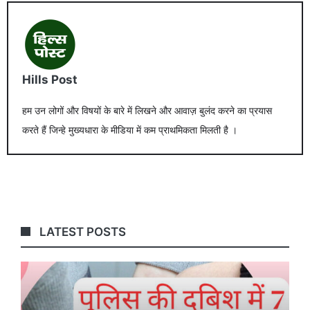
Hills Post
हम उन लोगों और विषयों के बारे में लिखने और आवाज़ बुलंद करने का प्रयास
करते हैं जिन्हे मुख्यधारा के मीडिया में कम प्राथमिकता मिलती है ।
LATEST POSTS