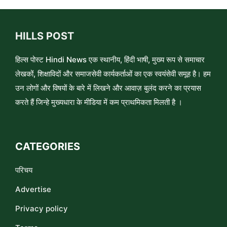
HILLS POST
हिल्स पोस्ट Hindi News एक स्थानीय, हिंदी भाषी, मुख्य रूप से समाचार
लेखकों, शिक्षाविदों और समाजसेवी कार्यकर्ताओं का एक स्वयंसेवी समूह है। हम
उन लोगों और विषयों के बारे में लिखने और आवाज़ बुलंद करने का प्रयास
करते हैं जिन्हे मुख्यधारा के मीडिया में कम प्राथमिकता मिलती है ।
CATEGORIES
परिचय
Advertise
Privacy policy