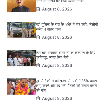
लोगों के निधन पर शोक व्यक्त किया
August 8, 2026
बद्दी पुलिस के रात के अंधेरे में मारे छापे, जेसीबी
समेत 4 वाहन जब्त
August 8, 2026
हिमाचल सरकार बागवानों के कल्याण के लिए
प्रतिबद्ध: जगत सिंह नेगी
August 8, 2026
पूर्व सैनिकों ने की ग्रुप-सी पदों में 15% कोटा
लागू करने और रद्द भर्ती पैनलों को बहाल करने
की मांग
August 8, 2026