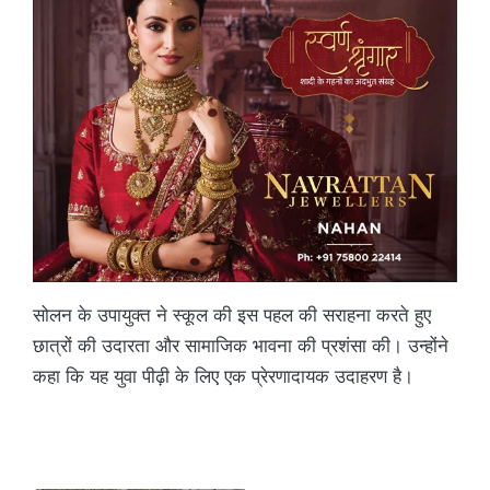
सोलन के उपायुक्त ने स्कूल की इस पहल की सराहना करते हुए
छात्रों की उदारता और सामाजिक भावना की प्रशंसा की। उन्होंने
कहा कि यह युवा पीढ़ी के लिए एक प्रेरणादायक उदाहरण है।