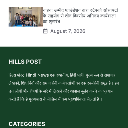
नाहन: उम्मीद फाउंडेशन द्वारा स्टेपको सोसायटी
के सहयोग से तीन दिवसीय अभिनय कार्यशाला
का शुभारंभ
August 7, 2026
HILLS POST
हिल्स पोस्ट Hindi News एक स्थानीय, हिंदी भाषी, मुख्य रूप से समाचार
लेखकों, शिक्षाविदों और समाजसेवी कार्यकर्ताओं का एक स्वयंसेवी समूह है। हम
उन लोगों और विषयों के बारे में लिखने और आवाज़ बुलंद करने का प्रयास
करते हैं जिन्हे मुख्यधारा के मीडिया में कम प्राथमिकता मिलती है ।
CATEGORIES