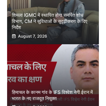
शिमला IGMC में स्थापित होगा समर्पित शोध
विभाग, CM ने सुविधाओं के सुदृढ़ीकरण के दिए
निर्देश
August 7, 2026
हिमाचल के कानम गांव के IFS विश्वेश नेगी ईरान में
भारत के नए राजदूत नियुक्त