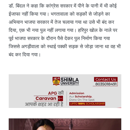
डॉ. बिंदल ने कहा कि कांग्रेस सरकार में पीने के पानी में भी कोई
ईजाफा नहीं किया गया। भगतावाला को सड़कों से जोड़ने का
अभियान भाजपा सरकार में तेज चलाया गया था उसे भी बंद कर
दिया, एक भी नया पुल नहीं लगाया गया। हरिपुर खोल के नाले पर
पूर्व भाजपा सरकार के दौरान पैसे देकर पुल निर्माण किया गया
जिससे अगड़ीवाला को स्थाई पक्की सड़क से जोड़ा जाना था वह भी
बंद कर दिया गया।