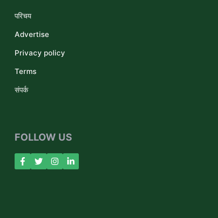
परिचय
Advertise
Privacy policy
Terms
संपर्क
FOLLOW US