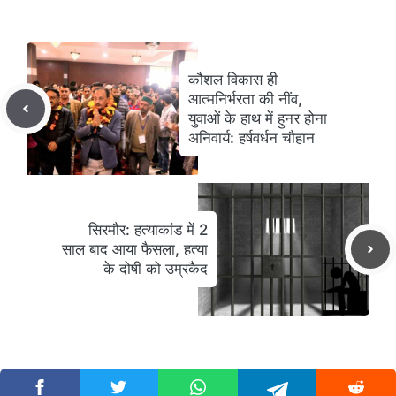
कौशल विकास ही
आत्मनिर्भरता की नींव,
युवाओं के हाथ में हुनर होना
अनिवार्य: हर्षवर्धन चौहान
सिरमौर: हत्याकांड में 2
साल बाद आया फैसला, हत्या
के दोषी को उम्रकैद