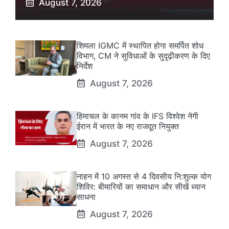
August 7, 2026
शिमला IGMC में स्थापित होगा समर्पित शोध
विभाग, CM ने सुविधाओं के सुदृढ़ीकरण के दिए
निर्देश
August 7, 2026
हिमाचल के कानम गांव के IFS विश्वेश नेगी
ईरान में भारत के नए राजदूत नियुक्त
August 7, 2026
नाहन में 10 अगस्त से 4 दिवसीय नि:शुल्क योग
शिविर: बीमारियों का समाधान और सीखें ध्यान
साधना
August 7, 2026