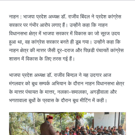
नाहन : भाजपा प्रदेश अध्यक्ष डॉ. राजीव बिंदल ने प्रदेश कांग्रेस
सरकार पर गंभीर आरोप लगाए हैं। उन्होंने कहा कि नाहन
विधानसभा क्षेत्र में भाजपा सरकार में विकास का जो सूरज उदय
हुआ था, वह कांग्रेस सरकार बनते ही डूब गया। उन्होंने कहा कि
नाहन क्षेत्र की मात्तर जैसी दूर-दराज और पिछडी पंचायतें कांग्रेस
शासन में विकास के लिए तरस गई हैं।
भाजपा प्रदेश अध्यक्ष डाॅ. राजीव बिन्दल ने यह उदगार आज
मंगलवार को बूथ सम्पर्क अभियान के दौरान नाहन विधानसभा क्षेत्र
के मात्तर पंचायत के मात्तर, नलका-समालका, अगड़ीवाला और
भगतावाला बूथों के प्रवास के दौरान बूथ मीटिंग में कही।