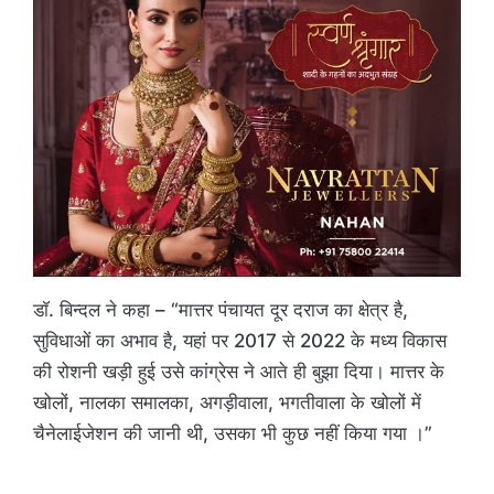
डाॅ. बिन्दल ने कहा – “मात्तर पंचायत दूर दराज का क्षेत्र है,
सुविधाओं का अभाव है, यहां पर 2017 से 2022 के मध्य विकास
की रोशनी खड़ी हुई उसे कांग्रेस ने आते ही बुझा दिया। मात्तर के
खोलों, नालका समालका, अगड़ीवाला, भगतीवाला के खोलों में
चैनेलाईजेशन की जानी थी, उसका भी कुछ नहीं किया गया ।”