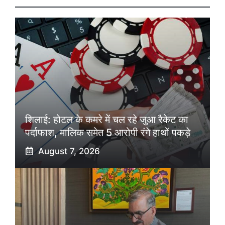
शिलाई: होटल के कमरे में चल रहे जुआ रैकेट का
पर्दाफाश, मालिक समेत 5 आरोपी रंगे हाथों पकड़े
August 7, 2026