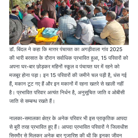
डॉ. बिंदल ने कहा कि मात्तर पंचायत का अगड़ीवाला गांव 2025
की भारी बरसात के दौरान सर्वाधिक प्रभावित हुआ, 15 परिवारों को
अपना घर-बार छोड़कर महिनों स्कूल व पंचायत घर में रहने को
मजबूर होना पड़ा। इन 15 परिवारों की जमीने चल पड़ी है, धंस गई
हैं, मकान टूट गए हैं और इन मकानों में रहना खतरे से खाली नहीं
है। प्रभावित परिवार अत्यंत निर्धन है, अनुसूचित जाति व ओबीसी
जाति से सम्बन्ध रखते हैं।
नालका-समालका क्षेत्र के अनेक परिवार भी इस प्राकृतिक आपदा
से बुरी तरह प्रभावित हुए हैं। आपदा प्रभावित परिवारों ने जिलाधीश
सिरमौर से मिलकर अनेक बार गुजारिश की थी कि इनका जीवन