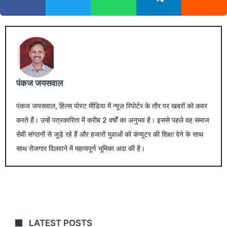
पंकज जयसवाल
पंकज जयसवाल, हिल्स पोस्ट मीडिया में न्यूज़ रिपोर्टर के तौर पर खबरों को कवर
करते हैं। उन्हें पत्रकारिता में करीब 2 वर्षों का अनुभव है। इससे पहले वह समाज
सेवी संगठनों से जुड़े रहे हैं और हजारों युवाओं को कंप्यूटर की शिक्षा देने के साथ
साथ रोजगार दिलवाने में महत्वपूर्ण भूमिका अदा की है।
LATEST POSTS