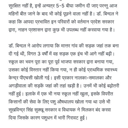
सुरक्षित नहीं है, इन्हें अन्यत्र 5-5 बीघा जमीन दी जाए परन्तु आज
महिनों बीत जाने के बाद भी कोई पूछने वाला नहीं है। डाॅ. बिन्दल ने
कहा कि आपदा प्रभावित इन परिवारों को वर्तमान प्रदेश सरकार
द्वारा, नाहन प्रशासन द्वारा कुछ भी उपलब्ध नहीं करवाया गया है।
डाॅ. बिन्दल ने आरोप लगाया कि मात्तर गांव की सड़क जहां तक बना
दी गई थी, विगत 3 वर्षों में वह सड़क एक इंच भी आगे नहीं बढ़ी।
स्कूल का भवन पूरा का पूरा पूर्व भाजपा सरकार द्वारा बनाया गया,
उसका कोई विस्तार नहीं किया गया, न ही कोई प्राथमिक स्वास्थ्य
केन्द्र पीएचसी खोली गई। इसी प्रकार नालका-समालका और
अगड़ीवाला की सड़कें जहां की तहां खड़ी है। उनमें भी कोई बढ़ोतरी
नहीं हुई। इलाके में एक भी नया स्कूल नहीं खुला, इसके विपरीत
किसानों की सेवा के लिए पशु औषधालय खोला गया था उसे भी
सुखविन्द्र सिंह सुक्खू सरकार व विधायक ने मिलकर बंद करवा
दिया जिसके कारण पशुधन में भारी गिरावट हुई।