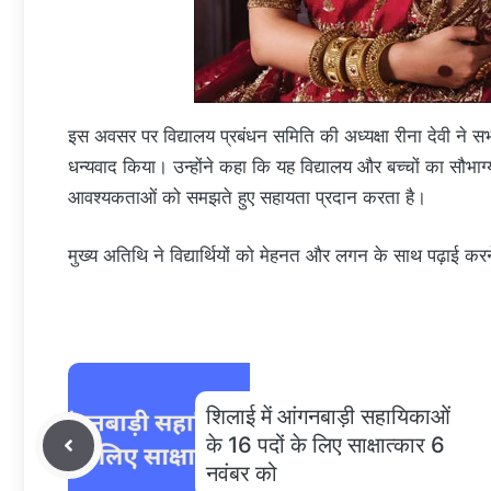
इस अवसर पर विद्यालय प्रबंधन समिति की अध्यक्षा रीना देवी ने
धन्यवाद किया। उन्होंने कहा कि यह विद्यालय और बच्चों का सौभाग्य
आवश्यकताओं को समझते हुए सहायता प्रदान करता है।
मुख्य अतिथि ने विद्यार्थियों को मेहनत और लगन के साथ पढ़ाई कर
शिलाई में आंगनबाड़ी सहायिकाओं
के 16 पदों के लिए साक्षात्कार 6
नवंबर को