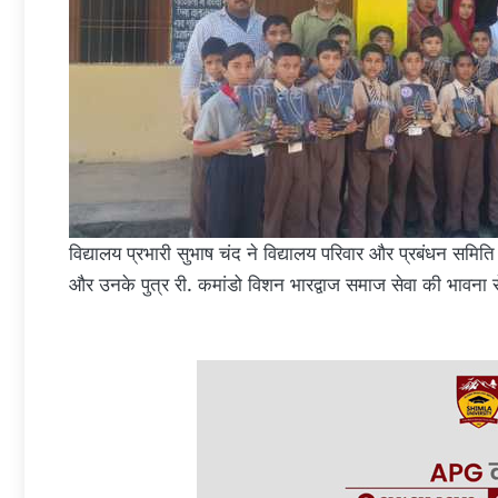
विद्यालय प्रभारी सुभाष चंद ने विद्यालय परिवार और प्रबंधन समि
और उनके पुत्र री. कमांडो विशन भारद्वाज समाज सेवा की भावना से प