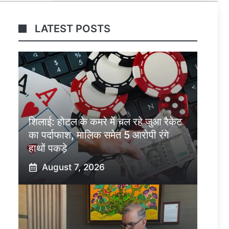
LATEST POSTS
शिलाई: होटल के कमरे में चल रहे जुआ रैकेट
का पर्दाफाश, मालिक समेत 5 आरोपी रंगे
हाथों पकड़े
August 7, 2026