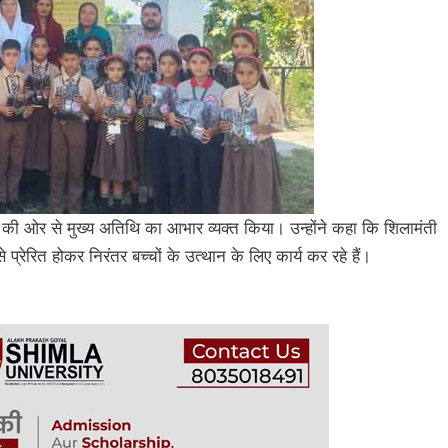
ति की ओर से मुख्य अतिथि का आभार व्यक्त किया। उन्होंने कहा कि शिलामंती
्रेरित होकर निरंतर बच्चों के उत्थान के लिए कार्य कर रहे हैं।