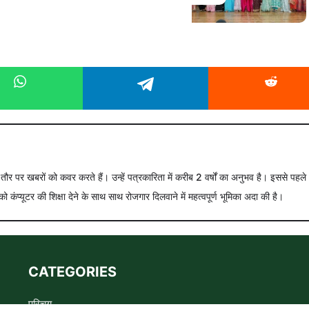
े तौर पर खबरों को कवर करते हैं। उन्हें पत्रकारिता में करीब 2 वर्षों का अनुभव है। इससे पहले
को कंप्यूटर की शिक्षा देने के साथ साथ रोजगार दिलवाने में महत्वपूर्ण भूमिका अदा की है।
CATEGORIES
परिचय