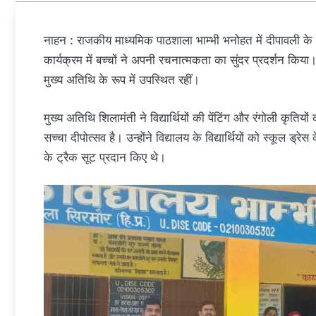
नाहन : राजकीय माध्यमिक पाठशाला भाम्भी भनोहत में दीपावली के 
कार्यक्रम में बच्चों ने अपनी रचनात्मकता का सुंदर प्रदर्शन कि
मुख्य अतिथि के रूप में उपस्थित रहीं।
मुख्य अतिथि शिलामंती ने विद्यार्थियों की पेंटिंग और रंगोली कृति
सच्चा दीपोत्सव है। उन्होंने विद्यालय के विद्यार्थियों को स्कूल ड्रे
के ट्रैक सूट प्रदान किए थे।