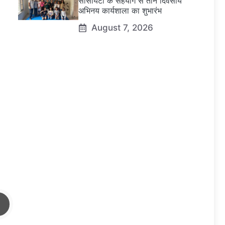
सोसायटी के सहयोग से तीन दिवसीय
अभिनय कार्यशाला का शुभारंभ
August 7, 2026