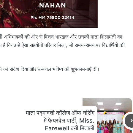
 सभी अभिभावकों की ओर से विशन भारद्वाज और उनकी माता शिलामंती का
 है कि उन्हें ऐसा सहयोगी परिवार मिला, जो समय-समय पर विद्यार्थियों की
ने का संदेश दिया और उज्ज्वल भविष्य की शुभकामनाएँ दीं।
माता पद्मावती कॉलेज ऑफ नर्सिंग
में फेयरवेल पार्टी, Miss.
Farewell बनी मिताली