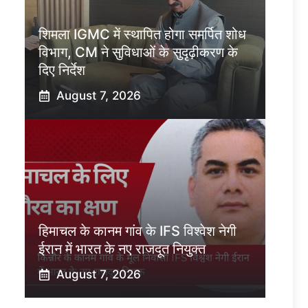
शिमला IGMC में स्थापित होगा समर्पित शोध
विभाग, CM ने सुविधाओं के सुदृढ़ीकरण के
दिए निर्देश
August 7, 2026
हिमाचल के कानम गांव के IFS विश्वेश नेगी
ईरान में भारत के नए राजदूत नियुक्त
August 7, 2026