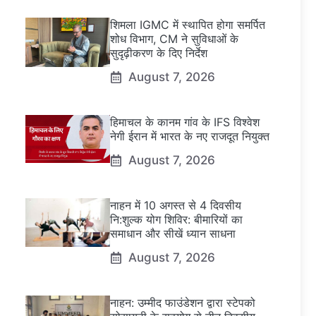
शिमला IGMC में स्थापित होगा समर्पित
शोध विभाग, CM ने सुविधाओं के
सुदृढ़ीकरण के दिए निर्देश
August 7, 2026
हिमाचल के कानम गांव के IFS विश्वेश
नेगी ईरान में भारत के नए राजदूत नियुक्त
August 7, 2026
नाहन में 10 अगस्त से 4 दिवसीय
नि:शुल्क योग शिविर: बीमारियों का
समाधान और सीखें ध्यान साधना
August 7, 2026
नाहन: उम्मीद फाउंडेशन द्वारा स्टेपको