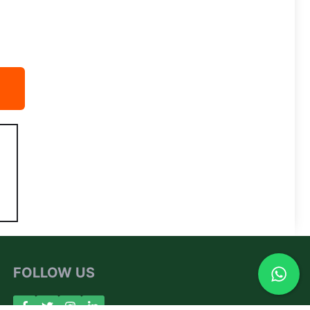
FOLLOW US