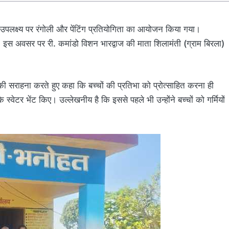
उपलक्ष्य पर रंगोली और पेंटिंग प्रतियोगिता का आयोजन किया गया।
या। इस अवसर पर री. कमांडो विशन भारद्वाज की माता शिलामंती (ग्राम बिरला)
यों की सराहना करते हुए कहा कि बच्चों की प्रतिभा को प्रोत्साहित करना ही
स के स्वेटर भेंट किए। उल्लेखनीय है कि इससे पहले भी उन्होंने बच्चों को गर्मियों