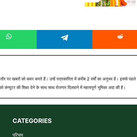
े तौर पर खबरों को कवर करते हैं। उन्हें पत्रकारिता में करीब 2 वर्षों का अनुभव है। इससे पहले
को कंप्यूटर की शिक्षा देने के साथ साथ रोजगार दिलवाने में महत्वपूर्ण भूमिका अदा की है।
CATEGORIES
परिचय