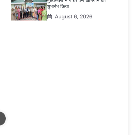
मुख्यमंत्री ने पौधरोपण अभियान का
शुभारंभ किया
August 6, 2026