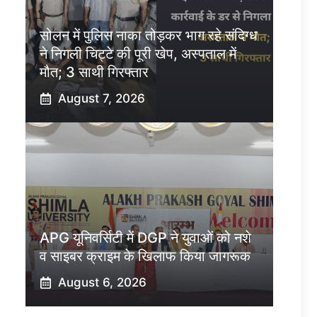
सोलन में पुलिस नाका तोड़कर भाग रहे संदिग्ध
ने निगली चिट्टे की पूरी खेप, अस्पताल में
मौत; 3 साथी गिरफ्तार
August 7, 2026
APG यूनिवर्सिटी में DGP ने युवाओं को नशे
व साइबर क्राइम के खिलाफ किया जागरूक
August 6, 2026