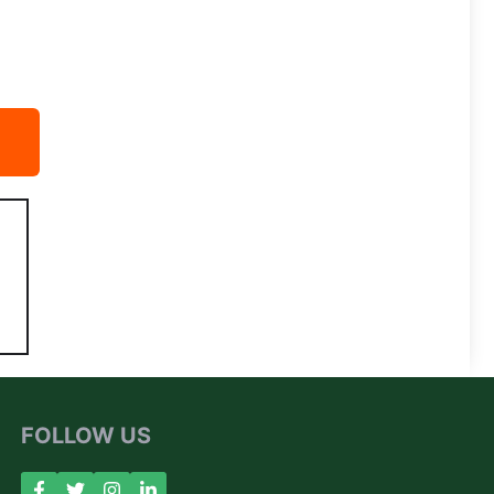
FOLLOW US