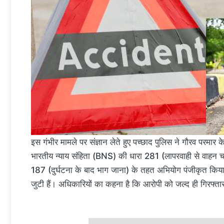
इस गंभीर मामले पर संज्ञान लेते हुए पच्छाद पुलिस ने गौरव परम
भारतीय न्याय संहिता (BNS) की धारा 281 (लापरवाही से वाहन 
187 (दुर्घटना के बाद भाग जाना) के तहत अभियोग पंजीकृत किया
जुटी हैं। अधिकारियों का कहना है कि आरोपी को जल्द ही गिरफ्त