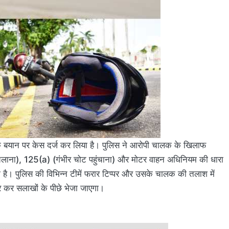
ार के बयान पर केस दर्ज कर लिया है। पुलिस ने आरोपी चालक के खिलाफ
चलाना), 125(a) (गंभीर चोट पहुंचाना) और मोटर वाहन अधिनियम की धारा
 है। पुलिस की विभिन्न टीमें फरार टिप्पर और उसके चालक की तलाश में
ार कर सलाखों के पीछे भेजा जाएगा।