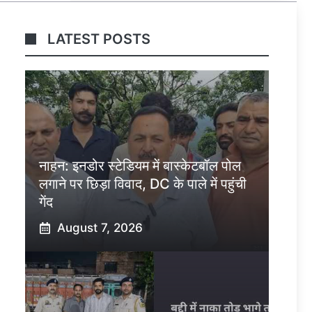
LATEST POSTS
नाहन: इनडोर स्टेडियम में बास्केटबॉल पोल
लगाने पर छिड़ा विवाद, DC के पाले में पहुंची
गेंद
August 7, 2026