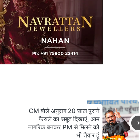
CM बोले अनुराग 20 साल पुराने
फैसले का सबूत दिखाएं, आम
नागरिक बनकर PM से मिलने को
भी तैयार हूं