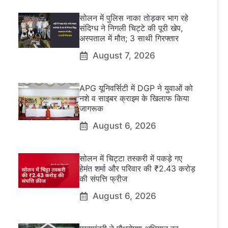
सोलन में पुलिस नाका तोड़कर भाग रहे
संदिग्ध ने निगली चिट्टे की पूरी खेप,
अस्पताल में मौत; 3 साथी गिरफ्तार
August 7, 2026
APG यूनिवर्सिटी में DGP ने युवाओं को
नशे व साइबर क्राइम के खिलाफ किया
जागरूक
August 6, 2026
सोलन में चिट्टा तस्करी में पकड़े गए
हेमंत शर्मा और परिवार की ₹2.43 करोड़
की संपत्ति फ्रीज
August 6, 2026