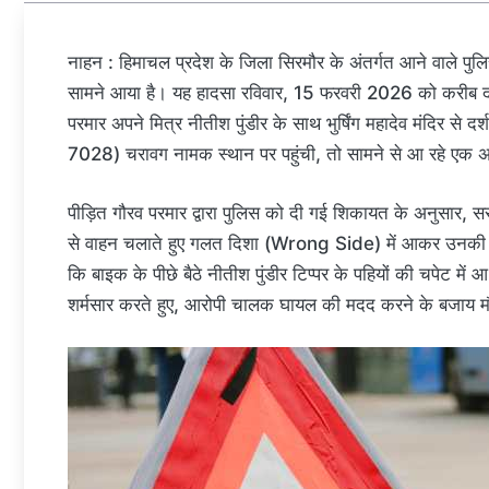
नाहन : हिमाचल प्रदेश के जिला सिरमौर के अंतर्गत आने वाले पुलि
सामने आया है। यह हादसा रविवार, 15 फरवरी 2026 को करीब द
परमार अपने मित्र नीतीश पुंडीर के साथ भुर्षिंग महादेव मंदि
7028) चरावग नामक स्थान पर पहुंची, तो सामने से आ रहे एक अ
पीड़ित गौरव परमार द्वारा पुलिस को दी गई शिकायत के अनुसार, स
से वाहन चलाते हुए गलत दिशा (Wrong Side) में आकर उनकी
कि बाइक के पीछे बैठे नीतीश पुंडीर टिप्पर के पहियों की चपेट में 
शर्मसार करते हुए, आरोपी चालक घायल की मदद करने के बजाय मौ