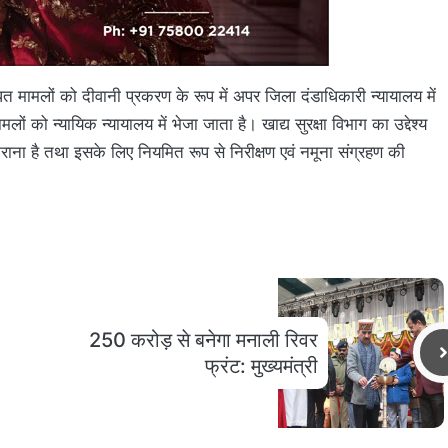
बंधित मामलों को दीवानी प्रकरण के रूप में अपर जिला दंडाधिकारी न्यायालय में
मलों को न्यायिक न्यायालय में भेजा जाता है। खाद्य सुरक्षा विभाग का उद्देश्य
ध कराना है तथा इसके लिए नियमित रूप से निरीक्षण एवं नमूना संग्रहण की
250 करोड़ से बनेगा मनाली रिवर
फ्रंट: मुख्यमंत्री