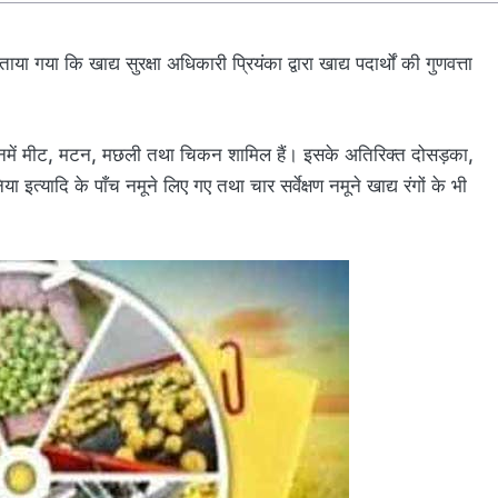
ा गया कि खाद्य सुरक्षा अधिकारी प्रियंका द्वारा खाद्य पदार्थों की गुणवत्ता
जिनमें मीट, मटन, मछली तथा चिकन शामिल हैं। इसके अतिरिक्त दोसड़का,
ा इत्यादि के पाँच नमूने लिए गए तथा चार सर्वेक्षण नमूने खाद्य रंगों के भी