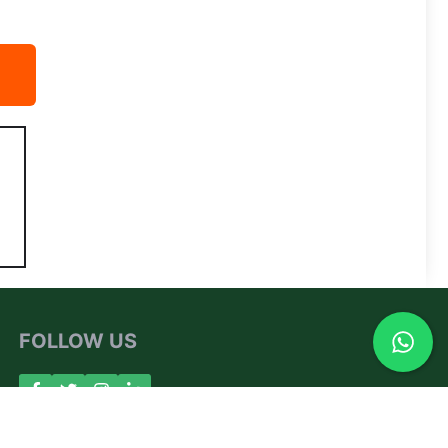
FOLLOW US