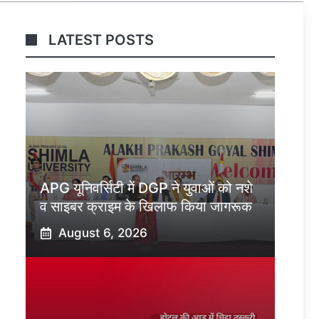
LATEST POSTS
APG यूनिवर्सिटी में DGP ने युवाओं को नशे
व साइबर क्राइम के खिलाफ किया जागरूक
August 6, 2026