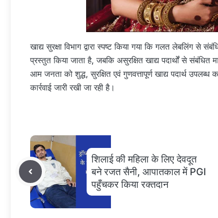
खाद्य सुरक्षा विभाग द्वारा स्पष्ट किया गया कि गलत लेबलिंग से सं
प्रस्तुत किया जाता है, जबकि असुरक्षित खाद्य पदार्थों से संबंधित मा
आम जनता को शुद्ध, सुरक्षित एवं गुणवत्तापूर्ण खाद्य पदार्थ उपलब्
कार्रवाई जारी रखी जा रही है।
शिलाई की महिला के लिए देवदूत
बने रजत सैनी, आपातकाल में PGI
पहुँचकर किया रक्तदान