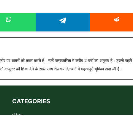
े तौर पर खबरों को कवर करते हैं। उन्हें पत्रकारिता में करीब 2 वर्षों का अनुभव है। इससे पहले
को कंप्यूटर की शिक्षा देने के साथ साथ रोजगार दिलवाने में महत्वपूर्ण भूमिका अदा की है।
CATEGORIES
परिचय
Advertise