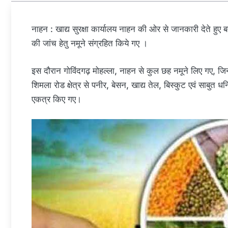
नाहन : खाद्य सुरक्षा कार्यालय नाहन की ओर से जानकारी देते हुए बताय
की जांच हेतु नमूने संग्रहित किये गए ।
इस दौरान गोविंदगढ़ मोहल्ला, नाहन से कुल छह नमूने लिए गए, 
शिमला रोड क्षेत्र से पनीर, बेसन, खाद्य तेल, बिस्कुट एवं साबुत धनिय
एकत्र किए गए।