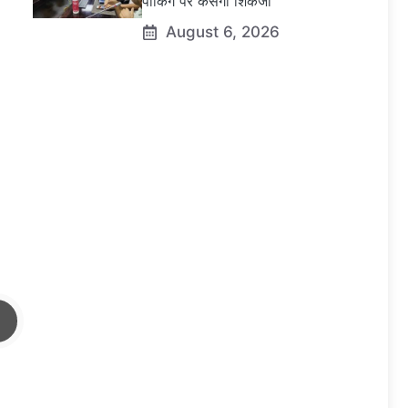
पार्किंग पर कसेगा शिकंजा
August 6, 2026