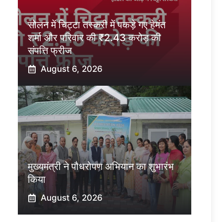
सोलन में चिट्टा तस्करी में पकड़े गए हेमंत
शर्मा और परिवार की ₹2.43 करोड़ की
संपत्ति फ्रीज
August 6, 2026
मुख्यमंत्री ने पौधरोपण अभियान का शुभारंभ
किया
August 6, 2026