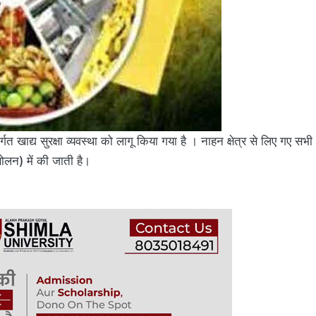
त खाद्य सुरक्षा व्यवस्था को लागू किया गया है । नाहन क्षेत्र से लिए गए सभी
सोलन) में की जाती है।