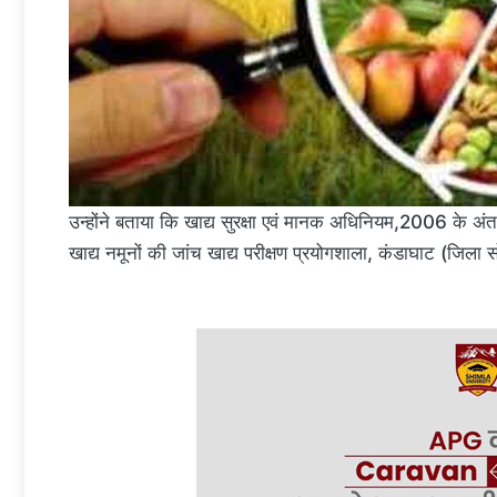
उन्होंने बताया कि खाद्य सुरक्षा एवं मानक अधिनियम,2006 के अंतर्ग
खाद्य नमूनों की जांच खाद्य परीक्षण प्रयोगशाला, कंडाघाट (जिला 