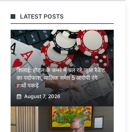
LATEST POSTS
शिलाई: होटल के कमरे में चल रहे जुआ रैकेट
का पर्दाफाश, मालिक समेत 5 आरोपी रंगे
हाथों पकड़े
August 7, 2026