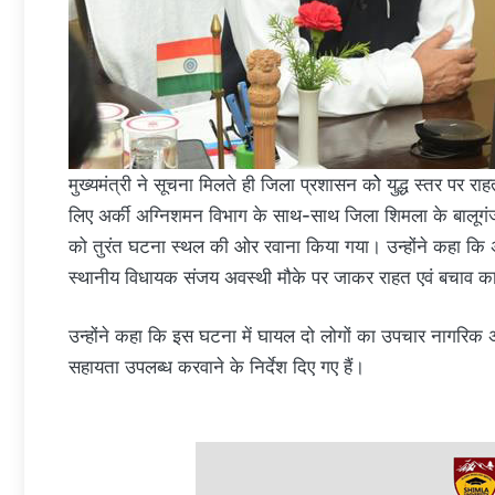
मुख्यमंत्री ने सूचना मिलते ही जिला प्रशासन कोे युद्ध स्तर पर रा
लिए अर्की अग्निशमन विभाग के साथ-साथ जिला शिमला के बालूगंज
को तुरंत घटना स्थल की ओर रवाना किया गया। उन्होंने कहा कि अग्
स्थानीय विधायक संजय अवस्थी मौके पर जाकर राहत एवं बचाव कार्य
उन्होंने कहा कि इस घटना में घायल दो लोगों का उपचार नागरिक अस
सहायता उपलब्ध करवाने के निर्देश दिए गए हैं।