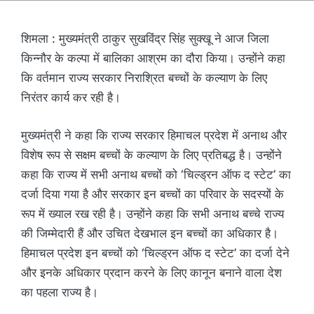
शिमला : मुख्यमंत्री ठाकुर सुखविंद्र सिंह सुक्खू ने आज जिला
किन्नौर के कल्पा में बालिका आश्रम का दौरा किया। उन्होंने कहा
कि वर्तमान राज्य सरकार निराश्रित बच्चों के कल्याण के लिए
निरंतर कार्य कर रही है।
मुख्यमंत्री ने कहा कि राज्य सरकार हिमाचल प्रदेश में अनाथ और
विशेष रूप से सक्षम बच्चों के कल्याण के लिए प्रतिबद्ध है। उन्होंने
कहा कि राज्य में सभी अनाथ बच्चों को ‘चिल्ड्रन ऑफ द स्टेट’ का
दर्जा दिया गया है और सरकार इन बच्चों का परिवार के सदस्यों के
रूप में ख्याल रख रही है। उन्होंने कहा कि सभी अनाथ बच्चे राज्य
की जिम्मेदारी हैं और उचित देखभाल इन बच्चों का अधिकार है।
हिमाचल प्रदेश इन बच्चों को ‘चिल्ड्रन ऑफ द स्टेट’ का दर्जा देने
और इनके अधिकार प्रदान करने के लिए कानून बनाने वाला देश
का पहला राज्य है।