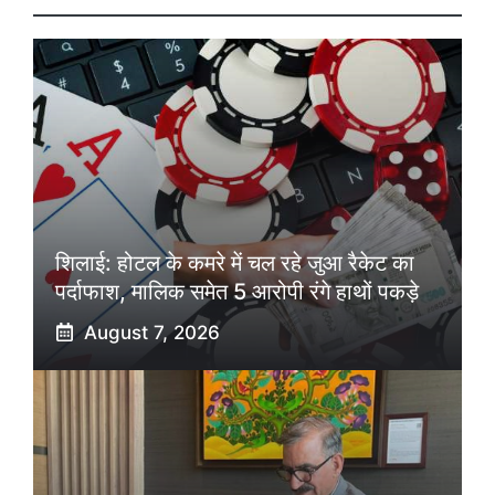
शिलाई: होटल के कमरे में चल रहे जुआ रैकेट का
पर्दाफाश, मालिक समेत 5 आरोपी रंगे हाथों पकड़े
August 7, 2026