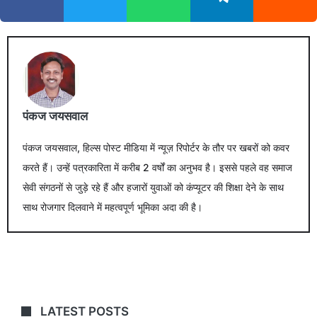
पंकज जयसवाल
पंकज जयसवाल, हिल्स पोस्ट मीडिया में न्यूज़ रिपोर्टर के तौर पर खबरों को कवर
करते हैं। उन्हें पत्रकारिता में करीब 2 वर्षों का अनुभव है। इससे पहले वह समाज
सेवी संगठनों से जुड़े रहे हैं और हजारों युवाओं को कंप्यूटर की शिक्षा देने के साथ
साथ रोजगार दिलवाने में महत्वपूर्ण भूमिका अदा की है।
LATEST POSTS