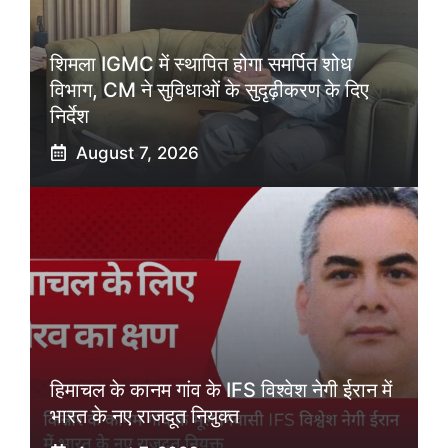
शिमला IGMC में स्थापित होगा समर्पित शोध
विभाग, CM ने सुविधाओं के सुदृढ़ीकरण के दिए
निर्देश
August 7, 2026
हिमाचल के कानम गांव के IFS विश्वेश नेगी ईरान में
भारत के नए राजदूत नियुक्त