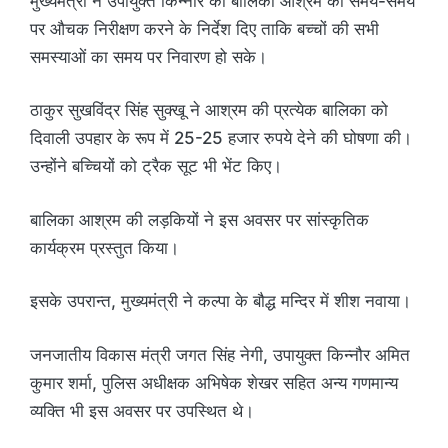
मुख्यमंत्री ने उपायुक्त किन्नौर को बालिका आश्रम का समय-समय
पर औचक निरीक्षण करने के निर्देश दिए ताकि बच्चों की सभी
समस्याओं का समय पर निवारण हो सके।
ठाकुर सुखविंद्र सिंह सुक्खू ने आश्रम की प्रत्येक बालिका को
दिवाली उपहार के रूप में 25-25 हजार रुपये देने की घोषणा की।
उन्होंने बच्चियों को ट्रैक सूट भी भेंट किए।
बालिका आश्रम की लड़कियों ने इस अवसर पर सांस्कृतिक
कार्यक्रम प्रस्तुत किया।
इसके उपरान्त, मुख्यमंत्री ने कल्पा के बौद्ध मन्दिर में शीश नवाया।
जनजातीय विकास मंत्री जगत सिंह नेगी, उपायुक्त किन्नौर अमित
कुमार शर्मा, पुलिस अधीक्षक अभिषेक शेखर सहित अन्य गणमान्य
व्यक्ति भी इस अवसर पर उपस्थित थे।