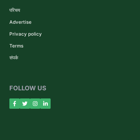
परिचय
Advertise
Privacy policy
Terms
संपर्क
FOLLOW US