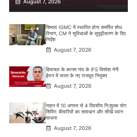
August 7, 2026
शिमला IGMC में स्थापित होगा समर्पित शोध
विभाग, CM ने सुविधाओं के सुदृढ़ीकरण के दिए
निर्देश
August 7, 2026
हिमाचल के कानम गांव के IFS विश्वेश नेगी
ईरान में भारत के नए राजदूत नियुक्त
August 7, 2026
नाहन में 10 अगस्त से 4 दिवसीय नि:शुल्क योग
शिविर: बीमारियों का समाधान और सीखें ध्यान
साधना
August 7, 2026