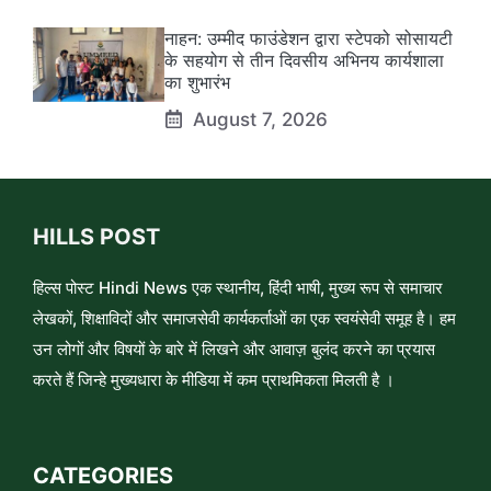
नाहन: उम्मीद फाउंडेशन द्वारा स्टेपको सोसायटी
के सहयोग से तीन दिवसीय अभिनय कार्यशाला
का शुभारंभ
August 7, 2026
HILLS POST
हिल्स पोस्ट Hindi News एक स्थानीय, हिंदी भाषी, मुख्य रूप से समाचार
लेखकों, शिक्षाविदों और समाजसेवी कार्यकर्ताओं का एक स्वयंसेवी समूह है। हम
उन लोगों और विषयों के बारे में लिखने और आवाज़ बुलंद करने का प्रयास
करते हैं जिन्हे मुख्यधारा के मीडिया में कम प्राथमिकता मिलती है ।
CATEGORIES