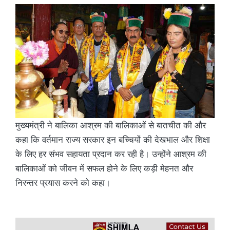
मुख्यमंत्री ने बालिका आश्रम की बालिकाओं से बातचीत की और
कहा कि वर्तमान राज्य सरकार इन बच्चियों की देखभाल और शिक्षा
के लिए हर संभव सहायता प्रदान कर रही है। उन्होंने आश्रम की
बालिकाओं को जीवन में सफल होने के लिए कड़ी मेहनत और
निरन्तर प्रयास करने को कहा।