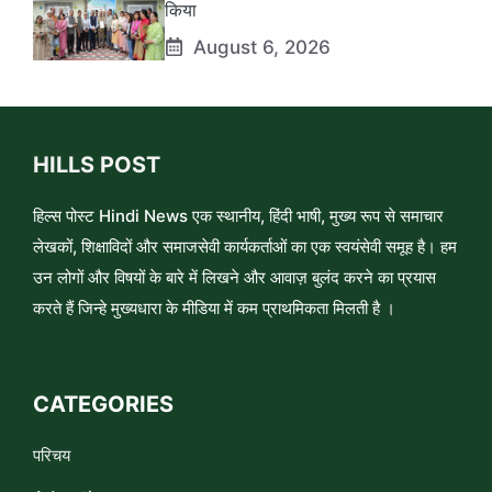
किया
August 6, 2026
HILLS POST
हिल्स पोस्ट Hindi News एक स्थानीय, हिंदी भाषी, मुख्य रूप से समाचार
लेखकों, शिक्षाविदों और समाजसेवी कार्यकर्ताओं का एक स्वयंसेवी समूह है। हम
उन लोगों और विषयों के बारे में लिखने और आवाज़ बुलंद करने का प्रयास
करते हैं जिन्हे मुख्यधारा के मीडिया में कम प्राथमिकता मिलती है ।
CATEGORIES
परिचय