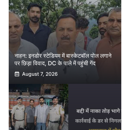
नाहन: इनडोर स्टेडियम में बास्केटबॉल पोल लगाने
पर छिड़ा विवाद, DC के पाले में पहुंची गेंद
August 7, 2026