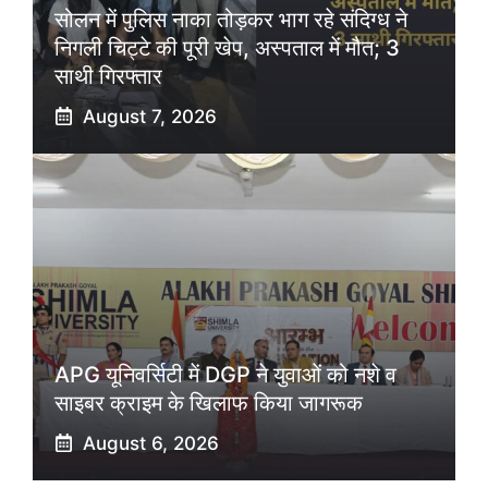
सोलन में पुलिस नाका तोड़कर भाग रहे संदिग्ध ने
निगली चिट्टे की पूरी खेप, अस्पताल में मौत; 3
साथी गिरफ्तार
August 7, 2026
APG यूनिवर्सिटी में DGP ने युवाओं को नशे व
साइबर क्राइम के खिलाफ किया जागरूक
August 6, 2026