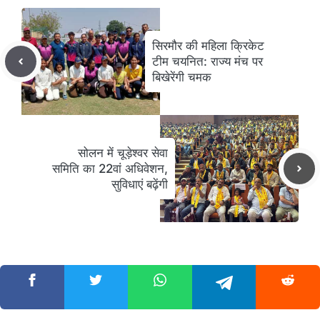
सिरमौर की महिला क्रिकेट
टीम चयनित: राज्य मंच पर
बिखेरेंगी चमक
सोलन में चूड़ेश्वर सेवा
समिति का 22वां अधिवेशन,
सुविधाएं बढ़ेंगी