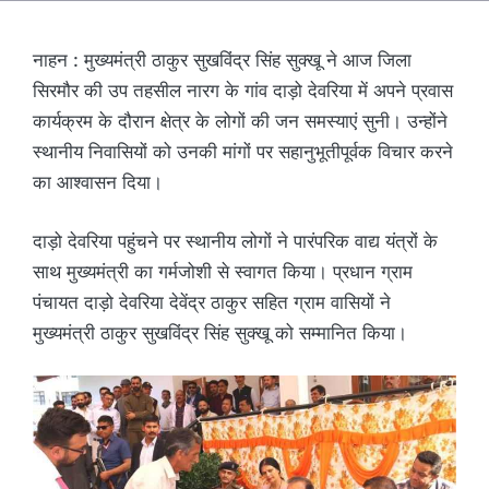
नाहन : मुख्यमंत्री ठाकुर सुखविंद्र सिंह सुक्खू ने आज जिला
सिरमौर की उप तहसील नारग के गांव दाड़ो देवरिया में अपने प्रवास
कार्यक्रम के दौरान क्षेत्र के लोगों की जन समस्याएं सुनी। उन्होंने
स्थानीय निवासियों को उनकी मांगों पर सहानुभूतीपूर्वक विचार करने
का आश्वासन दिया।
दाड़ो देवरिया पहुंचने पर स्थानीय लोगों ने पारंपरिक वाद्य यंत्रों के
साथ मुख्यमंत्री का गर्मजोशी से स्वागत किया। प्रधान ग्राम
पंचायत दाड़ो देवरिया देवेंद्र ठाकुर सहित ग्राम वासियों ने
मुख्यमंत्री ठाकुर सुखविंद्र सिंह सुक्खू को सम्मानित किया।