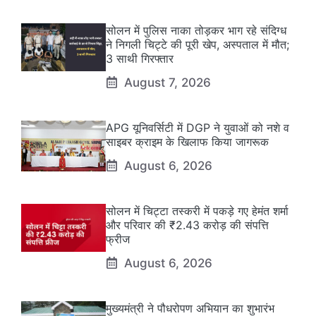
सोलन में पुलिस नाका तोड़कर भाग रहे संदिग्ध
ने निगली चिट्टे की पूरी खेप, अस्पताल में मौत;
3 साथी गिरफ्तार
August 7, 2026
APG यूनिवर्सिटी में DGP ने युवाओं को नशे व
साइबर क्राइम के खिलाफ किया जागरूक
August 6, 2026
सोलन में चिट्टा तस्करी में पकड़े गए हेमंत शर्मा
और परिवार की ₹2.43 करोड़ की संपत्ति
फ्रीज
August 6, 2026
मुख्यमंत्री ने पौधरोपण अभियान का शुभारंभ