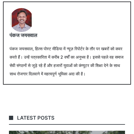
पंकज जयसवाल
पंकज जयसवाल, हिल्स पोस्ट मीडिया में न्यूज़ रिपोर्टर के तौर पर खबरों को कवर
करते हैं। उन्हें पत्रकारिता में करीब 2 वर्षों का अनुभव है। इससे पहले वह समाज
सेवी संगठनों से जुड़े रहे हैं और हजारों युवाओं को कंप्यूटर की शिक्षा देने के साथ
साथ रोजगार दिलवाने में महत्वपूर्ण भूमिका अदा की है।
LATEST POSTS