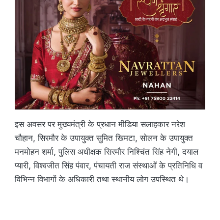
इस अवसर पर मुख्यमंत्री के प्रधान मीडिया सलाहकार नरेश
चौहान, सिरमौर के उपायुक्त सुमित खिमटा, सोलन के उपायुक्त
मनमोहन शर्मा, पुलिस अधीक्षक सिरमौर निश्चिंत सिंह नेगी, दयाल
प्यारी, विश्वजीत सिंह पंवार, पंचायती राज संस्थाओं के प्रतिनिधि व
विभिन्न विभागों के अधिकारी तथा स्थानीय लोग उपस्थित थे।