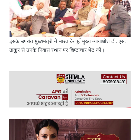
इसके उपरांत मुख्यमंत्री ने भारत के पूर्व मुख्य न्यायाधीश टी. एस.
ठाकुर से उनके निवास स्थान पर शिष्टाचार भेंट की।