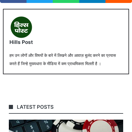
Hills Post
हम उन लोगों और विषयों के बारे में लिखने और आवाज़ बुलंद करने का प्रयास
करते हैं जिन्हे मुख्यधारा के मीडिया में कम प्राथमिकता मिलती है ।
LATEST POSTS