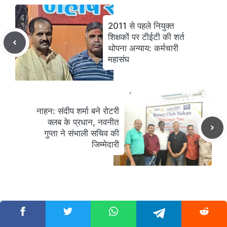
2011 से पहले नियुक्त
शिक्षकों पर टीईटी की शर्त
थोपना अन्याय: कर्मचारी
महासंघ
नाहन: संदीप शर्मा बने रोटरी
क्लब के प्रधान, नवनीत
गुप्ता ने संभाली सचिव की
जिम्मेदारी