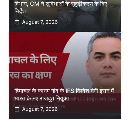
विभाग, CM ने सुविधाओं के सुदृढ़ीकरण के दिए
निर्देश
August 7, 2026
हिमाचल के कानम गांव के IFS विश्वेश नेगी ईरान में
भारत के नए राजदूत नियुक्त
August 7, 2026