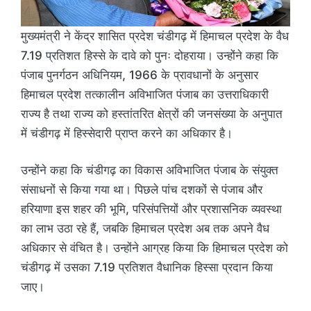
मुख्यमंत्री ने केंद्र शासित प्रदेश चंडीगढ़ में हिमाचल प्रदेश के वैध
7.19 प्रतिशत हिस्से के दावे को पुनः दोहराया। उन्होंने कहा कि
पंजाब पुनर्गठन अधिनियम, 1966 के प्रावधानों के अनुसार
हिमाचल प्रदेश तत्कालीन अविभाजित पंजाब का उत्तराधिकारी
राज्य है तथा राज्य को हस्तांतरित क्षेत्रों की जनसंख्या के अनुपात
में चंडीगढ़ में हिस्सेदारी प्राप्त करने का अधिकार है।
उन्होंने कहा कि चंडीगढ़ का विकास अविभाजित पंजाब के संयुक्त
संसाधनों से किया गया था। पिछले पांच दशकों से पंजाब और
हरियाणा इस शहर की भूमि, परिसंपत्तियों और प्रशासनिक व्यवस्था
का लाभ उठा रहे हैं, जबकि हिमाचल प्रदेश अब तक अपने वैध
अधिकार से वंचित है। उन्होंने आग्रह किया कि हिमाचल प्रदेश को
चंडीगढ़ में उसका 7.19 प्रतिशत वैधानिक हिस्सा प्रदान किया
जाए।