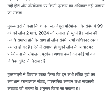
नहीं होते और परियोजना पर किसी प्रकार का अधिकार नहीं जताया
जा सकता।
मुख्यमंत्री ने कहा कि शानन जलविद्युत परियोजना के संबंध में 99
वर्ष की लीज 2 मार्च, 2024 को समाप्त हो चुकी है। लीज की
अवधि समाप्त होने के साथ ही लीज संबंधी सभी अधिकार स्वतः
समाप्त हो गए हैं। ऐसे में समाप्त हो चुकी लीज के आधार पर
परियोजना के संचालन, प्रबंधन अथवा कब्जे का कोई भी दावा
विधिक दृष्टि से निराधार है।
मुख्यमंत्री ने विश्वास व्यक्त किया कि इन सभी लंबित मुद्दों का
समाधान रचनात्मक संवाद, पारस्परिक सम्मान तथा सहकारी
संघवाद की भावना के अनुरूप किया जा सकता है।