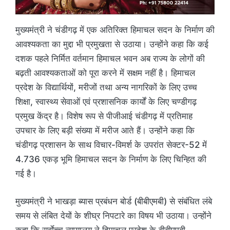
मुख्यमंत्री ने चंडीगढ़ में एक अतिरिक्त हिमाचल सदन के निर्माण की
आवश्यकता का मुद्दा भी प्रमुखता से उठाया। उन्होंने कहा कि कई
दशक पहले निर्मित वर्तमान हिमाचल भवन अब राज्य के लोगों की
बढ़ती आवश्यकताओं को पूरा करने में सक्षम नहीं है। हिमाचल
प्रदेश के विद्यार्थियों, मरीजों तथा अन्य नागरिकों के लिए उच्च
शिक्षा, स्वास्थ्य सेवाओं एवं प्रशासनिक कार्यों के लिए चण्डीगढ़
प्रमुख केंद्र है। विशेष रूप से पीजीआई चंडीगढ़ में प्रतिमाह
उपचार के लिए बड़ी संख्या में मरीज आते हैं। उन्होंने कहा कि
चंडीगढ़ प्रशासन के साथ विचार-विमर्श के उपरांत सेक्टर-52 में
4.736 एकड़ भूमि हिमाचल सदन के निर्माण के लिए चिन्हित की
गई है।
मुख्यमंत्री ने भाखड़ा ब्यास प्रबंधन बोर्ड (बीबीएमबी) से संबंधित लंबे
समय से लंबित देयों के शीघ्र निपटारे का विषय भी उठाया। उन्होंने
कहा कि सर्वाेच्च न्यायालय ने हिमाचल प्रदेश के बीबीएमबी