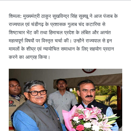
शिमला: मुख्यमंत्री ठाकुर सुखविन्द्र सिंह सुक्खू ने आज पंजाब के
राज्यपाल एवं चंडीगढ़ के प्रशासक गुलाब चंद कटारिया से
शिष्टाचार भेंट की तथा हिमाचल प्रदेश के लंबित और अत्यंत
महत्वपूर्ण विषयों पर विस्तृत चर्चा की। उन्होंने राज्यपाल से इन
मामलों के शीघ्र एवं न्यायोचित समाधान के लिए सहयोग प्रदान
करने का आग्रह किया।