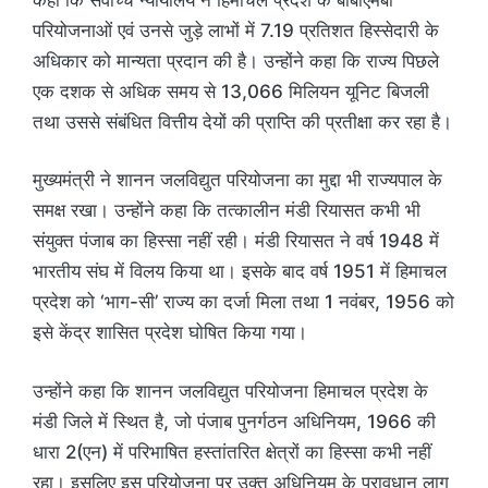
परियोजनाओं एवं उनसे जुड़े लाभों में 7.19 प्रतिशत हिस्सेदारी के
अधिकार को मान्यता प्रदान की है। उन्होंने कहा कि राज्य पिछले
एक दशक से अधिक समय से 13,066 मिलियन यूनिट बिजली
तथा उससे संबंधित वित्तीय देयों की प्राप्ति की प्रतीक्षा कर रहा है।
मुख्यमंत्री ने शानन जलविद्युत परियोजना का मुद्दा भी राज्यपाल के
समक्ष रखा। उन्होंने कहा कि तत्कालीन मंडी रियासत कभी भी
संयुक्त पंजाब का हिस्सा नहीं रही। मंडी रियासत ने वर्ष 1948 में
भारतीय संघ में विलय किया था। इसके बाद वर्ष 1951 में हिमाचल
प्रदेश को ‘भाग-सी’ राज्य का दर्जा मिला तथा 1 नवंबर, 1956 को
इसे केंद्र शासित प्रदेश घोषित किया गया।
उन्होंने कहा कि शानन जलविद्युत परियोजना हिमाचल प्रदेश के
मंडी जिले में स्थित है, जो पंजाब पुनर्गठन अधिनियम, 1966 की
धारा 2(एन) में परिभाषित हस्तांतरित क्षेत्रों का हिस्सा कभी नहीं
रहा। इसलिए इस परियोजना पर उक्त अधिनियम के प्रावधान लागू