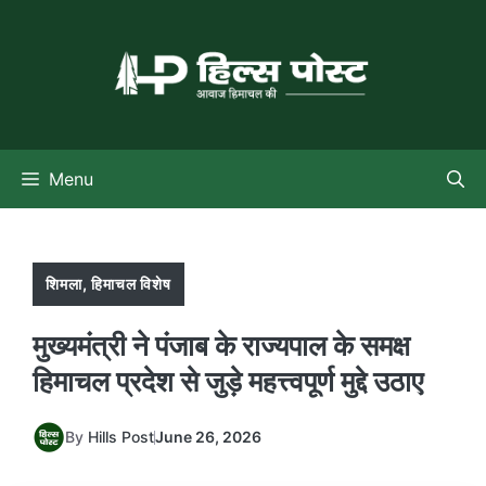
Skip
to
content
Menu
शिमला
,
हिमाचल विशेष
मुख्यमंत्री ने पंजाब के राज्यपाल के समक्ष
हिमाचल प्रदेश से जुड़े महत्त्वपूर्ण मुद्दे उठाए
By
Hills Post
June 26, 2026