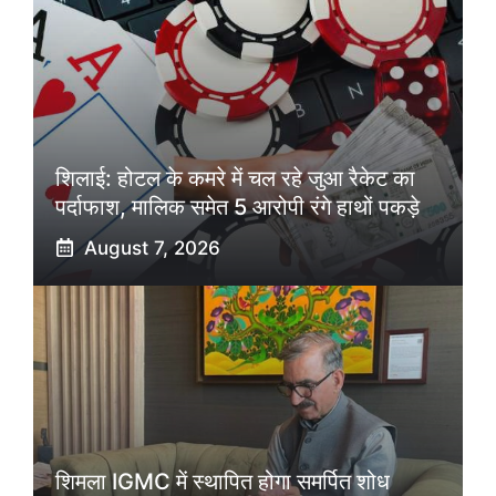
शिलाई: होटल के कमरे में चल रहे जुआ रैकेट का
पर्दाफाश, मालिक समेत 5 आरोपी रंगे हाथों पकड़े
August 7, 2026
शिमला IGMC में स्थापित होगा समर्पित शोध