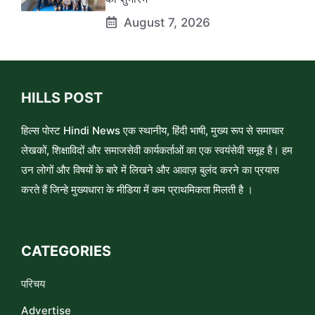
August 7, 2026
HILLS POST
हिल्स पोस्ट Hindi News एक स्थानीय, हिंदी भाषी, मुख्य रूप से समाचार
लेखकों, शिक्षाविदों और समाजसेवी कार्यकर्ताओं का एक स्वयंसेवी समूह है। हम
उन लोगों और विषयों के बारे में लिखने और आवाज़ बुलंद करने का प्रयास
करते हैं जिन्हे मुख्यधारा के मीडिया में कम प्राथमिकता मिलती है ।
CATEGORIES
परिचय
Advertise