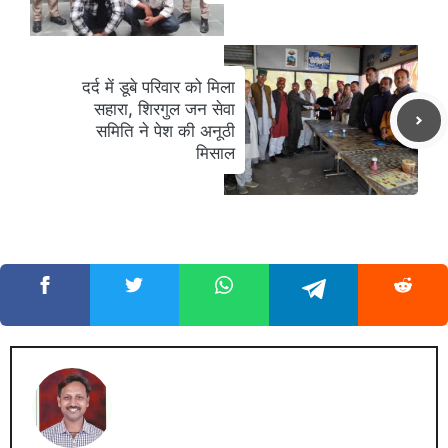
दर्द में डूबे परिवार को मिला
सहारा, शिरगुल जन सेवा
समिति ने पेश की अनूठी
मिसाल