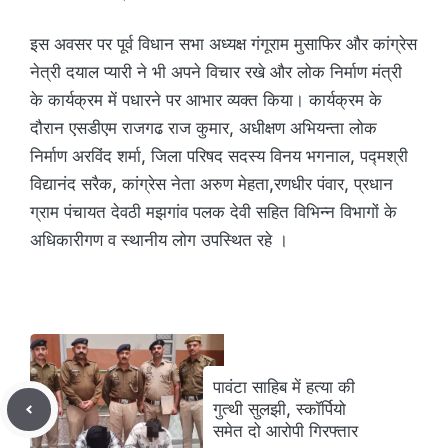
इस अवसर पर पूर्व विधान सभा अध्यक्ष गंगूराम मुसाफिर और कांग्रेस
नेत्री दयाल प्यारी ने भी अपने विचार रखे और लोक निर्माण मंत्री
के कार्यक्रम में पधारने पर आभार व्यक्त किया। कार्यक्रम के
दौरान एसडीएम राजगढ राज कुमार, अधीक्षण अभियन्ता लोक
निर्माण अरविंद शर्मा, जिला परिषद सदस्य विनय भगनाल, पद्मश्री
विद्यानंद सरैक, कांग्रेस नेता अरुण मेहता,रणधीर पंवार, प्रधान
ग्राम पंचायत देवठी मझगांव पलक देवी सहित विभिन्न विभागों के
अधिकारीगण व स्थानीय लोग उपस्थित रहे ।
पावंटा साहिब में हत्या की
गुत्थी सुलझी, स्कॉर्पियो
समेत दो आरोपी गिरफ्तार