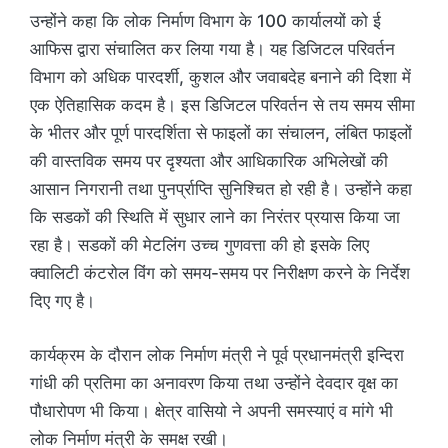
उन्होंने कहा कि लोक निर्माण विभाग के 100 कार्यालयों को ई
आफिस द्वारा संचालित कर लिया गया है। यह डिजिटल परिवर्तन
विभाग को अधिक पारदर्शी, कुशल और जवाबदेह बनाने की दिशा में
एक ऐतिहासिक कदम है। इस डिजिटल परिवर्तन से तय समय सीमा
के भीतर और पूर्ण पारदर्शिता से फाइलों का संचालन, लंबित फाइलों
की वास्तविक समय पर दृश्यता और आधिकारिक अभिलेखों की
आसान निगरानी तथा पुनर्प्राप्ति सुनिश्चित हो रही है। उन्होंने कहा
कि सडकों की स्थिति में सुधार लाने का निरंतर प्रयास किया जा
रहा है। सडकों की मेटलिंग उच्च गुणवत्ता की हो इसके लिए
क्वालिटी कंटरोल विंग को समय-समय पर निरीक्षण करने के निर्देश
दिए गए है।
कार्यक्रम के दौरान लोक निर्माण मंत्री ने पूर्व प्रधानमंत्री इन्दिरा
गांधी की प्रतिमा का अनावरण किया तथा उन्होंने देवदार वृक्ष का
पौधारोपण भी किया। क्षेत्र वासियो ने अपनी समस्याएं व मांगे भी
लोक निर्माण मंत्री के समक्ष रखी।