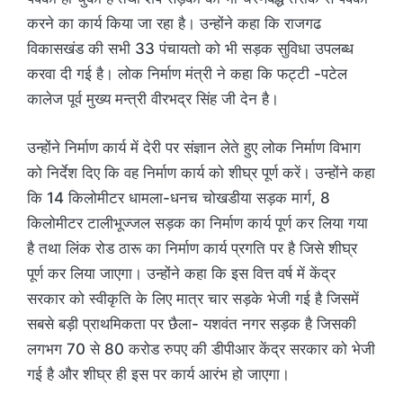
करने का कार्य किया जा रहा है। उन्होंने कहा कि राजगढ
विकासखंड की सभी 33 पंचायतो को भी सड़क सुविधा उपलब्ध
करवा दी गई है। लोक निर्माण मंत्री ने कहा कि फट्टी -पटेल
कालेज पूर्व मुख्य मन्त्री वीरभद्र सिंह जी देन है।
उन्होंने निर्माण कार्य में देरी पर संज्ञान लेते हुए लोक निर्माण विभाग
को निर्देश दिए कि वह निर्माण कार्य को शीघ्र पूर्ण करें। उन्होंने कहा
कि 14 किलोमीटर धामला-धनच चोखडीया सड़क मार्ग, 8
किलोमीटर टालीभूज्जल सड़क का निर्माण कार्य पूर्ण कर लिया गया
है तथा लिंक रोड ठारू का निर्माण कार्य प्रगति पर है जिसे शीघ्र
पूर्ण कर लिया जाएगा। उन्होंने कहा कि इस वित्त वर्ष में केंद्र
सरकार को स्वीकृति के लिए मात्र चार सड़के भेजी गई है जिसमें
सबसे बड़ी प्राथमिकता पर छैला- यशवंत नगर सड़क है जिसकी
लगभग 70 से 80 करोड रुपए की डीपीआर केंद्र सरकार को भेजी
गई है और शीघ्र ही इस पर कार्य आरंभ हो जाएगा।