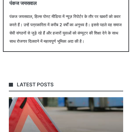
पंकज जयसवाल
पंकज जयसवाल, हिल्स पोस्ट मीडिया में न्यूज़ रिपोर्टर के तौर पर खबरों को कवर
करते हैं। उन्हें पत्रकारिता में करीब 2 वर्षों का अनुभव है। इससे पहले वह समाज
सेवी संगठनों से जुड़े रहे हैं और हजारों युवाओं को कंप्यूटर की शिक्षा देने के साथ
साथ रोजगार दिलवाने में महत्वपूर्ण भूमिका अदा की है।
LATEST POSTS