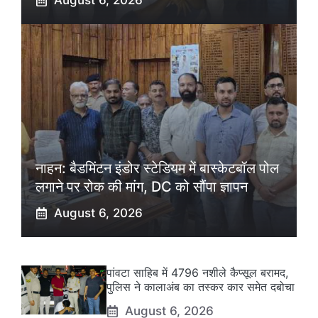
August 6, 2026
नाहन: बैडमिंटन इंडोर स्टेडियम में बास्केटबॉल पोल
लगाने पर रोक की मांग, DC को सौंपा ज्ञापन
August 6, 2026
पांवटा साहिब में 4796 नशीले कैप्सूल बरामद,
पुलिस ने कालाअंब का तस्कर कार समेत दबोचा
August 6, 2026