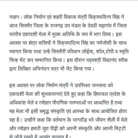
नाहन : लोक निर्माण एवं शहरी विकास मंत्री विक्रमादित्य सिंह ने
आज सिरमौर जिला के राजगढ़ उप मंडल के देवठी मझगांव में जिला
स्तरीय एकादशी मेला में मुख्य अतिथि के रूप में भाग लिया। इस
अवसर पर क्षेत्र वासियों ने विक्रमादित्य सिंह का गर्मजोशी के साथ
स्वागत किया तथा उन्हे सिरमौरी परिधान लोईया, शाॅल,टोपी व स्मृति
चिन्ह भेंट कर सम्मानित किया। इस दौरान पद्मश्री विद्यानंद सरैक
द्वारा लिखित अभिनंदन पत्र भी भेंट किया गया।
इस अवसर पर लोक निर्माण मंत्री ने उपस्थित जनसभा को
एकादशी मेला की शुभकामनाएं देते हुए कहा कि हिमाचल प्रदेश के
अधिकांश मेले व त्योहार पौराणिक परम्पराओं पर आधारित है तथा
यह मेला भी इसी समृद्ध संस्कृति एवं आस्था के साथ आयोजित होता
रहा है। उन्होंने कहा कि वर्तमान के भागदौड़ भरे जीवन शैली में मेले
और त्योहार हमारी युवा पीढ़ी को अपनी संस्कृति और अपनी मिट्टी
से जोड़े रखने में अत्यंत कारगर है।