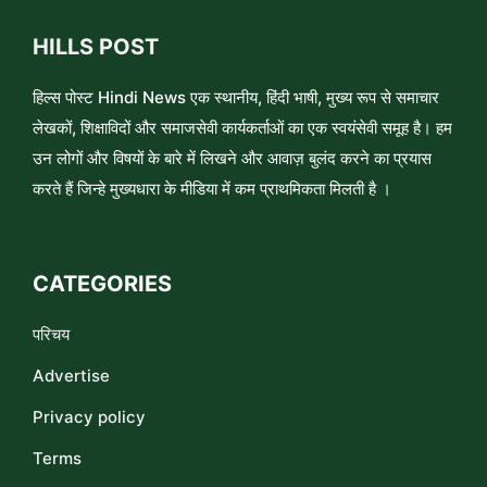
HILLS POST
हिल्स पोस्ट Hindi News एक स्थानीय, हिंदी भाषी, मुख्य रूप से समाचार
लेखकों, शिक्षाविदों और समाजसेवी कार्यकर्ताओं का एक स्वयंसेवी समूह है। हम
उन लोगों और विषयों के बारे में लिखने और आवाज़ बुलंद करने का प्रयास
करते हैं जिन्हे मुख्यधारा के मीडिया में कम प्राथमिकता मिलती है ।
CATEGORIES
परिचय
Advertise
Privacy policy
Terms