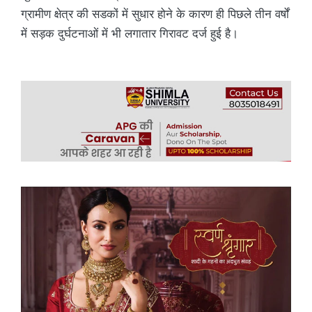
ग्रामीण क्षेत्र की सडकों में सुधार होने के कारण ही पिछले तीन वर्षों
में सड़क दुर्घटनाओं में भी लगातार गिरावट दर्ज हुई है।