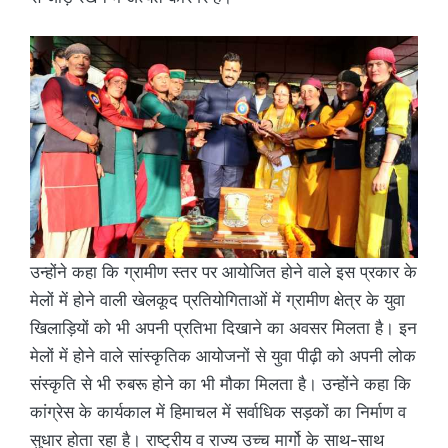
उन्होंने कहा कि ग्रामीण स्तर पर आयोजित होने वाले इस प्रकार के
मेलों में होने वाली खेलकूद प्रतियोगिताओं में ग्रामीण क्षेत्र के युवा
खिलाड़ियों को भी अपनी प्रतिभा दिखाने का अवसर मिलता है। इन
मेलों में होने वाले सांस्कृतिक आयोजनों से युवा पीढ़ी को अपनी लोक
संस्कृति से भी रुबरू होने का भी मौका मिलता है। उन्होंने कहा कि
कांग्रेस के कार्यकाल में हिमाचल में सर्वाधिक सड़कों का निर्माण व
सुधार होता रहा है। राष्ट्रीय व राज्य उच्च मार्गो के साथ-साथ