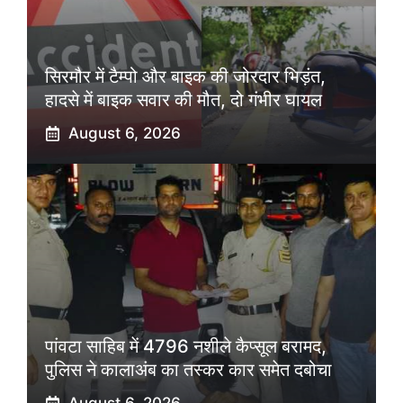
सिरमौर में टैम्पो और बाइक की जोरदार भिड़ंत,
हादसे में बाइक सवार की मौत, दो गंभीर घायल
August 6, 2026
पांवटा साहिब में 4796 नशीले कैप्सूल बरामद,
पुलिस ने कालाअंब का तस्कर कार समेत दबोचा