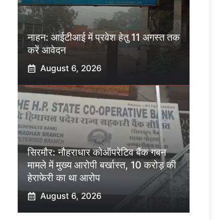
नाहन: आईटीआई में प्रवेश हेतु 11 अगस्त तक
करें आवेदन
August 6, 2026
सिरमौर: नौहराधार कोऑपरेटिव बैंक गबन
मामले में मुख्य आरोपी बर्खास्त, 10 करोड़ की
हेराफेरी का था आरोप
August 6, 2026