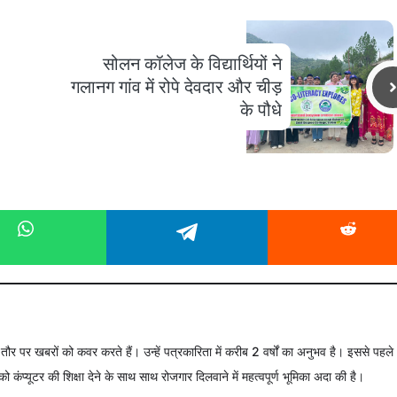
सोलन कॉलेज के विद्यार्थियों ने
गलानग गांव में रोपे देवदार और चीड़
के पौधे
े तौर पर खबरों को कवर करते हैं। उन्हें पत्रकारिता में करीब 2 वर्षों का अनुभव है। इससे पहले
को कंप्यूटर की शिक्षा देने के साथ साथ रोजगार दिलवाने में महत्वपूर्ण भूमिका अदा की है।