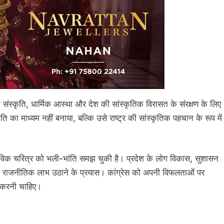
ंस्कृति, धार्मिक आस्था और देश की सांस्कृतिक विरासत के संरक्षण के लिए
ि का माध्यम नहीं बनाया, बल्कि उसे राष्ट्र की सांस्कृतिक पहचान के रूप में
तविक चरित्र को भली-भांति समझ चुकी है। प्रदेश के लोग विकास, सुशासन
ा राजनीतिक लाभ उठाने के प्रयास। कांग्रेस को अपनी विफलताओं पर
ि करनी चाहिए।