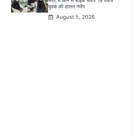
चपेट में आने से बाइक सवार 19 वर्षीय
युवक की हालत गंभीर
August 5, 2026