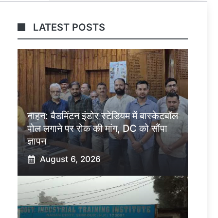
LATEST POSTS
नाहन: बैडमिंटन इंडोर स्टेडियम में बास्केटबॉल
पोल लगाने पर रोक की मांग, DC को सौंपा
ज्ञापन
August 6, 2026