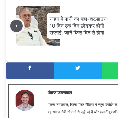
नाहन में पानी का महा-शटडाउन:
10 दिन एक दिन छोड़कर होगी
सप्लाई, जानें किस दिन से होगा
पंकज जयसवाल
पंकज जयसवाल, हिल्स पोस्ट मीडिया में न्यूज़ रिपोर्टर क
वह समाज सेवी संगठनों से जुड़े रहे हैं और हजारों युवाओं 