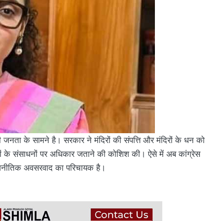
जनता के सामने है। सरकार ने मंदिरों की संपत्ति और मंदिरों के धन को
ं के संसाधनों पर अधिकार जताने की कोशिश की। ऐसे में अब कांग्रेस
 राजनीतिक अवसरवाद का परिचायक है।