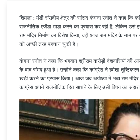
शिमला : मंडी संसदीय क्षेत्र की सांसद कंगना रनौत ने कहा कि कां
राजनीतिक एजेंडा खड़ा करने का प्रयास कर रही है, लेकिन उसे इसमे
राम मंदिर निर्माण का विरोध किया, वही आज राम मंदिर के नाम पर
को अच्छी तरह पहचान चुकी है।
कंगना रनौत ने कहा कि भगवान श्रीराम करोड़ों देशवासियों की आस्था
के बाद संभव हुआ है। उन्होंने कहा कि कांग्रेस ने हमेशा तुष्टिकरण
खड़ी करने का प्रयास किया। आज जब अयोध्या में भव्य राम मंदिर
कांग्रेस अपने राजनीतिक हित साधने के लिए उसी विषय का सहारा 