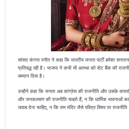
सांसद कंगना रनौत ने कहा कि भारतीय जनता पार्टी हमेशा सनातन स
प्रतिबद्ध रही है। भाजपा ने कभी भी आस्था को वोट बैंक की राजनीत
सम्मान दिया है।
उन्होंने कहा कि जनता अब कांग्रेस की राजनीति और उसके वास्
और जनकल्याण की राजनीति चाहते हैं, न कि धार्मिक भावनाओं क
जवाब देना चाहिए, न कि राम मंदिर जैसे पवित्र विषय पर राजनीत