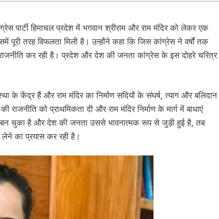
ग्रेस पार्टी हिमाचल प्रदेश में भगवान श्रीराम और राम मंदिर को लेकर एक
ं पूरी तरह विफलता मिली है। उन्होंने कहा कि जिस कांग्रेस ने वर्षों तक
 राजनीति कर रही है। प्रदेश और देश की जनता कांग्रेस के इस दोहरे चरित्र
 के केंद्र हैं और राम मंदिर का निर्माण सदियों के संघर्ष, त्याग और बलिदान
 की राजनीति को प्राथमिकता दी और राम मंदिर निर्माण के मार्ग में बाधाएं
 बन चुका है और देश की जनता उससे भावनात्मक रूप से जुड़ी हुई है, तब
लेने का प्रयास कर रही है।