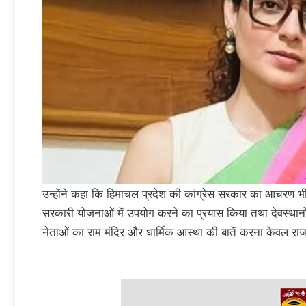
उन्होंने कहा कि हिमाचल प्रदेश की कांग्रेस सरकार का आचरण भी 
सरकारी योजनाओं में उपयोग करने का प्रयास किया तथा देवस्थानो
नेताओं का राम मंदिर और धार्मिक आस्था की बातें करना केवल