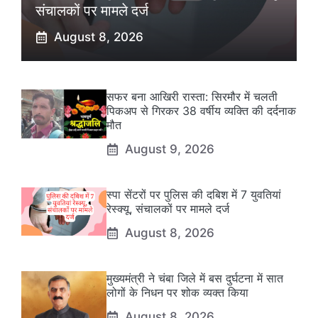
संचालकों पर मामले दर्ज
August 8, 2026
सफर बना आखिरी रास्ता: सिरमौर में चलती
पिकअप से गिरकर 38 वर्षीय व्यक्ति की दर्दनाक
मौत
August 9, 2026
स्पा सेंटरों पर पुलिस की दबिश में 7 युवतियां
रेस्क्यू, संचालकों पर मामले दर्ज
August 8, 2026
मुख्यमंत्री ने चंबा जिले में बस दुर्घटना में सात
लोगों के निधन पर शोक व्यक्त किया
August 8, 2026