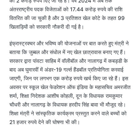
को 2 करोड़ रुपये दिए जा रहे हैं। वर्ष 2024 में अब तक
अंतरराष्ट्रीय पदक विजेताओं को 17.44 करोड़ रुपये की राशि
वितरित की जा चुकी है और 3 प्रतिशत खेल कोटे के तहत 99
खिलाड़ियों को सरकारी नौकरी दी गई है।
इंफ्रास्ट्रक्चर और भविष्य की योजनाओं पर बात करते हुए मंत्री ने
बताया कि जुब्बल और संधोल में नए खेल छात्रावास बनाए गए हैं।
सरकार द्वारा पांवटा साहिब में वॉलीबॉल और नालागढ़ में कबड्डी के
बाद अब घुमारवीं में अंडर-19 गर्ल्स हैंडबॉल प्रतियोगिता करवाई
जाएगी, जिन पर लगभग एक करोड़ रुपये खर्च किए जा रहे हैं। इस
अवसर पर स्कूल खेल फेडरेशन ऑफ इंडिया के महासचिव अमरजीत
शर्मा, शिक्षा निदेशक आशीष कोहली, दून के विधायक रामकुमार
चौधरी और नालागढ़ के विधायक हरदीप सिंह बावा भी मौजूद रहे।
शिक्षा मंत्री ने सांस्कृतिक कार्यक्रम प्रस्तुत करने वाले बच्चों को
21 हजार रुपये देने की घोषणा भी की।