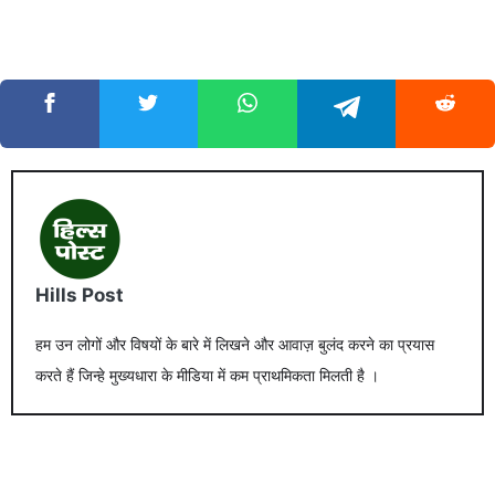
Hills Post
हम उन लोगों और विषयों के बारे में लिखने और आवाज़ बुलंद करने का प्रयास
करते हैं जिन्हे मुख्यधारा के मीडिया में कम प्राथमिकता मिलती है ।