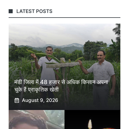
LATEST POSTS
मंडी जिला में 48 हजार से अधिक किसान अपना
चुके हैं प्राकृतिक खेती
August 9, 2026