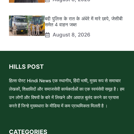
बद्दी पुलिस के रात के अंधेरे में मारे छापे, जेसीबी
समेत 4 वाहन जब्त
August 8, 2026
HILLS POST
हिल्स पोस्ट Hindi News एक स्थानीय, हिंदी भाषी, मुख्य रूप से समाचार
लेखकों, शिक्षाविदों और समाजसेवी कार्यकर्ताओं का एक स्वयंसेवी समूह है। हम
उन लोगों और विषयों के बारे में लिखने और आवाज़ बुलंद करने का प्रयास
करते हैं जिन्हे मुख्यधारा के मीडिया में कम प्राथमिकता मिलती है ।
CATEGORIES