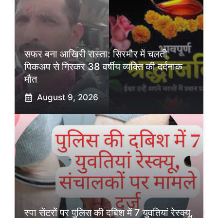
सफर बना आखिरी रास्ता: सिरमौर में चलती
पिकअप से गिरकर 38 वर्षीय व्यक्ति की दर्दनाक
मौत
August 9, 2026
स्पा सेंटरों पर पुलिस की दबिश में 7 युवतियां रेस्क्यू,