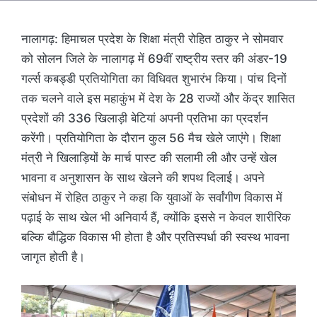
नालागढ़: हिमाचल प्रदेश के शिक्षा मंत्री रोहित ठाकुर ने सोमवार
को सोलन जिले के नालागढ़ में 69वीं राष्ट्रीय स्तर की अंडर-19
गर्ल्स कबड्डी प्रतियोगिता का विधिवत शुभारंभ किया। पांच दिनों
तक चलने वाले इस महाकुंभ में देश के 28 राज्यों और केंद्र शासित
प्रदेशों की 336 खिलाड़ी बेटियां अपनी प्रतिभा का प्रदर्शन
करेंगी। प्रतियोगिता के दौरान कुल 56 मैच खेले जाएंगे। शिक्षा
मंत्री ने खिलाड़ियों के मार्च पास्ट की सलामी ली और उन्हें खेल
भावना व अनुशासन के साथ खेलने की शपथ दिलाई। अपने
संबोधन में रोहित ठाकुर ने कहा कि युवाओं के सर्वांगीण विकास में
पढ़ाई के साथ खेल भी अनिवार्य हैं, क्योंकि इससे न केवल शारीरिक
बल्कि बौद्धिक विकास भी होता है और प्रतिस्पर्धा की स्वस्थ भावना
जागृत होती है।