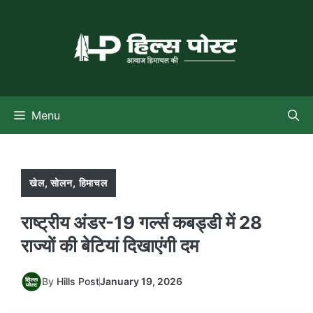
Skip
to
content
Menu
खेल
,
सोलन
,
हिमाचल
राष्ट्रीय अंडर-19 गर्ल्स कबड्डी में 28
राज्यों की बेटियां दिखाएंगी दम
By
Hills Post
January 19, 2026