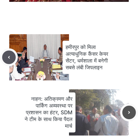
हमीरपुर को मिला
अत्याधुनिक कैंसर केयर
सेंटर, धर्मशाला में बनेगी
सबसे लंबी जिपलाइन
नाहन: अतिक्रमण और
पार्किंग अव्यवस्था पर
प्रशासन का हंटर, SDM
ने टीम के साथ किया पैदल
मार्च