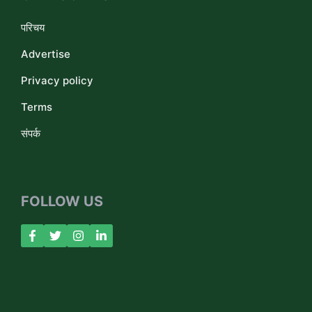
परिचय
Advertise
Privacy policy
Terms
संपर्क
FOLLOW US