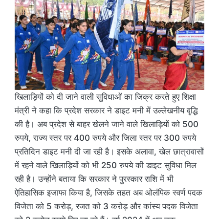
खिलाड़ियों को दी जाने वाली सुविधाओं का जिक्र करते हुए शिक्षा
मंत्री ने कहा कि प्रदेश सरकार ने डाइट मनी में उल्लेखनीय वृद्धि
की है। अब प्रदेश से बाहर खेलने जाने वाले खिलाड़ियों को 500
रुपये, राज्य स्तर पर 400 रुपये और जिला स्तर पर 300 रुपये
प्रतिदिन डाइट मनी दी जा रही है। इसके अलावा, खेल छात्रावासों
में रहने वाले खिलाड़ियों को भी 250 रुपये की डाइट सुविधा मिल
रही है। उन्होंने बताया कि सरकार ने पुरस्कार राशि में भी
ऐतिहासिक इजाफा किया है, जिसके तहत अब ओलंपिक स्वर्ण पदक
विजेता को 5 करोड़, रजत को 3 करोड़ और कांस्य पदक विजेता