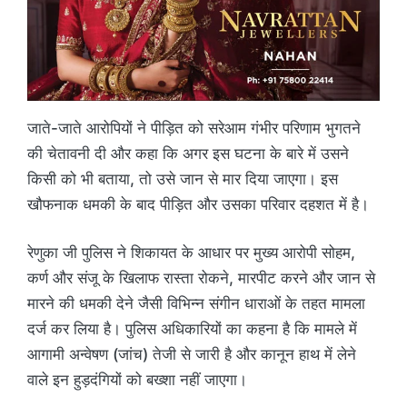
जाते-जाते आरोपियों ने पीड़ित को सरेआम गंभीर परिणाम भुगतने
की चेतावनी दी और कहा कि अगर इस घटना के बारे में उसने
किसी को भी बताया, तो उसे जान से मार दिया जाएगा। इस
खौफनाक धमकी के बाद पीड़ित और उसका परिवार दहशत में है।
रेणुका जी पुलिस ने शिकायत के आधार पर मुख्य आरोपी सोहम,
कर्ण और संजू के खिलाफ रास्ता रोकने, मारपीट करने और जान से
मारने की धमकी देने जैसी विभिन्न संगीन धाराओं के तहत मामला
दर्ज कर लिया है। पुलिस अधिकारियों का कहना है कि मामले में
आगामी अन्वेषण (जांच) तेजी से जारी है और कानून हाथ में लेने
वाले इन हुड़दंगियों को बख्शा नहीं जाएगा।