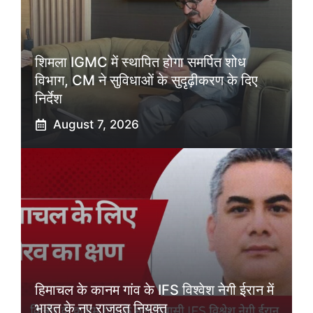
शिमला IGMC में स्थापित होगा समर्पित शोध
विभाग, CM ने सुविधाओं के सुदृढ़ीकरण के दिए
निर्देश
August 7, 2026
हिमाचल के कानम गांव के IFS विश्वेश नेगी ईरान में
भारत के नए राजदूत नियुक्त