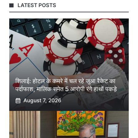
LATEST POSTS
शिलाई: होटल के कमरे में चल रहे जुआ रैकेट का
पर्दाफाश, मालिक समेत 5 आरोपी रंगे हाथों पकड़े
August 7, 2026