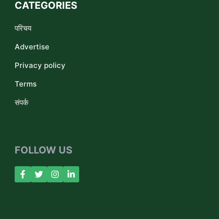
CATEGORIES
परिचय
Advertise
Privacy policy
Terms
संपर्क
FOLLOW US