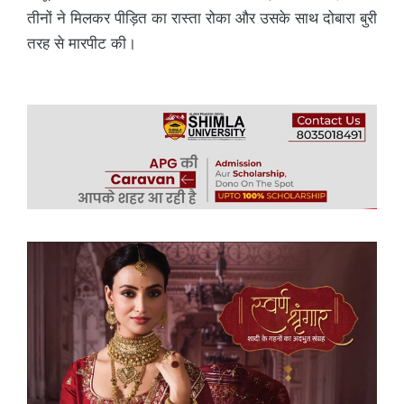
तीनों ने मिलकर पीड़ित का रास्ता रोका और उसके साथ दोबारा बुरी
तरह से मारपीट की।