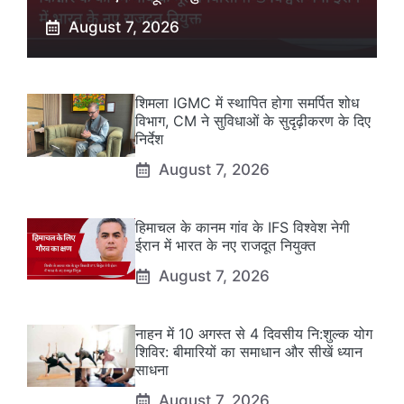
August 7, 2026
शिमला IGMC में स्थापित होगा समर्पित शोध
विभाग, CM ने सुविधाओं के सुदृढ़ीकरण के दिए
निर्देश
August 7, 2026
हिमाचल के कानम गांव के IFS विश्वेश नेगी
ईरान में भारत के नए राजदूत नियुक्त
August 7, 2026
नाहन में 10 अगस्त से 4 दिवसीय नि:शुल्क योग
शिविर: बीमारियों का समाधान और सीखें ध्यान
साधना
August 7, 2026