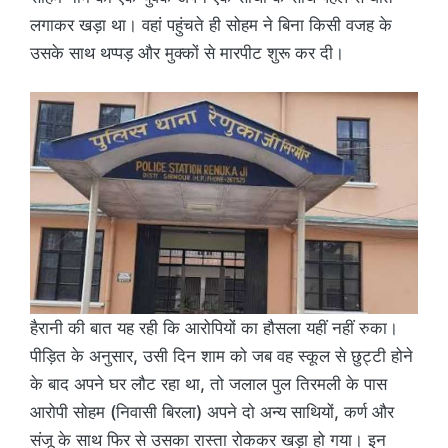
लगाकर खड़ा था। वहां पहुंचते ही सोहम ने बिना किसी वजह के
उसके साथ थप्पड़ और मुक्कों से मारपीट शुरू कर दी।
हैरानी की बात यह रही कि आरोपियों का हौसला यहीं नहीं रुका।
पीड़ित के अनुसार, उसी दिन शाम को जब वह स्कूल से छुट्टी होने
के बाद अपने घर लौट रहा था, तो जलाल पुल तिरमली के पास
आरोपी सोहम (निवासी बिरला) अपने दो अन्य साथियों, कर्ण और
संजू के साथ फिर से उसका रास्ता रोककर खड़ा हो गया। इन