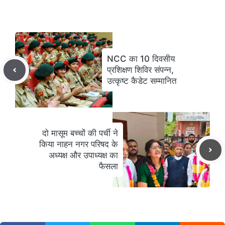
NCC का 10 दिवसीय
प्रशिक्षण शिविर संपन्न,
उत्कृष्ट कैडेट सम्मानित
दो मासूम बच्चों की पर्ची ने
किया नाहन नगर परिषद के
अध्यक्ष और उपाध्यक्ष का
फैसला