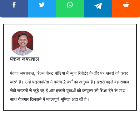
पंकज जयसवाल
पंकज जयसवाल, हिल्स पोस्ट मीडिया में न्यूज़ रिपोर्टर के तौर पर खबरों को कवर
करते हैं। उन्हें पत्रकारिता में करीब 2 वर्षों का अनुभव है। इससे पहले वह समाज
सेवी संगठनों से जुड़े रहे हैं और हजारों युवाओं को कंप्यूटर की शिक्षा देने के साथ
साथ रोजगार दिलवाने में महत्वपूर्ण भूमिका अदा की है।