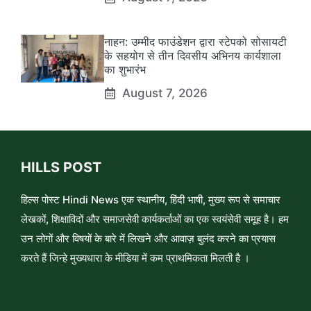
नाहन: उम्मीद फाउंडेशन द्वारा स्टेपको सोसायटी
के सहयोग से तीन दिवसीय अभिनय कार्यशाला
का शुभारंभ
August 7, 2026
HILLS POST
हिल्स पोस्ट Hindi News एक स्थानीय, हिंदी भाषी, मुख्य रूप से समाचार
लेखकों, शिक्षाविदों और समाजसेवी कार्यकर्ताओं का एक स्वयंसेवी समूह है। हम
उन लोगों और विषयों के बारे में लिखने और आवाज़ बुलंद करने का प्रयास
करते हैं जिन्हे मुख्यधारा के मीडिया में कम प्राथमिकता मिलती है ।