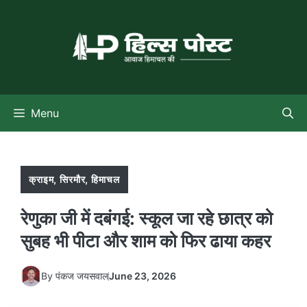
Skip
to
content
Menu
क्राइम
,
सिरमौर
,
हिमाचल
रेणुका जी में दबंगई: स्कूल जा रहे छात्र को
सुबह भी पीटा और शाम को फिर ढाया कहर
By
पंकज जयसवाल
June 23, 2026