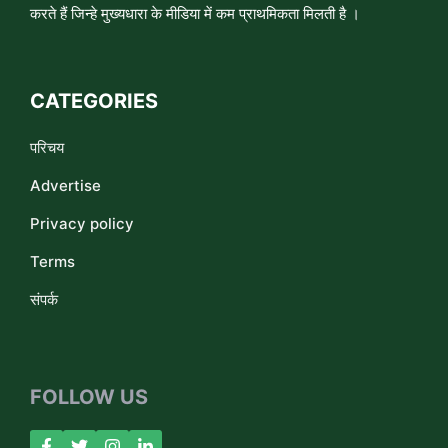
करते हैं जिन्हे मुख्यधारा के मीडिया में कम प्राथमिकता मिलती है ।
CATEGORIES
परिचय
Advertise
Privacy policy
Terms
संपर्क
FOLLOW US