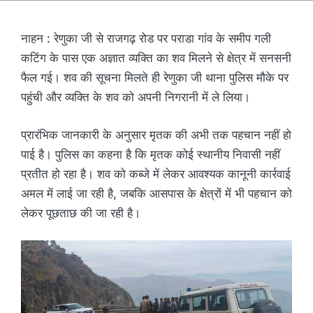
नाहन : रेणुका जी से राजगढ़ रोड पर पराडा गांव के समीप गली
कटिंग के पास एक अज्ञात व्यक्ति का शव मिलने से क्षेत्र में सनसनी
फैल गई। शव की सूचना मिलते ही रेणुका जी थाना पुलिस मौके पर
पहुंची और व्यक्ति के शव को अपनी निगरानी में ले लिया।
प्रारंभिक जानकारी के अनुसार मृतक की अभी तक पहचान नहीं हो
पाई है। पुलिस का कहना है कि मृतक कोई स्थानीय निवासी नहीं
प्रतीत हो रहा है। शव को कब्जे में लेकर आवश्यक कानूनी कार्रवाई
अमल में लाई जा रही है, जबकि आसपास के क्षेत्रों में भी पहचान को
लेकर पूछताछ की जा रही है।