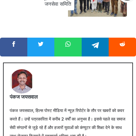
जनसेवा समिति
पंकज जयसवाल
पंकज जयसवाल, हिल्स पोस्ट मीडिया में न्यूज़ रिपोर्टर के तौर पर खबरों को कवर
करते हैं। उन्हें पत्रकारिता में करीब 2 वर्षों का अनुभव है। इससे पहले वह समाज
सेवी संगठनों से जुड़े रहे हैं और हजारों युवाओं को कंप्यूटर की शिक्षा देने के साथ
साथ रोजगार दिलवाने में महत्वपूर्ण भूमिका अदा की है।