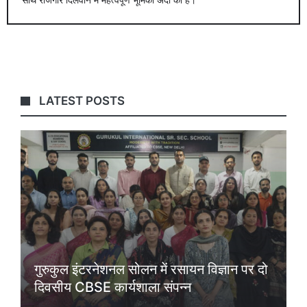
LATEST POSTS
गुरुकुल इंटरनेशनल सोलन में रसायन विज्ञान पर दो
दिवसीय CBSE कार्यशाला संपन्न