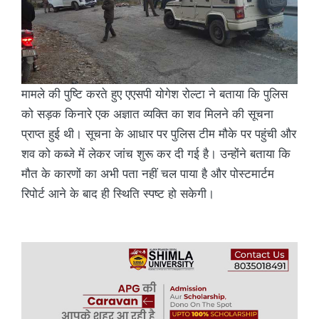
मामले की पुष्टि करते हुए एएसपी योगेश रोल्टा ने बताया कि पुलिस
को सड़क किनारे एक अज्ञात व्यक्ति का शव मिलने की सूचना
प्राप्त हुई थी। सूचना के आधार पर पुलिस टीम मौके पर पहुंची और
शव को कब्जे में लेकर जांच शुरू कर दी गई है। उन्होंने बताया कि
मौत के कारणों का अभी पता नहीं चल पाया है और पोस्टमार्टम
रिपोर्ट आने के बाद ही स्थिति स्पष्ट हो सकेगी।