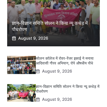
ज्ञान-विज्ञान समिति सोलन ने किया न्यू कथेड़ में
पौधरोपण
August 9, 2026
सोलन कॉलेज में रोवर-रेंजर इकाई ने मनाया
आदिवासी गौरव अभियान, रोपे औषधीय पौधे
August 9, 2026
ज्ञान-विज्ञान समिति सोलन ने किया न्यू कथेड़ में
पौधरोपण
August 9, 2026