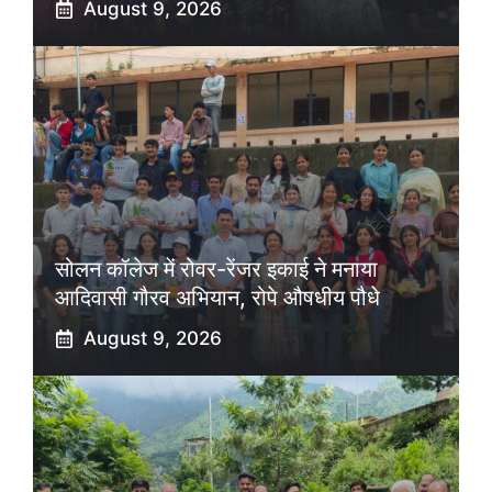
August 9, 2026
सोलन कॉलेज में रोवर-रेंजर इकाई ने मनाया
आदिवासी गौरव अभियान, रोपे औषधीय पौधे
August 9, 2026