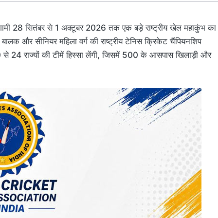
ामी 28 सितंबर से 1 अक्टूबर 2026 तक एक बड़े राष्ट्रीय खेल महाकुंभ का
लक और सीनियर महिला वर्ग की राष्ट्रीय टेनिस क्रिकेट चैंपियनशिप
 से 24 राज्यों की टीमें हिस्सा लेंगी, जिसमें 500 के आसपास खिलाड़ी और