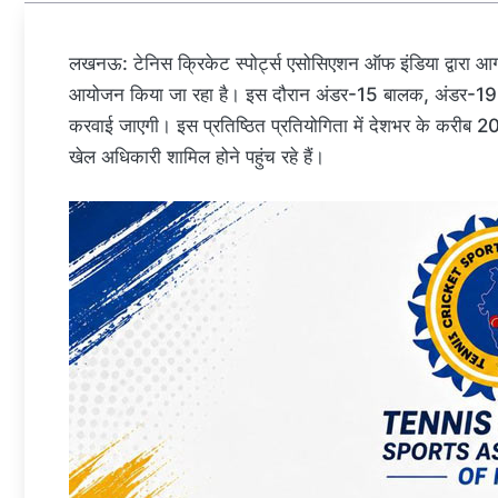
लखनऊ: टेनिस क्रिकेट स्पोर्ट्स एसोसिएशन ऑफ इंडिया द्वारा आग
आयोजन किया जा रहा है। इस दौरान अंडर-15 बालक, अंडर-19 बा
करवाई जाएगी। इस प्रतिष्ठित प्रतियोगिता में देशभर के करीब 20
खेल अधिकारी शामिल होने पहुंच रहे हैं।