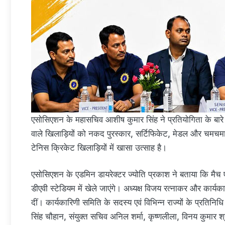
एसोसिएशन के महासचिव आशीष कुमार सिंह ने प्रतियोगिता के बारे म
वाले खिलाड़ियों को नकद पुरस्कार, सर्टिफिकेट, मेडल और चमच
टेनिस क्रिकेट खिलाड़ियों में खासा उत्साह है।
एसोसिएशन के एडमिन डायरेक्टर ज्योति प्रकाश ने बताया कि मैच 
डीएवी स्टेडियम में खेले जाएंगे। अध्यक्ष विजय रत्नाकर और कार्य
दीं। कार्यकारिणी समिति के सदस्य एवं विभिन्न राज्यों के प्रतिनिध
सिंह चौहान, संयुक्त सचिव अनिल शर्मा, कृष्णलीला, विनय कुमार श्र