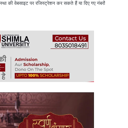
्था की वेबसाइट पर रजिस्ट्रेशन कर सकते हैं या दिए गए नंबरों