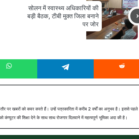
सोलन में स्वास्थ्य अधिकारियों की
बड़ी बैठक, टीबी मुक्त जिला बनाने
पर जोर
े तौर पर खबरों को कवर करते हैं। उन्हें पत्रकारिता में करीब 2 वर्षों का अनुभव है। इससे पहले
को कंप्यूटर की शिक्षा देने के साथ साथ रोजगार दिलवाने में महत्वपूर्ण भूमिका अदा की है।