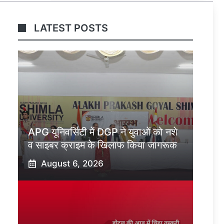
LATEST POSTS
APG यूनिवर्सिटी में DGP ने युवाओं को नशे
व साइबर क्राइम के खिलाफ किया जागरूक
August 6, 2026