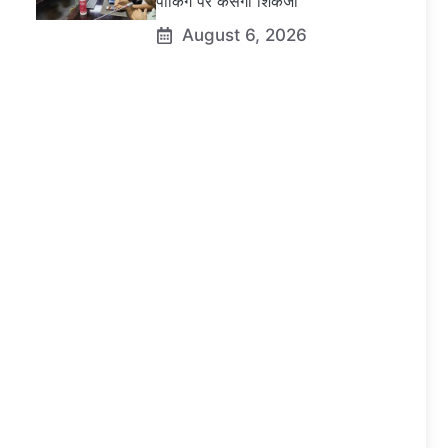
पार्किंग पर कसेगा शिकंजा
August 6, 2026