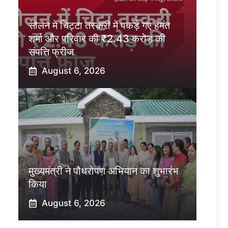
सोलन में चिट्टा तस्करी में पकड़े गए हेमंत
शर्मा और परिवार की ₹2.43 करोड़ की
संपत्ति फ्रीज
August 6, 2026
मुख्यमंत्री ने पौधरोपण अभियान का शुभारंभ
किया
August 6, 2026