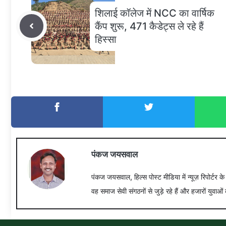
शिलाई कॉलेज में NCC का वार्षिक
कैंप शुरू, 471 कैडेट्स ले रहे हैं
हिस्सा
पंकज जयसवाल
पंकज जयसवाल, हिल्स पोस्ट मीडिया में न्यूज़ रिपोर्टर क
वह समाज सेवी संगठनों से जुड़े रहे हैं और हजारों युवाओं 