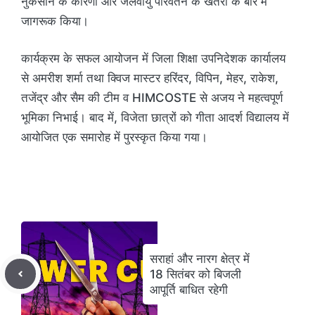
नुकसान के कारणों और जलवायु परिवर्तन के खतरों के बारे में
जागरूक किया।
कार्यक्रम के सफल आयोजन में जिला शिक्षा उपनिदेशक कार्यालय
से अमरीश शर्मा तथा क्विज मास्टर हरिंदर, विपिन, मेहर, राकेश,
तजेंद्र और सैम की टीम व HIMCOSTE से अजय ने महत्वपूर्ण
भूमिका निभाई। बाद में, विजेता छात्रों को गीता आदर्श विद्यालय में
आयोजित एक समारोह में पुरस्कृत किया गया।
सराहां और नारग क्षेत्र में
18 सितंबर को बिजली
आपूर्ति बाधित रहेगी