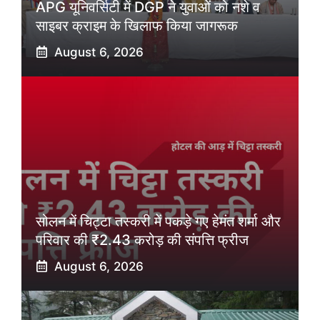
APG यूनिवर्सिटी में DGP ने युवाओं को नशे व
साइबर क्राइम के खिलाफ किया जागरूक
August 6, 2026
सोलन में चिट्टा तस्करी में पकड़े गए हेमंत शर्मा और
परिवार की ₹2.43 करोड़ की संपत्ति फ्रीज
August 6, 2026