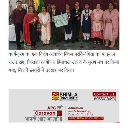
कार्यक्रम का एक विशेष आकर्षण क्विज प्रतियोगिता का फाइनल
राउंड रहा, जिसका आयोजन हिमाचल उत्सव के मुख्य मंच पर किया
गया, जिसने छात्रों में उत्साह भर दिया।