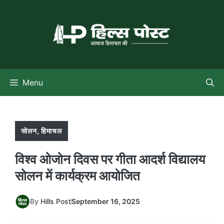
Skip
to
content
Menu
सोलन
,
हिमाचल
विश्व ओजोन दिवस पर गीता आदर्श विद्यालय
सोलन में कार्यक्रम आयोजित
By
Hills Post
September 16, 2025