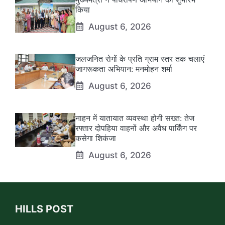
किया
August 6, 2026
जलजनित रोगों के प्रति ग्राम स्तर तक चलाएं
जागरूकता अभियान: मनमोहन शर्मा
August 6, 2026
नाहन में यातायात व्यवस्था होगी सख्त: तेज
रफ्तार दोपहिया वाहनों और अवैध पार्किंग पर
कसेगा शिकंजा
August 6, 2026
HILLS POST