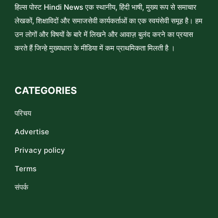
हिल्स पोस्ट Hindi News एक स्थानीय, हिंदी भाषी, मुख्य रूप से समाचार
लेखकों, शिक्षाविदों और समाजसेवी कार्यकर्ताओं का एक स्वयंसेवी समूह है। हम
उन लोगों और विषयों के बारे में लिखने और आवाज़ बुलंद करने का प्रयास
करते हैं जिन्हे मुख्यधारा के मीडिया में कम प्राथमिकता मिलती है ।
CATEGORIES
परिचय
Advertise
Privacy policy
Terms
संपर्क