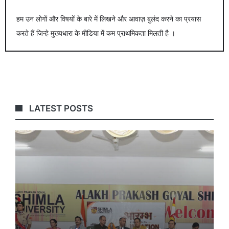
हम उन लोगों और विषयों के बारे में लिखने और आवाज़ बुलंद करने का प्रयास
करते हैं जिन्हे मुख्यधारा के मीडिया में कम प्राथमिकता मिलती है ।
LATEST POSTS