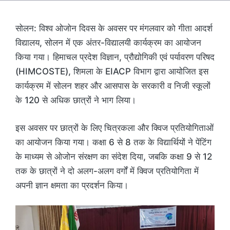
सोलन: विश्व ओजोन दिवस के अवसर पर मंगलवार को गीता आदर्श
विद्यालय, सोलन में एक अंतर-विद्यालयी कार्यक्रम का आयोजन
किया गया। हिमाचल प्रदेश विज्ञान, प्रौद्योगिकी एवं पर्यावरण परिषद
(HIMCOSTE), शिमला के EIACP विभाग द्वारा आयोजित इस
कार्यक्रम में सोलन शहर और आसपास के सरकारी व निजी स्कूलों
के 120 से अधिक छात्रों ने भाग लिया।
इस अवसर पर छात्रों के लिए चित्रकला और क्विज प्रतियोगिताओं
का आयोजन किया गया। कक्षा 6 से 8 तक के विद्यार्थियों ने पेंटिंग
के माध्यम से ओजोन संरक्षण का संदेश दिया, जबकि कक्षा 9 से 12
तक के छात्रों ने दो अलग-अलग वर्गों में क्विज प्रतियोगिता में
अपनी ज्ञान क्षमता का प्रदर्शन किया।