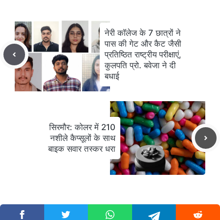
नेरी कॉलेज के 7 छात्रों ने
पास की गेट और कैट जैसी
प्रतिष्ठित राष्ट्रीय परीक्षाएं,
कुलपति प्रो. बवेजा ने दी
बधाई
सिरमौर: कोलर में 210
नशीले कैप्सूलों के साथ
बाइक सवार तस्कर धरा