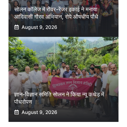
सोलन कॉलेज में रोवर-रेंजर इकाई ने मनाया
आदिवासी गौरव अभियान, रोपे औषधीय पौधे
August 9, 2026
ज्ञान-विज्ञान समिति सोलन ने किया न्यू कथेड़ में
पौधरोपण
August 9, 2026