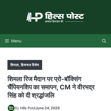
Skip
to
content
Menu
शिमला
,
हिमाचल विशेष
शिमला रिज मैदान पर प्रो-बॉक्सिंग
चैंपियनशिप का समापन, CM ने वीरभद्र
सिंह को दी श्रद्धांजलि
By
Hills Post
June 24, 2026