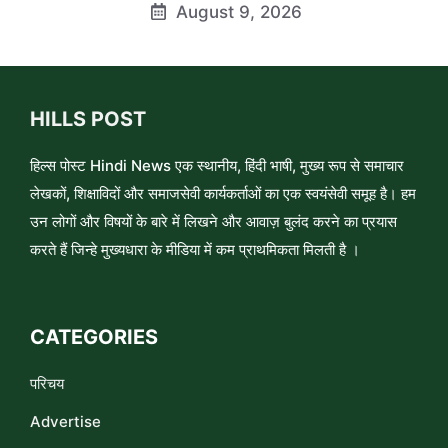
August 9, 2026
HILLS POST
हिल्स पोस्ट Hindi News एक स्थानीय, हिंदी भाषी, मुख्य रूप से समाचार
लेखकों, शिक्षाविदों और समाजसेवी कार्यकर्ताओं का एक स्वयंसेवी समूह है। हम
उन लोगों और विषयों के बारे में लिखने और आवाज़ बुलंद करने का प्रयास
करते हैं जिन्हे मुख्यधारा के मीडिया में कम प्राथमिकता मिलती है ।
CATEGORIES
परिचय
Advertise