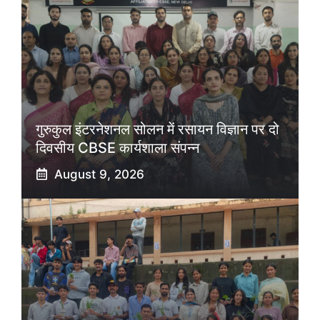
गुरुकुल इंटरनेशनल सोलन में रसायन विज्ञान पर दो
दिवसीय CBSE कार्यशाला संपन्न
August 9, 2026