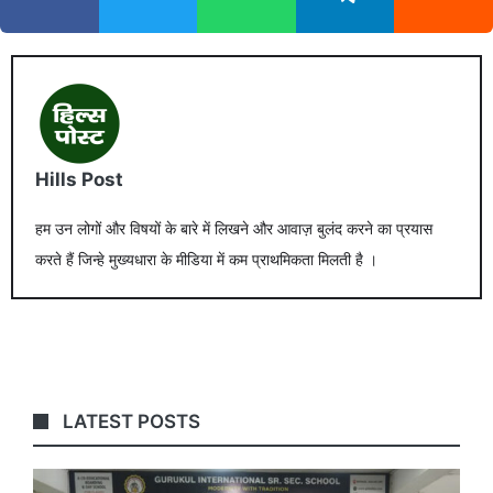
Hills Post
हम उन लोगों और विषयों के बारे में लिखने और आवाज़ बुलंद करने का प्रयास
करते हैं जिन्हे मुख्यधारा के मीडिया में कम प्राथमिकता मिलती है ।
LATEST POSTS