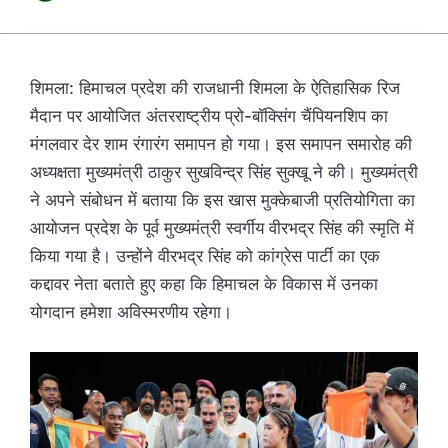
शिमला: हिमाचल प्रदेश की राजधानी शिमला के ऐतिहासिक रिज
मैदान पर आयोजित अंतरराष्ट्रीय प्रो-बॉक्सिंग चैंपियनशिप का
मंगलवार देर शाम रंगारंग समापन हो गया। इस समापन समारोह की
अध्यक्षता मुख्यमंत्री ठाकुर सुखविन्द्र सिंह सुक्खू ने की। मुख्यमंत्री
ने अपने संबोधन में बताया कि इस खास मुक्केबाजी प्रतियोगिता का
आयोजन प्रदेश के पूर्व मुख्यमंत्री स्वर्गीय वीरभद्र सिंह की स्मृति में
किया गया है। उन्होंने वीरभद्र सिंह को कांग्रेस पार्टी का एक
कद्दावर नेता बताते हुए कहा कि हिमाचल के विकास में उनका
योगदान हमेशा अविस्मरणीय रहेगा।