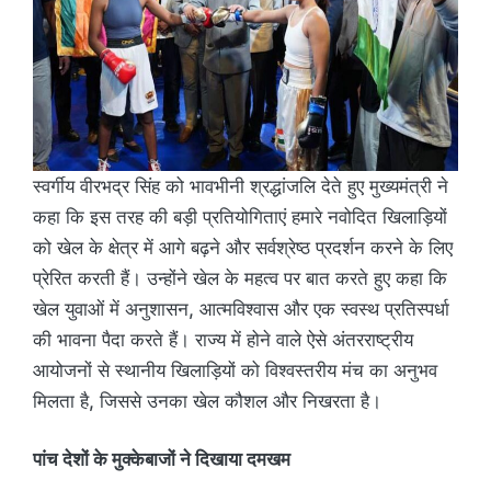
स्वर्गीय वीरभद्र सिंह को भावभीनी श्रद्धांजलि देते हुए मुख्यमंत्री ने
कहा कि इस तरह की बड़ी प्रतियोगिताएं हमारे नवोदित खिलाड़ियों
को खेल के क्षेत्र में आगे बढ़ने और सर्वश्रेष्ठ प्रदर्शन करने के लिए
प्रेरित करती हैं। उन्होंने खेल के महत्व पर बात करते हुए कहा कि
खेल युवाओं में अनुशासन, आत्मविश्वास और एक स्वस्थ प्रतिस्पर्धा
की भावना पैदा करते हैं। राज्य में होने वाले ऐसे अंतरराष्ट्रीय
आयोजनों से स्थानीय खिलाड़ियों को विश्वस्तरीय मंच का अनुभव
मिलता है, जिससे उनका खेल कौशल और निखरता है।
पांच देशों के मुक्केबाजों ने दिखाया दमखम