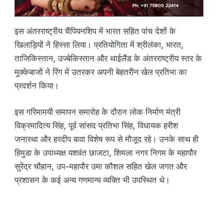
इस अंतरराष्ट्रीय चैंपियनशिप में भारत सहित पांच देशों के
खिलाड़ियों ने हिस्सा लिया। प्रतियोगिता में श्रीलंका, भारत,
ताजिकिस्तान, उज्बेकिस्तान और थाईलैंड के अंतरराष्ट्रीय स्तर के
मुक्केबाजों ने रिंग में उतरकर अपनी बेहतरीन खेल प्रतिभा का
प्रदर्शन किया।
इस गरिमामयी समापन समारोह के दौरान लोक निर्माण मंत्री
विक्रमादित्य सिंह, पूर्व सांसद प्रतिभा सिंह, विधायक हरीश
जनारथा और हरदीप बावा विशेष रूप से मौजूद रहे। उनके साथ ही
हिमुडा के उपाध्यक्ष यशवंत छाजटा, शिमला नगर निगम के महापौर
सुरेंद्र चौहान, उप-महापौर उमा कौशल सहित खेल जगत और
प्रशासन के कई अन्य गणमान्य व्यक्ति भी उपस्थित थे।