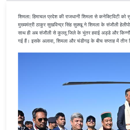
शिमला: हिमाचल प्रदेश की राजधानी शिमला से कनेक्टिविटी को सु
मुख्यमंत्री ठाकुर सुखविन्द्र सिंह सुक्खू ने शिमला के संजौली हेली
साथ ही अब संजौली से कुल्लू जिले के भुंतर हवाई अड्डे और किन्नौ
गई हैं। इसके अलावा, शिमला और चंडीगढ़ के बीच सप्ताह में तीन