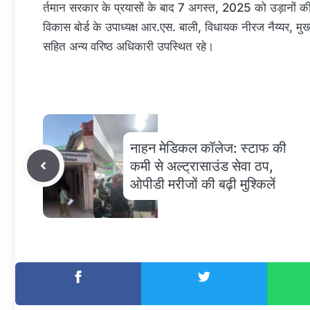
र्तमान सरकार के प्रयासों के बाद 7 अगस्त, 2025 को उड़ानों की
विकास बोर्ड के उपाध्यक्ष आर.एस. बाली, विधायक नीरज नैय्यर, म
सहित अन्य वरिष्ठ अधिकारी उपस्थित रहे।
नाहन मेडिकल कॉलेज: स्टाफ की
कमी से अल्ट्रासाउंड सेवा ठप,
ओपीडी मरीजों की बढ़ी मुश्किलें