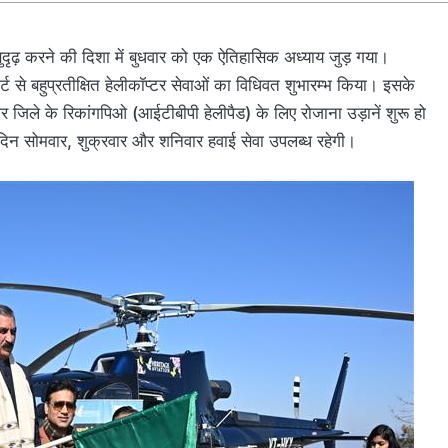
दृढ़ करने की दिशा में बुधवार को एक ऐतिहासिक अध्याय जुड़ गया।
पोर्ट से बहुप्रतीक्षित हेलीकॉप्टर सेवाओं का विधिवत शुभारम्भ किया। इसके
र जिले के रिकांगपिओ (आईटीबीपी हेलीपैड) के लिए रोजाना उड़ानें शुरू हो
 दिन सोमवार, शुक्रवार और शनिवार हवाई सेवा उपलब्ध रहेगी।