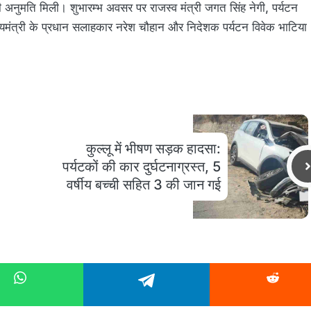
 अनुमति मिली। शुभारम्भ अवसर पर राजस्व मंत्री जगत सिंह नेगी, पर्यटन
ुख्यमंत्री के प्रधान सलाहकार नरेश चौहान और निदेशक पर्यटन विवेक भाटिया
कुल्लू में भीषण सड़क हादसा:
पर्यटकों की कार दुर्घटनाग्रस्त, 5
वर्षीय बच्ची सहित 3 की जान गई