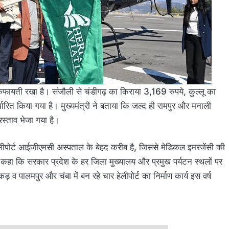
िफायती रखा है। संजौली से चंडीगढ़ का किराया 3,169 रुपये, कुल्लू का
रित किया गया है। मुख्यमंत्री ने बताया कि जल्द ही रामपुर और मनाली
रस्ताव भेजा गया है।
ी हेलीपोर्ट आईजीएमसी अस्पताल के बेहद करीब है, जिससे मेडिकल इमरजेंसी की
ंने कहा कि सरकार प्रदेश के हर जिला मुख्यालय और प्रमुख पर्यटन स्थलों पर
 व पालमपुर और चंबा में बन रहे चार हेलीपोर्ट का निर्माण कार्य इस वर्ष