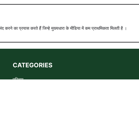
ंद करने का प्रयास करते हैं जिन्हे मुख्यधारा के मीडिया में कम प्राथमिकता मिलती है ।
CATEGORIES
परिचय
Advertise
Privacy policy
Terms
संपर्क