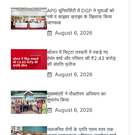
APG यूनिवर्सिटी में DGP ने युवाओं को
नशे व साइबर क्राइम के खिलाफ किया
जागरूक
August 6, 2026
सोलन में चिट्टा तस्करी में पकड़े गए
हेमंत शर्मा और परिवार की ₹2.43 करोड़
की संपत्ति फ्रीज
August 6, 2026
मुख्यमंत्री ने पौधरोपण अभियान का
शुभारंभ किया
August 6, 2026
जलजनित रोगों के प्रति ग्राम स्तर तक