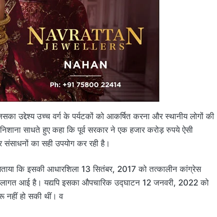
 जिसका उद्देश्य उच्च वर्ग के पर्यटकों को आकर्षित करना और स्थानीय लोगों की
निशाना साधते हुए कहा कि पूर्व सरकार ने एक हजार करोड़ रुपये ऐसी
ार संसाधनों का सही उपयोग कर रही है।
 ने बताया कि इसकी आधारशिला 13 सितंबर, 2017 को तत्कालीन कांग्रेस
ी लागत आई है। यद्यपि इसका औपचारिक उद्घाटन 12 जनवरी, 2022 को
रू नहीं हो सकी थीं। व