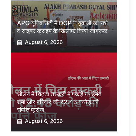
APG यूनिवर्सिटी में DGP ने युवाओं को नशे
व साइबर क्राइम के खिलाफ किया जागरूक
August 6, 2026
सोलन में चिट्टा तस्करी में पकड़े गए हेमंत
शर्मा और परिवार की ₹2.43 करोड़ की
संपत्ति फ्रीज
August 6, 2026