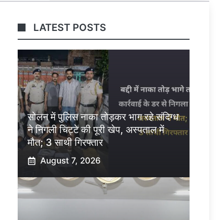
LATEST POSTS
सोलन में पुलिस नाका तोड़कर भाग रहे संदिग्ध
ने निगली चिट्टे की पूरी खेप, अस्पताल में
मौत; 3 साथी गिरफ्तार
August 7, 2026