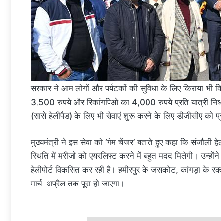
सरकार ने आम लोगों और पर्यटकों की सुविधा के लिए किराया भी क
3,500 रुपये और रिकांगपिओ का 4,000 रुपये प्रति यात्री निर्धा
(सासे हेलीपैड) के लिए भी सेवाएं शुरू करने के लिए डीजीसीए को प्
मुख्यमंत्री ने इस सेवा को ‘गेम चेंजर’ बताते हुए कहा कि संजौल
स्थिति में मरीजों को एयरलिफ्ट करने में बहुत मदद मिलेगी। उन्हो
हेलीपोर्ट विकसित कर रही है। हमीरपुर के जसकोट, कांगड़ा के रक्कड़
मार्च-अप्रैल तक पूरा हो जाएगा।