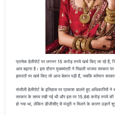
प्रत्येक हेलीपोर्ट पर लगभग 15 करोड़ रुपये खर्च किए जा रहे हैं,
आय बढ़ाना है। इस दौरान मुख्यमंत्री ने पिछली भाजपा सरकार पर 
इमारतों पर खर्च किए जो आज बेकार पड़ी हैं, जबकि वर्तमान सरक
संजौली हेलीपोर्ट के इतिहास पर प्रकाश डालते हुए अधिकारियों
सरकार के समय रखी गई थी और इस पर 15.86 करोड़ रुपये क
हो गया था, लेकिन डीजीसीए से मंजूरी न मिलने के कारण उड़ानें शु