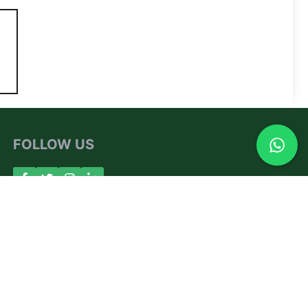
FOLLOW US