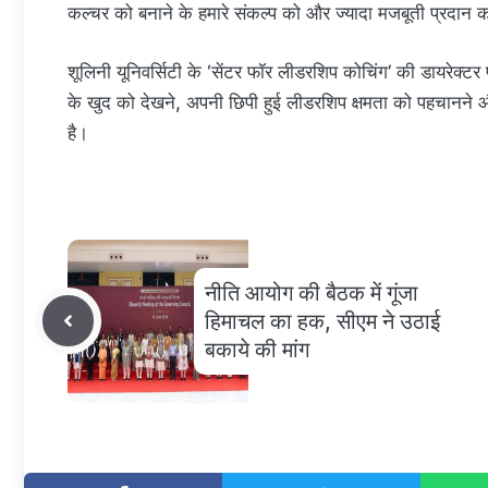
कल्चर को बनाने के हमारे संकल्प को और ज्यादा मजबूती प्रदान 
शूलिनी यूनिवर्सिटी के ‘सेंटर फॉर लीडरशिप कोचिंग’ की डायरेक्टर 
के खुद को देखने, अपनी छिपी हुई लीडरशिप क्षमता को पहचानने 
है।
नीति आयोग की बैठक में गूंजा
हिमाचल का हक, सीएम ने उठाई
बकाये की मांग