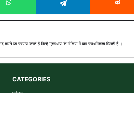
ंद करने का प्रयास करते हैं जिन्हे मुख्यधारा के मीडिया में कम प्राथमिकता मिलती है ।
CATEGORIES
परिचय
Advertise
Privacy policy
Terms