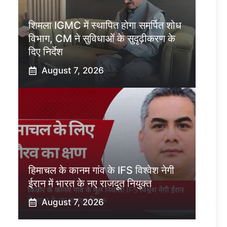
शिमला IGMC में स्थापित होगा समर्पित शोध
विभाग, CM ने सुविधाओं के सुदृढ़ीकरण के
दिए निर्देश
August 7, 2026
हिमाचल के कानम गांव के IFS विश्वेश नेगी
ईरान में भारत के नए राजदूत नियुक्त
August 7, 2026