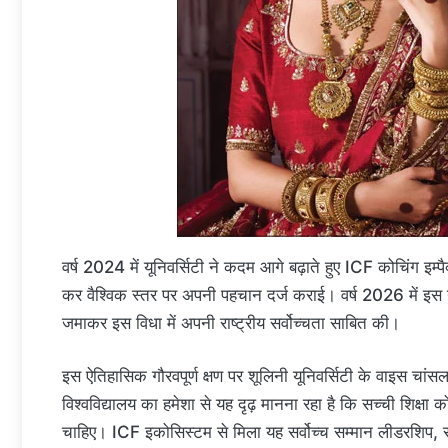
वर्ष 2024 में यूनिवर्सिटी ने कदम आगे बढ़ाते हुए ICF कोचिंग इम्
कर वैश्विक स्तर पर अपनी पहचान दर्ज कराई। वर्ष 2026 में इस यूनि
जमाकर इस विधा में अपनी राष्ट्रीय सर्वोच्चता साबित की।
इस ऐतिहासिक गौरवपूर्ण क्षण पर शूलिनी यूनिवर्सिटी के वाइस चांस
विश्वविद्यालय का हमेशा से यह दृढ़ मानना रहा है कि सच्ची शिक्षा 
चाहिए। ICF इकोसिस्टम से मिला यह सर्वोच्च सम्मान लीडरशिप, स