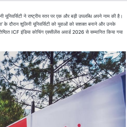
 यूनिवर्सिटी ने राष्ट्रीय स्तर पर एक और बड़ी उपलब्धि अपने नाम की है।
लेव’ के दौरान शूलिनी यूनिवर्सिटी को युवाओं को सशक्त बनाने और उनके
रतिष्ठित ICF इंडिया कोचिंग एक्सीलेंस अवार्ड 2026 से सम्मानित किया गया