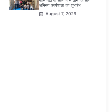
सोसायटी के सहयोग से तीन दिवसीय
अभिनय कार्यशाला का शुभारंभ
August 7, 2026