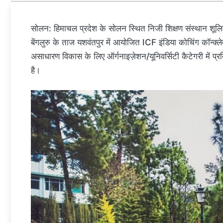
सोलन: हिमाचल प्रदेश के सोलन स्थित निजी शिक्षण संस्थान शूलिनी
बेंगलुरु के ताज यशवंतपुर में आयोजित ICF इंडिया कोचिंग कॉन्क्
असाधारण विकास के लिए ऑर्गनाइज़ेशन/यूनिवर्सिटी कैटेगरी में प्
है।