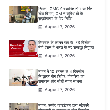
शिमला IGMC में स्थापित होगा समर्पित
शोध विभाग, CM ने सुविधाओं के
सुदृढ़ीकरण के दिए निर्देश
August 7, 2026
हिमाचल के कानम गांव के IFS विश्वेश
नेगी ईरान में भारत के नए राजदूत नियुक्त
August 7, 2026
नाहन में 10 अगस्त से 4 दिवसीय
नि:शुल्क योग शिविर: बीमारियों का
समाधान और सीखें ध्यान साधना
August 7, 2026
नाहन: उम्मीद फाउंडेशन द्वारा स्टेपको