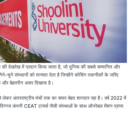
ा की देखरेख में प्रदान किया जाता है, जो दुनिया की सबसे सम्मानित और
े-चुने संस्थानों को मान्यता देता है जिन्होंने कोचिंग तकनीकों के जरिए
लाव और बेहतरीन असर दिखाया है।
य से लेकर अंतरराष्ट्रीय मंचों तक का सफर बेहद शानदार रहा है। वर्ष 2022 में
की दिग्गज कंपनी CEAT टायर्स जैसी संस्थाओं के साथ ऑनरेबल मेंशन प्राप्त