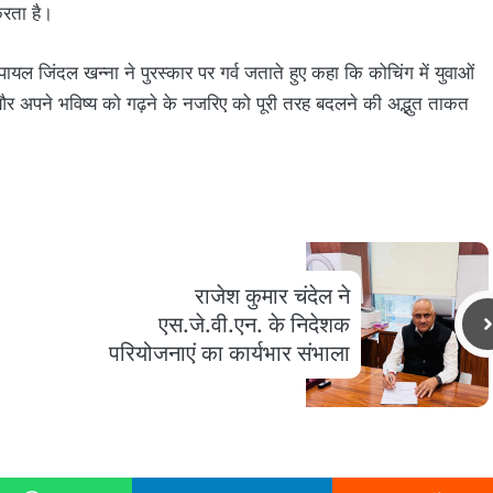
करता है।
पायल जिंदल खन्ना ने पुरस्कार पर गर्व जताते हुए कहा कि कोचिंग में युवाओं
और अपने भविष्य को गढ़ने के नजरिए को पूरी तरह बदलने की अद्भुत ताकत
राजेश कुमार चंदेल ने
एस.जे.वी.एन. के निदेशक
परियोजनाएं का कार्यभार संभाला