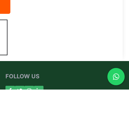
FOLLOW US