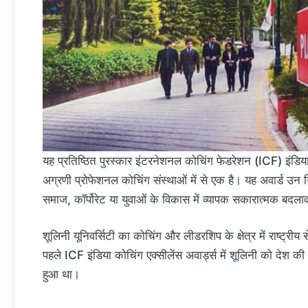
यह प्रतिष्ठित पुरस्कार इंटरनेशनल कोचिंग फेडरेशन (ICF) इंडिय
अग्रणी प्रोफेशनल कोचिंग संस्थाओं में से एक है। यह अवार्ड उन गिन
समाज, कॉर्पोरेट या युवाओं के विकास में व्यापक सकारात्मक बद
शूलिनी यूनिवर्सिटी का कोचिंग और लीडरशिप के क्षेत्र में राष्ट्री
पहले ICF इंडिया कोचिंग एक्सीलेंस अवार्ड्स में शूलिनी को देश 
हुआ था।