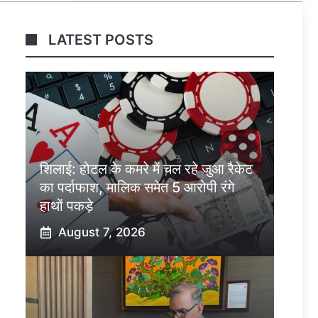
LATEST POSTS
शिलाई: होटल के कमरे में चल रहे जुआ रैकेट
का पर्दाफाश, मालिक समेत 5 आरोपी रंगे
हाथों पकड़े
August 7, 2026