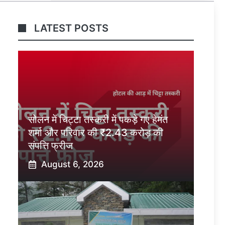
LATEST POSTS
सोलन में चिट्टा तस्करी में पकड़े गए हेमंत
शर्मा और परिवार की ₹2.43 करोड़ की
संपत्ति फ्रीज
August 6, 2026