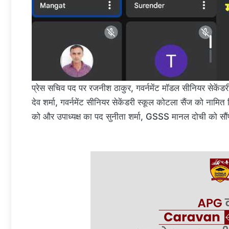
प्रेस सचिव पद पर रजनीश ठाकुर, गवर्नमेंट मॉडल सीनियर सेकेंड
देव शर्मा, गवर्नमेंट सीनियर सेकेंडरी स्कूल कोटला सैंज को नामि
को और उपाध्यक्ष का पद सुनीता शर्मा, GSSS मानल दोची को सौं