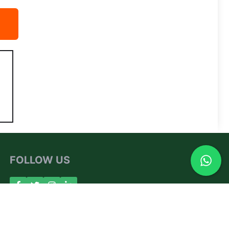
FOLLOW US