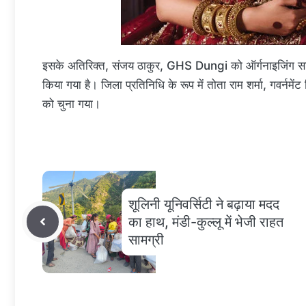
इसके अतिरिक्त, संजय ठाकुर, GHS Dungi को ऑर्गनाइजिंग सचिव
किया गया है। जिला प्रतिनिधि के रूप में तोता राम शर्मा, गवर्न
को चुना गया।
शूलिनी यूनिवर्सिटी ने बढ़ाया मदद
का हाथ, मंडी-कुल्लू में भेजी राहत
सामग्री