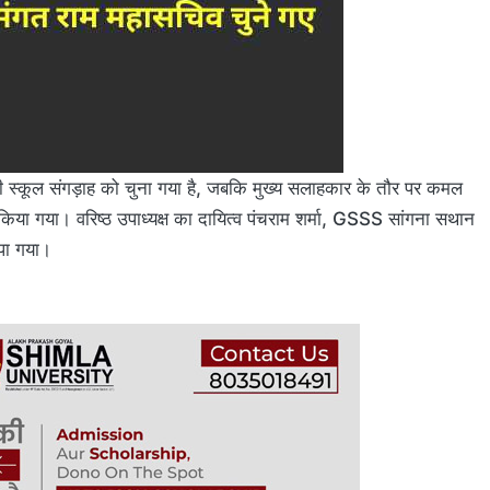
री स्कूल संगड़ाह को चुना गया है, जबकि मुख्य सलाहकार के तौर पर कमल
त किया गया। वरिष्ठ उपाध्यक्ष का दायित्व पंचराम शर्मा, GSSS सांगना सथान
पा गया।