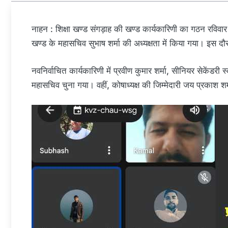
नाहन : शिक्षा खण्ड संगड़ाह की खण्ड कार्यकारिणी का गठन रविवा
खण्ड के महासचिव सुभाष शर्मा की अध्यक्षता में किया गया। इस द
नवनिर्वाचित कार्यकारिणी में प्रवीण कुमार शर्मा, सीनियर सेकेंड
महासचिव चुना गया। वहीं, कोषाध्यक्ष की जिम्मेदारी जय प्रकाश शर्म