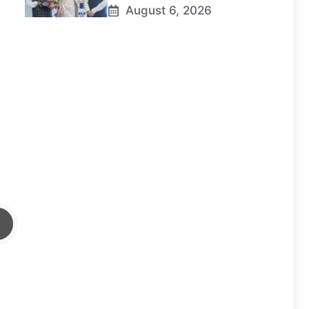
August 6, 2026