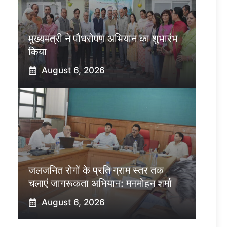
मुख्यमंत्री ने पौधरोपण अभियान का शुभारंभ
किया
August 6, 2026
जलजनित रोगों के प्रति ग्राम स्तर तक
चलाएं जागरूकता अभियान: मनमोहन शर्मा
August 6, 2026