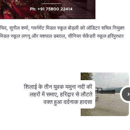
, सुनील शर्मा, गवर्नमेंट मिडल स्कूल बोड़ली को ऑडिटर सचिव नियुक्त
मेंट मिडल स्कूल लगनू और यशपाल डबराल, सीनियर सेकेंडरी स्कूल हरिपुरधार
शिलाई के तीन युवक यमुना नदी की
लहरों में समाए, हरिद्वार से लौटते
वक्त हुआ दर्दनाक हादसा