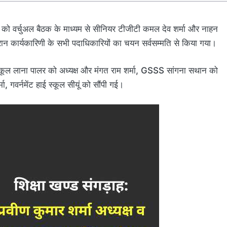
र को वर्चुअल बैठक के माध्यम से सीनियर टीजीटी कमल देव शर्मा और नाहन
ौरान कार्यकारिणी के सभी पदाधिकारियों का चयन सर्वसम्मति से किया गया।
री स्कूल लाना पालर को अध्यक्ष और मंगत राम शर्मा, GSSS सांगना सथान को
ा, गवर्नमेंट हाई स्कूल सीयूं को सौंपी गई।