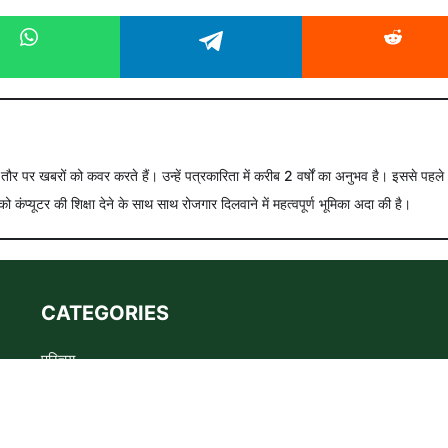
े तौर पर खबरों को कवर करते हैं। उन्हें पत्रकारिता में करीब 2 वर्षों का अनुभव है। इससे पहले
को कंप्यूटर की शिक्षा देने के साथ साथ रोजगार दिलवाने में महत्वपूर्ण भूमिका अदा की है।
CATEGORIES
परिचय
Advertise
Privacy policy