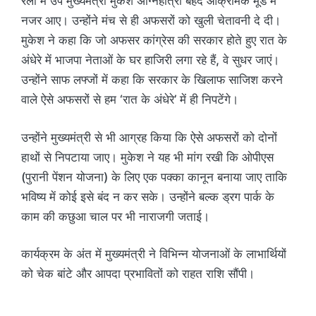
रैली में उप मुख्यमंत्री मुकेश अग्निहोत्री बेहद आक्रामक मूड में
नजर आए। उन्होंने मंच से ही अफसरों को खुली चेतावनी दे दी।
मुकेश ने कहा कि जो अफसर कांग्रेस की सरकार होते हुए रात के
अंधेरे में भाजपा नेताओं के घर हाजिरी लगा रहे हैं, वे सुधर जाएं।
उन्होंने साफ लफ्जों में कहा कि सरकार के खिलाफ साजिश करने
वाले ऐसे अफसरों से हम ‘रात के अंधेरे’ में ही निपटेंगे।
उन्होंने मुख्यमंत्री से भी आग्रह किया कि ऐसे अफसरों को दोनों
हाथों से निपटाया जाए। मुकेश ने यह भी मांग रखी कि ओपीएस
(पुरानी पेंशन योजना) के लिए एक पक्का कानून बनाया जाए ताकि
भविष्य में कोई इसे बंद न कर सके। उन्होंने बल्क ड्रग पार्क के
काम की कछुआ चाल पर भी नाराजगी जताई।
कार्यक्रम के अंत में मुख्यमंत्री ने विभिन्न योजनाओं के लाभार्थियों
को चेक बांटे और आपदा प्रभावितों को राहत राशि सौंपी।