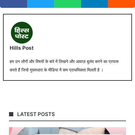
Hills Post
हम उन लोगों और विषयों के बारे में लिखने और आवाज़ बुलंद करने का प्रयास
करते हैं जिन्हे मुख्यधारा के मीडिया में कम प्राथमिकता मिलती है ।
LATEST POSTS