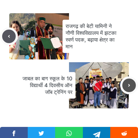
राजगढ़ की बेटी यामिनी ने
नौणी विश्वविद्यालय में झटका
स्वर्ण पदक, बढ़ाया क्षेत्र का
मान
जाबल का बाग स्कूल के 10
विद्यार्थी 4 दिवसीय ऑन
जॉब ट्रेनिंग पर