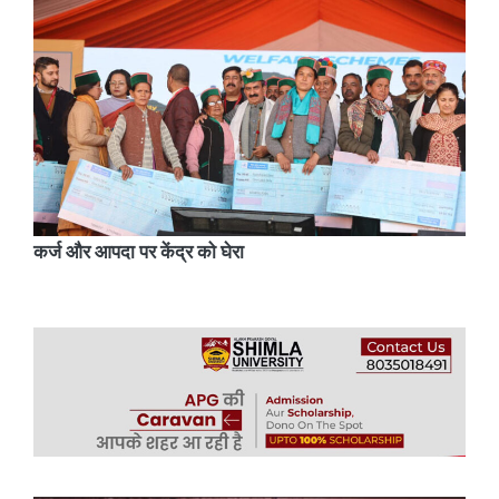
कर्ज और आपदा पर केंद्र को घेरा