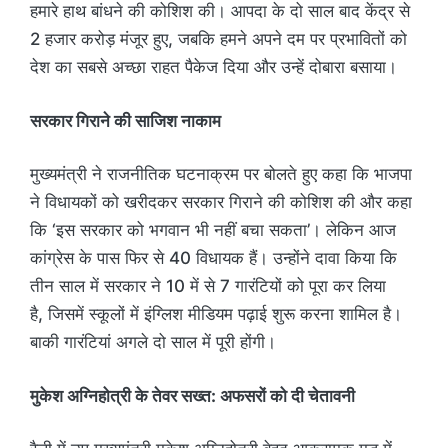
हमारे हाथ बांधने की कोशिश की। आपदा के दो साल बाद केंद्र से
2 हजार करोड़ मंजूर हुए, जबकि हमने अपने दम पर प्रभावितों को
देश का सबसे अच्छा राहत पैकेज दिया और उन्हें दोबारा बसाया।
सरकार गिराने की साजिश नाकाम
मुख्यमंत्री ने राजनीतिक घटनाक्रम पर बोलते हुए कहा कि भाजपा
ने विधायकों को खरीदकर सरकार गिराने की कोशिश की और कहा
कि ‘इस सरकार को भगवान भी नहीं बचा सकता’। लेकिन आज
कांग्रेस के पास फिर से 40 विधायक हैं। उन्होंने दावा किया कि
तीन साल में सरकार ने 10 में से 7 गारंटियों को पूरा कर लिया
है, जिसमें स्कूलों में इंग्लिश मीडियम पढ़ाई शुरू करना शामिल है।
बाकी गारंटियां अगले दो साल में पूरी होंगी।
मुकेश अग्निहोत्री के तेवर सख्त: अफसरों को दी चेतावनी