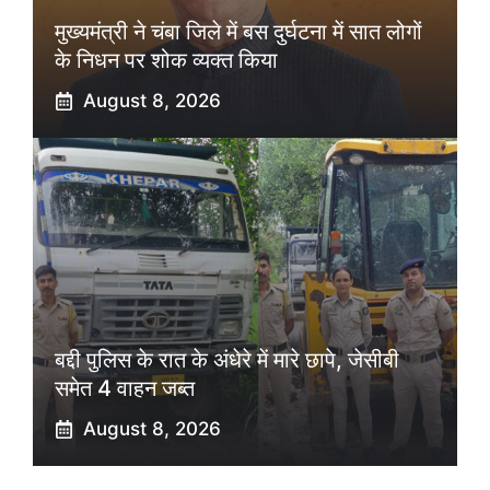
मुख्यमंत्री ने चंबा जिले में बस दुर्घटना में सात लोगों
के निधन पर शोक व्यक्त किया
August 8, 2026
बद्दी पुलिस के रात के अंधेरे में मारे छापे, जेसीबी
समेत 4 वाहन जब्त
August 8, 2026