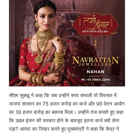
सीएम सुक्खू ने कहा कि जब उन्होंने सत्ता संभाली तो विरासत में
भाजपा सरकार का 75 हजार करोड़ का कर्ज और छठे वेतन आयोग
का 10 हजार करोड़ का बकाया मिला। उन्होंने तंज कसते हुए कहा
कि डबल इंजन की सरकार होने के बावजूद इतना कर्ज क्यों लेना
पड़ा? आपदा का जिक्र करते हुए मुख्यमंत्री ने कहा कि केंद्र ने