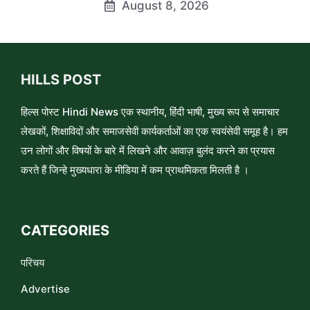
August 8, 2026
HILLS POST
हिल्स पोस्ट Hindi News एक स्थानीय, हिंदी भाषी, मुख्य रूप से समाचार
लेखकों, शिक्षाविदों और समाजसेवी कार्यकर्ताओं का एक स्वयंसेवी समूह है। हम
उन लोगों और विषयों के बारे में लिखने और आवाज़ बुलंद करने का प्रयास
करते हैं जिन्हे मुख्यधारा के मीडिया में कम प्राथमिकता मिलती है ।
CATEGORIES
परिचय
Advertise