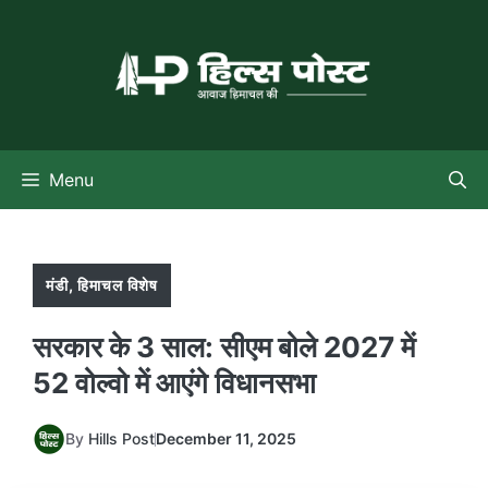
Skip
to
content
Menu
मंडी
,
हिमाचल विशेष
सरकार के 3 साल: सीएम बोले 2027 में
52 वोल्वो में आएंगे विधानसभा
By
Hills Post
December 11, 2025