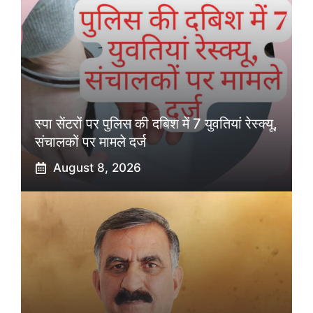
स्पा सेंटरों पर पुलिस की दबिश में 7 युवतियां रेस्क्यू,
संचालकों पर मामले दर्ज
August 8, 2026