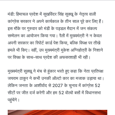
मंडी:
हिमाचल प्रदेश में सुखविंदर सिंह सुक्खू के नेतृत्व वाली
कांग्रेस सरकार ने अपने कार्यकाल के तीन साल पूरे कर लिए हैं।
इस मौके पर गुरुवार को मंडी के पड्डल मैदान में जन संकल्प
सम्मेलन का आयोजन किया गया। रैली में मुख्यमंत्री ने न केवल
अपनी सरकार का रिपोर्ट कार्ड पेश किया, बल्कि विपक्ष पर तीखे
हमले भी किए। वहीं, उप मुख्यमंत्री मुकेश अग्निहोत्री के निशाने
पर विपक्ष के साथ-साथ प्रदेश की अफसरशाही भी रही।
मुख्यमंत्री सुक्खू ने मंच से हुंकार भरते हुए कहा कि नेता प्रतिपक्ष
जयराम ठाकुर ने कभी उनकी ऑल्टो कार का मजाक उड़ाया था।
लेकिन जनता के आशीर्वाद से 2027 के चुनाव में कांग्रेस 52
सीटों पर जीत दर्ज करेगी और हम 52 वोल्वो बसों में विधानसभा
पहुंचेंगे।