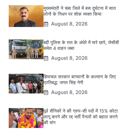
मुख्यमंत्री ने चंबा जिले में बस दुर्घटना में सात
लोगों के निधन पर शोक व्यक्त किया
August 8, 2026
बद्दी पुलिस के रात के अंधेरे में मारे छापे, जेसीबी
समेत 4 वाहन जब्त
August 8, 2026
हिमाचल सरकार बागवानों के कल्याण के लिए
प्रतिबद्ध: जगत सिंह नेगी
August 8, 2026
पूर्व सैनिकों ने की ग्रुप-सी पदों में 15% कोटा
लागू करने और रद्द भर्ती पैनलों को बहाल करने
की मांग