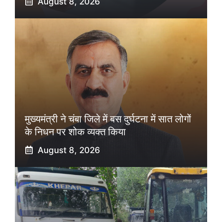
August 8, 2026
मुख्यमंत्री ने चंबा जिले में बस दुर्घटना में सात लोगों
के निधन पर शोक व्यक्त किया
August 8, 2026