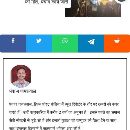
की मौत, बचाव कार्य जारी
पंकज जयसवाल
पंकज जयसवाल, हिल्स पोस्ट मीडिया में न्यूज़ रिपोर्टर के तौर पर खबरों को कवर
करते हैं। उन्हें पत्रकारिता में करीब 2 वर्षों का अनुभव है। इससे पहले वह समाज
सेवी संगठनों से जुड़े रहे हैं और हजारों युवाओं को कंप्यूटर की शिक्षा देने के साथ
साथ रोजगार दिलवाने में महत्वपूर्ण भूमिका अदा की है।