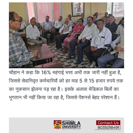
चौहान ने कहा कि 16% महंगाई भत्ता अभी तक जारी नहीं हुआ है,
जिससे सेवानिवृत कर्मचारियों को हर माह 5 से 15 हजार रुपये तक
का नुकसान झेलना पड़ रहा है। इसके अलावा मेडिकल बिलों का
भुगतान भी नहीं किया जा रहा है, जिससे पेंशनर्स बेहद परेशान हैं।