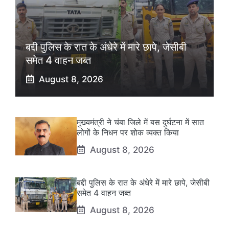
बद्दी पुलिस के रात के अंधेरे में मारे छापे, जेसीबी
समेत 4 वाहन जब्त
August 8, 2026
मुख्यमंत्री ने चंबा जिले में बस दुर्घटना में सात
लोगों के निधन पर शोक व्यक्त किया
August 8, 2026
बद्दी पुलिस के रात के अंधेरे में मारे छापे, जेसीबी
समेत 4 वाहन जब्त
August 8, 2026