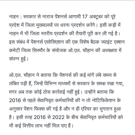
नाहन : सरकार से नाराज पेंशनर्स आगामी 17 अक्टूबर को पूरे
प्रदेश में जिला मुख्यालयों पर धरना प्रदर्शन करेंगे। इसी कड़ी में
नाहन में भी जिला स्तरीय प्रदर्शन की तैयारी पूरी कर ली गई है।
इस संबंध में पेंशनर्स एसोसिएशन की एक विशेष बैठक ज्वाइंट एक्शन
कमेटी जिला सिरमौर के संयोजक ओ.एल. चौहान की अध्यक्षता में
संपन्न हुई।
ओ.एल. चौहान ने बताया कि पेंशनर्स की कई मांगें लंबे समय से
लंबित पड़ी हैं, जिन्हें विभिन्न माध्यमों से सरकार के समक्ष रखा गया,
मगर अब तक कोई ठोस कार्रवाई नहीं हुई। उन्होंने बताया कि
2016 से पहले सेवानिवृत कर्मचारियों की न तो नोटिफिकेशन के
अनुसार पेंशन फिक्स की गई है और न ही एरियर का भुगतान हुआ
है। इसी तरह 2016 से 2022 के बीच सेवानिवृत कर्मचारियों को
भी कई वित्तीय लाभ नहीं मिल पाए हैं।