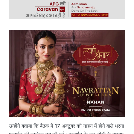
उन्होंने बताया कि बैठक में 17 अक्टूबर को नाहन में होने वाले धरना