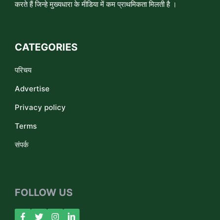
करते हैं जिन्हे मुख्यधारा के मीडिया में कम प्राथमिकता मिलती है ।
CATEGORIES
परिचय
Advertise
Privacy policy
Terms
संपर्क
FOLLOW US