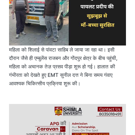
महिला को शिलाई से पांवटा साहिब ले जाया जा रहा था। इसी
दौरान जैसे ही एम्बुलेंस राजबन और गोंदपुर क्षेत्र के बीच पहुंची,
महिला को अचानक तेज़ प्रसव पीड़ा शुरू हो गई। हालात की
गंभीरता को देखते हुए EMT सुनील दत्त ने बिना समय गंवाए
आवश्यक चिकित्सीय प्रक्रिया शुरू की।