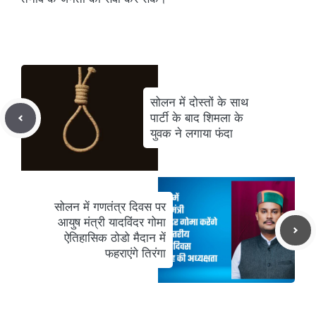
सोलन में दोस्तों के साथ
पार्टी के बाद शिमला के
युवक ने लगाया फंदा
सोलन में गणतंत्र दिवस पर
आयुष मंत्री यादविंदर गोमा
ऐतिहासिक ठोडो मैदान में
फहराएंगे तिरंगा