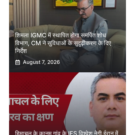
शिमला IGMC में स्थापित होगा समर्पित शोध
विभाग, CM ने सुविधाओं के सुदृढ़ीकरण के दिए
निर्देश
August 7, 2026
हिमाचल के कानम गांव के IFS विश्वेश नेगी ईरान में