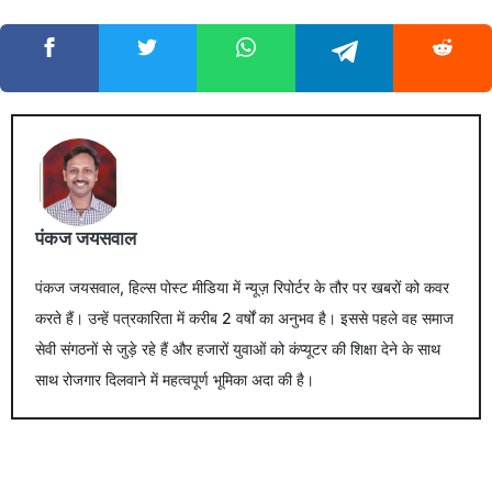
पंकज जयसवाल
पंकज जयसवाल, हिल्स पोस्ट मीडिया में न्यूज़ रिपोर्टर के तौर पर खबरों को कवर
करते हैं। उन्हें पत्रकारिता में करीब 2 वर्षों का अनुभव है। इससे पहले वह समाज
सेवी संगठनों से जुड़े रहे हैं और हजारों युवाओं को कंप्यूटर की शिक्षा देने के साथ
साथ रोजगार दिलवाने में महत्वपूर्ण भूमिका अदा की है।