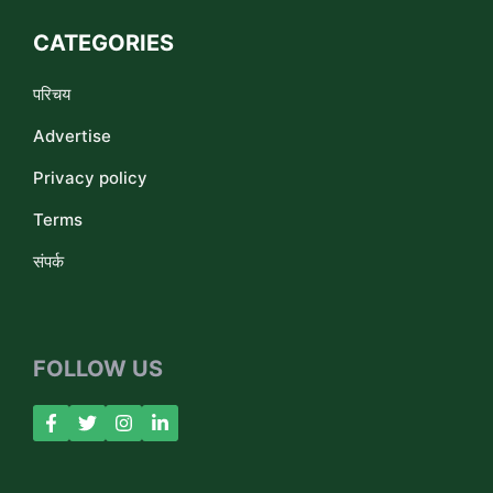
CATEGORIES
परिचय
Advertise
Privacy policy
Terms
संपर्क
FOLLOW US