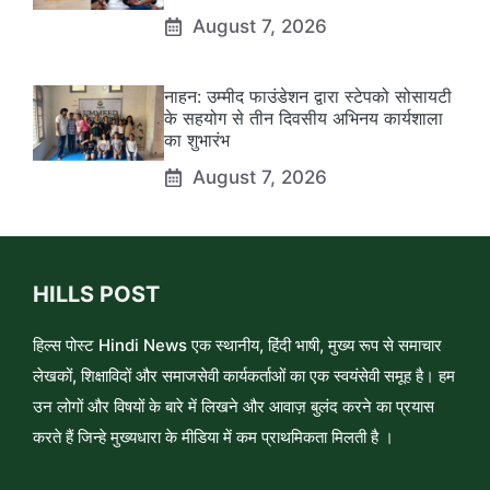
August 7, 2026
नाहन: उम्मीद फाउंडेशन द्वारा स्टेपको सोसायटी
के सहयोग से तीन दिवसीय अभिनय कार्यशाला
का शुभारंभ
August 7, 2026
HILLS POST
हिल्स पोस्ट Hindi News एक स्थानीय, हिंदी भाषी, मुख्य रूप से समाचार
लेखकों, शिक्षाविदों और समाजसेवी कार्यकर्ताओं का एक स्वयंसेवी समूह है। हम
उन लोगों और विषयों के बारे में लिखने और आवाज़ बुलंद करने का प्रयास
करते हैं जिन्हे मुख्यधारा के मीडिया में कम प्राथमिकता मिलती है ।