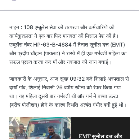
नाहन : 108 एम्बुलेंस सेवा की तत्परता और कर्मचारियों की
कार्यकुशलता ने एक बार फिर मानवता की मिसाल पेश की है।
एम्बुलेंस नंबर HP-63-B-4684 में तैनात सुनील दत्त (EMT)
और प्रदीप चौहान (पायलट) ने रास्ते में ही एक गर्भवती महिला का
सफल प्रसव करवा कर माँ और नवजात की जान बचाई।
जानकारी के अनुसार, आज सुबह 09:32 बजे शिलाई अस्पताल से
दायाँ गांव, शिलाई निवासी 26 वर्षीय रवीना को रेफर किया गया
था। यह महिला दूसरी बार गर्भवती थी और गर्भ में बच्चा उल्टा
(ब्रीच पोज़ीशन) होने के कारण स्थिति अत्यंत गंभीर बनी हुई थी।