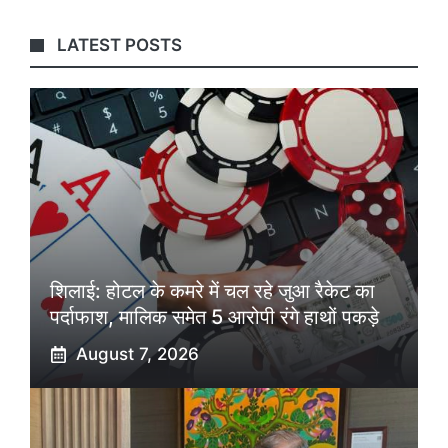
LATEST POSTS
शिलाई: होटल के कमरे में चल रहे जुआ रैकेट का
पर्दाफाश, मालिक समेत 5 आरोपी रंगे हाथों पकड़े
August 7, 2026