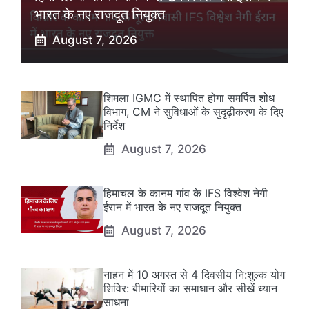
भारत के नए राजदूत नियुक्त
August 7, 2026
शिमला IGMC में स्थापित होगा समर्पित शोध
विभाग, CM ने सुविधाओं के सुदृढ़ीकरण के दिए
निर्देश
August 7, 2026
हिमाचल के कानम गांव के IFS विश्वेश नेगी
ईरान में भारत के नए राजदूत नियुक्त
August 7, 2026
नाहन में 10 अगस्त से 4 दिवसीय नि:शुल्क योग
शिविर: बीमारियों का समाधान और सीखें ध्यान
साधना