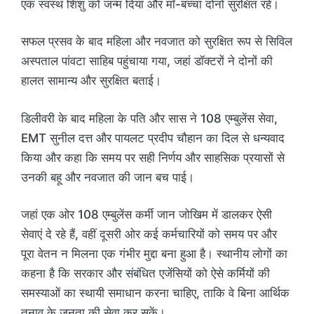
एक स्वस्थ शिशु को जन्म दिया और माँ-बच्चा दोनों सुरक्षित रहे।
सफल प्रसव के बाद महिला और नवजात को सुरक्षित रूप से सिविल
अस्पताल पांवटा साहिब पहुंचाया गया, जहां डॉक्टरों ने दोनों की
हालत सामान्य और सुरक्षित बताई।
डिलीवरी के बाद महिला के पति और सास ने 108 एम्बुलेंस सेवा,
EMT सुनील दत्त और पायलट प्रदीप चौहान का दिल से धन्यवाद
किया और कहा कि समय पर सही निर्णय और साहसिक प्रयासों से
उनकी बहू और नवजात की जान बच पाई।
जहां एक ओर 108 एम्बुलेंस कर्मी जान जोखिम में डालकर ऐसी
सेवाएं दे रहे हैं, वहीं दूसरी ओर कई कर्मचारियों को समय पर और
पूरा वेतन न मिलना एक गंभीर मुद्दा बना हुआ है। स्थानीय लोगों का
कहना है कि सरकार और संबंधित एजेंसियों को ऐसे कर्मियों की
समस्याओं का स्थायी समाधान करना चाहिए, ताकि वे बिना आर्थिक
तनाव के जनता की सेवा कर सकें।