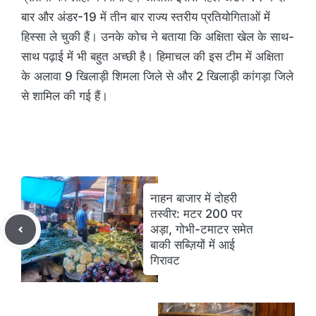
बार और अंडर-19 में तीन बार राज्य स्तरीय प्रतियोगिताओं में
हिस्सा ले चुकी हैं। उनके कोच ने बताया कि अक्षिता खेल के साथ-
साथ पढ़ाई में भी बहुत अच्छी है। हिमाचल की इस टीम में अक्षिता
के अलावा 9 खिलाड़ी शिमला जिले से और 2 खिलाड़ी कांगड़ा जिले
से शामिल की गई हैं।
नाहन बाजार में दोहरी
तस्वीर: मटर 200 पर
अड़ा, गोभी-टमाटर समेत
बाकी सब्ज़ियों में आई
गिरावट