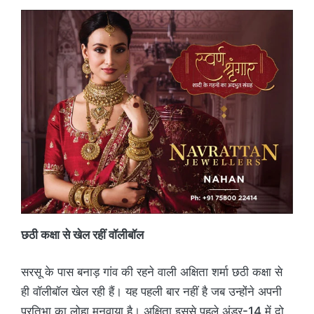
छठी कक्षा से खेल रहीं वॉलीबॉल
सरसू के पास बनाड़ गांव की रहने वाली अक्षिता शर्मा छठी कक्षा से
ही वॉलीबॉल खेल रही हैं। यह पहली बार नहीं है जब उन्होंने अपनी
प्रतिभा का लोहा मनवाया है। अक्षिता इससे पहले अंडर-14 में दो