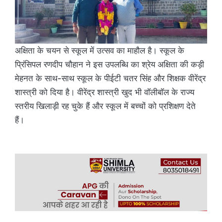
अक्षिता के चयन से स्कूल में उत्सव का माहौल है। स्कूल के
प्रिंसिपल रणदीप चौहान ने इस उपलब्धि का श्रेय अक्षिता की कड़ी
मेहनत के साथ-साथ स्कूल के पीईटी चतर सिंह और शिक्षक वीरेंद्र
शास्त्री को दिया है। वीरेंद्र शास्त्री खुद भी वॉलीबॉल के राज्य
स्तरीय खिलाड़ी रह चुके हैं और स्कूल में बच्चों को प्रशिक्षण देते
हैं।