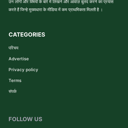
उन लोगों और विषयों के बारे में लिखने और आवाज़ बुलंद करने का प्रयास
करते हैं जिन्हे मुख्यधारा के मीडिया में कम प्राथमिकता मिलती है ।
CATEGORIES
परिचय
Advertise
Privacy policy
Terms
संपर्क
FOLLOW US