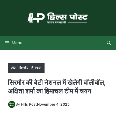
Skip
to
content
Menu
खेल
,
सिरमौर
,
हिमाचल
सिरमौर की बेटी नेशनल में खेलेगी वॉलीबॉल,
अक्षिता शर्मा का हिमाचल टीम में चयन
By
Hills Post
November 4, 2025