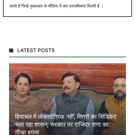
करते हैं जिन्हे मुख्यधारा के मीडिया में कम प्राथमिकता मिलती है ।
LATEST POSTS
हिमाचल में लोकतांत्रिक नहीं, मित्रों का सिंडिकेट
चला रहा शासन; सरकार पर राजिंदर राणा का
तीखा हमला