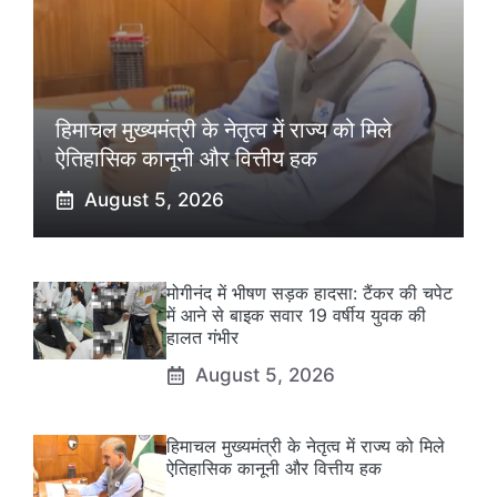
हिमाचल मुख्यमंत्री के नेतृत्व में राज्य को मिले
ऐतिहासिक कानूनी और वित्तीय हक
August 5, 2026
मोगीनंद में भीषण सड़क हादसा: टैंकर की चपेट
में आने से बाइक सवार 19 वर्षीय युवक की
हालत गंभीर
August 5, 2026
हिमाचल मुख्यमंत्री के नेतृत्व में राज्य को मिले
ऐतिहासिक कानूनी और वित्तीय हक