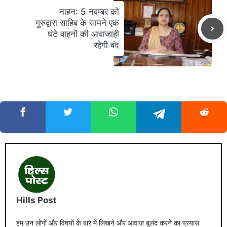
नाहन: 5 नवम्बर को
गुरुद्वारा साहिब के सामने एक
घंटे वाहनों की आवाजाही
रहेगी बंद
Hills Post
हम उन लोगों और विषयों के बारे में लिखने और आवाज़ बुलंद करने का प्रयास