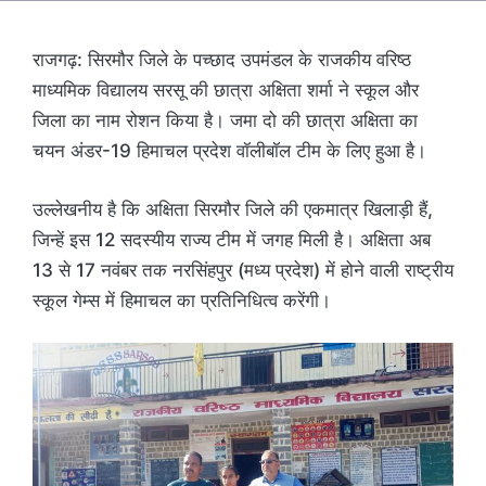
राजगढ़: सिरमौर जिले के पच्छाद उपमंडल के राजकीय वरिष्ठ
माध्यमिक विद्यालय सरसू की छात्रा अक्षिता शर्मा ने स्कूल और
जिला का नाम रोशन किया है। जमा दो की छात्रा अक्षिता का
चयन अंडर-19 हिमाचल प्रदेश वॉलीबॉल टीम के लिए हुआ है।
उल्लेखनीय है कि अक्षिता सिरमौर जिले की एकमात्र खिलाड़ी हैं,
जिन्हें इस 12 सदस्यीय राज्य टीम में जगह मिली है। अक्षिता अब
13 से 17 नवंबर तक नरसिंहपुर (मध्य प्रदेश) में होने वाली राष्ट्रीय
स्कूल गेम्स में हिमाचल का प्रतिनिधित्व करेंगी।