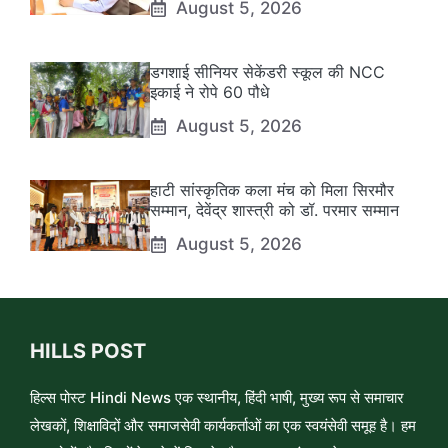
August 5, 2026
डगशाई सीनियर सेकेंडरी स्कूल की NCC
इकाई ने रोपे 60 पौधे
August 5, 2026
हाटी सांस्कृतिक कला मंच को मिला सिरमौर
सम्मान, देवेंद्र शास्त्री को डॉ. परमार सम्मान
August 5, 2026
HILLS POST
हिल्स पोस्ट Hindi News एक स्थानीय, हिंदी भाषी, मुख्य रूप से समाचार
लेखकों, शिक्षाविदों और समाजसेवी कार्यकर्ताओं का एक स्वयंसेवी समूह है। हम