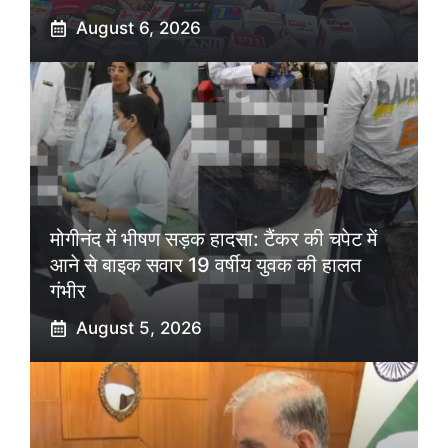
August 6, 2026
मोगीनंद में भीषण सड़क हादसा: टैंकर की चपेट में
आने से बाइक सवार 19 वर्षीय युवक की हालत
गंभीर
August 5, 2026