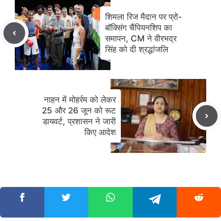
शिमला रिज मैदान पर प्रो-
बॉक्सिंग चैंपियनशिप का
समापन, CM ने वीरभद्र
सिंह को दी श्रद्धांजलि
नाहन में मोहर्रम को लेकर
25 और 26 जून को रूट
डायवर्ट, प्रशासन ने जारी
किए आदेश