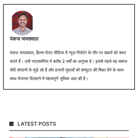
पंकज जयसवाल
पंकज जयसवाल, हिल्स पोस्ट मीडिया में न्यूज़ रिपोर्टर के तौर पर खबरों को कवर
करते हैं। उन्हें पत्रकारिता में करीब 2 वर्षों का अनुभव है। इससे पहले वह समाज
सेवी संगठनों से जुड़े रहे हैं और हजारों युवाओं को कंप्यूटर की शिक्षा देने के साथ
साथ रोजगार दिलवाने में महत्वपूर्ण भूमिका अदा की है।
LATEST POSTS