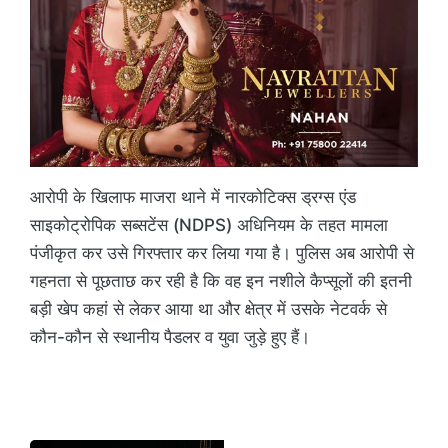
आरोपी के खिलाफ माजरा थाने में नारकोटिक्स ड्रग्स एंड
साइकोट्रोपिक सब्सटेंस (NDPS) अधिनियम के तहत मामला
पंजीकृत कर उसे गिरफ्तार कर लिया गया है। पुलिस अब आरोपी से
गहनता से पूछताछ कर रही है कि वह इन नशीले कैप्सूलों की इतनी
बड़ी खेप कहां से लेकर आया था और क्षेत्र में उसके नेटवर्क से
कौन-कौन से स्थानीय पैडलर व युवा जुड़े हुए हैं।