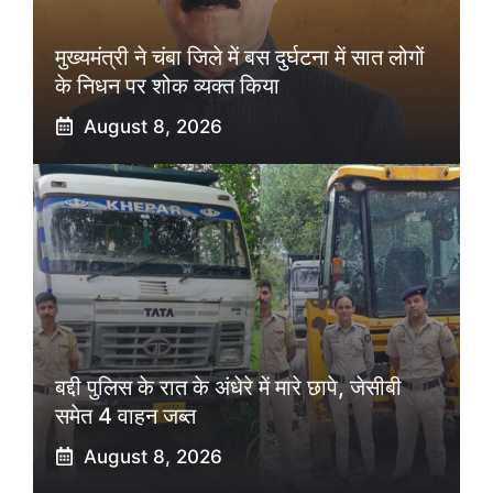
मुख्यमंत्री ने चंबा जिले में बस दुर्घटना में सात लोगों
के निधन पर शोक व्यक्त किया
August 8, 2026
बद्दी पुलिस के रात के अंधेरे में मारे छापे, जेसीबी
समेत 4 वाहन जब्त
August 8, 2026