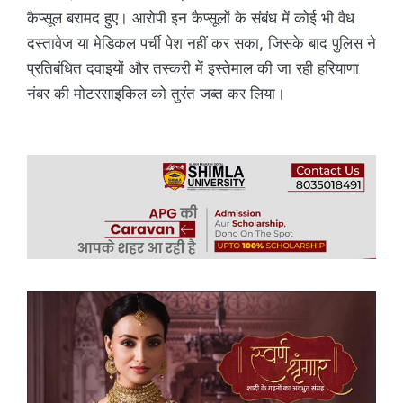
कैप्सूल बरामद हुए। आरोपी इन कैप्सूलों के संबंध में कोई भी वैध
दस्तावेज या मेडिकल पर्ची पेश नहीं कर सका, जिसके बाद पुलिस ने
प्रतिबंधित दवाइयों और तस्करी में इस्तेमाल की जा रही हरियाणा
नंबर की मोटरसाइकिल को तुरंत जब्त कर लिया।