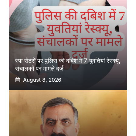
स्पा सेंटरों पर पुलिस की दबिश में 7 युवतियां रेस्क्यू,
संचालकों पर मामले दर्ज
August 8, 2026