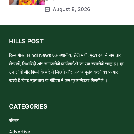
August 8, 2026
HILLS POST
हिल्स पोस्ट Hindi News एक स्थानीय, हिंदी भाषी, मुख्य रूप से समाचार
लेखकों, शिक्षाविदों और समाजसेवी कार्यकर्ताओं का एक स्वयंसेवी समूह है। हम
उन लोगों और विषयों के बारे में लिखने और आवाज़ बुलंद करने का प्रयास
करते हैं जिन्हे मुख्यधारा के मीडिया में कम प्राथमिकता मिलती है ।
CATEGORIES
परिचय
Advertise