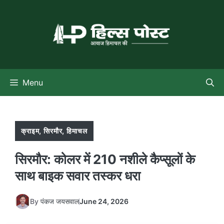
Skip
to
content
Menu
क्राइम
,
सिरमौर
,
हिमाचल
सिरमौर: कोलर में 210 नशीले कैप्सूलों के
साथ बाइक सवार तस्कर धरा
By
पंकज जयसवाल
June 24, 2026