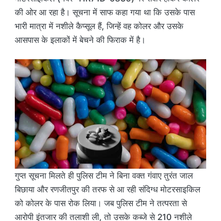
की ओर आ रहा है। सूचना में साफ कहा गया था कि उसके पास
भारी मात्रा में नशीले कैप्सूल हैं, जिन्हें वह कोलर और उसके
आसपास के इलाकों में बेचने की फिराक में है।
गुप्त सूचना मिलते ही पुलिस टीम ने बिना वक्त गंवाए तुरंत जाल
बिछाया और रणजीतपुर की तरफ से आ रही संदिग्ध मोटरसाइकिल
को कोलर के पास रोक लिया। जब पुलिस टीम ने तत्परता से
आरोपी इंतजार की तलाशी ली, तो उसके कब्जे से 210 नशीले