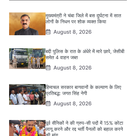
मुख्यमंत्री ने चंबा जिले में बस दुर्घटना में सात
लोगों के निधन पर शोक व्यक्त किया
August 8, 2026
बद्दी पुलिस के रात के अंधेरे में मारे छापे, जेसीबी
समेत 4 वाहन जब्त
August 8, 2026
हिमाचल सरकार बागवानों के कल्याण के लिए
प्रतिबद्ध: जगत सिंह नेगी
August 8, 2026
पूर्व सैनिकों ने की ग्रुप-सी पदों में 15% कोटा
लागू करने और रद्द भर्ती पैनलों को बहाल करने
की मांग