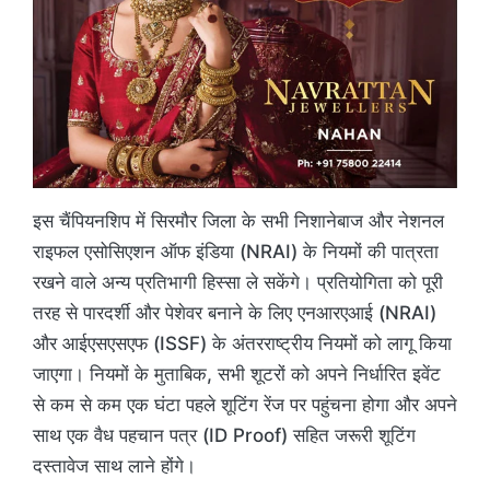
इस चैंपियनशिप में सिरमौर जिला के सभी निशानेबाज और नेशनल
राइफल एसोसिएशन ऑफ इंडिया (NRAI) के नियमों की पात्रता
रखने वाले अन्य प्रतिभागी हिस्सा ले सकेंगे। प्रतियोगिता को पूरी
तरह से पारदर्शी और पेशेवर बनाने के लिए एनआरएआई (NRAI)
और आईएसएसएफ (ISSF) के अंतरराष्ट्रीय नियमों को लागू किया
जाएगा। नियमों के मुताबिक, सभी शूटरों को अपने निर्धारित इवेंट
से कम से कम एक घंटा पहले शूटिंग रेंज पर पहुंचना होगा और अपने
साथ एक वैध पहचान पत्र (ID Proof) सहित जरूरी शूटिंग
दस्तावेज साथ लाने होंगे।