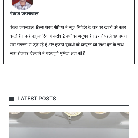
पंकज जयसवाल
पंकज जयसवाल, हिल्स पोस्ट मीडिया में न्यूज़ रिपोर्टर के तौर पर खबरों को कवर
करते हैं। उन्हें पत्रकारिता में करीब 2 वर्षों का अनुभव है। इससे पहले वह समाज
सेवी संगठनों से जुड़े रहे हैं और हजारों युवाओं को कंप्यूटर की शिक्षा देने के साथ
साथ रोजगार दिलवाने में महत्वपूर्ण भूमिका अदा की है।
LATEST POSTS