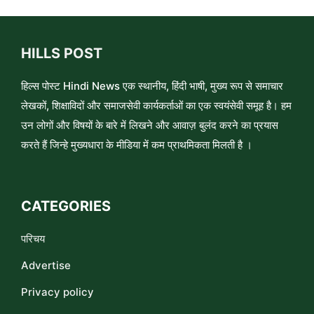
HILLS POST
हिल्स पोस्ट Hindi News एक स्थानीय, हिंदी भाषी, मुख्य रूप से समाचार
लेखकों, शिक्षाविदों और समाजसेवी कार्यकर्ताओं का एक स्वयंसेवी समूह है। हम
उन लोगों और विषयों के बारे में लिखने और आवाज़ बुलंद करने का प्रयास
करते हैं जिन्हे मुख्यधारा के मीडिया में कम प्राथमिकता मिलती है ।
CATEGORIES
परिचय
Advertise
Privacy policy