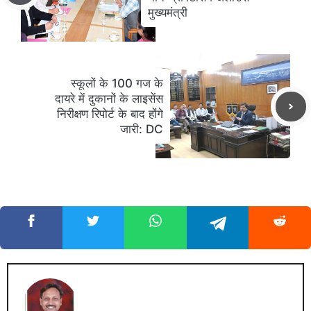
मुख्यमंत्री
स्कूलों के 100 गज के
दायरे में दुकानों के लाइसेंस
निरीक्षण रिपोर्ट के बाद होंगे
जारी: DC