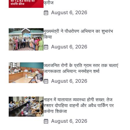
फ्रीज
August 6, 2026
मुख्यमंत्री ने पौधरोपण अभियान का शुभारंभ
किया
August 6, 2026
जलजनित रोगों के प्रति ग्राम स्तर तक चलाएं
जागरूकता अभियान: मनमोहन शर्मा
August 6, 2026
नाहन में यातायात व्यवस्था होगी सख्त: तेज
रफ्तार दोपहिया वाहनों और अवैध पार्किंग पर
कसेगा शिकंजा
August 6, 2026