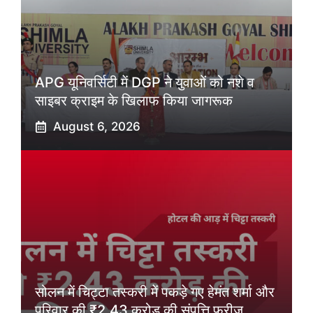
APG यूनिवर्सिटी में DGP ने युवाओं को नशे व
साइबर क्राइम के खिलाफ किया जागरूक
August 6, 2026
सोलन में चिट्टा तस्करी में पकड़े गए हेमंत शर्मा और
परिवार की ₹2.43 करोड़ की संपत्ति फ्रीज