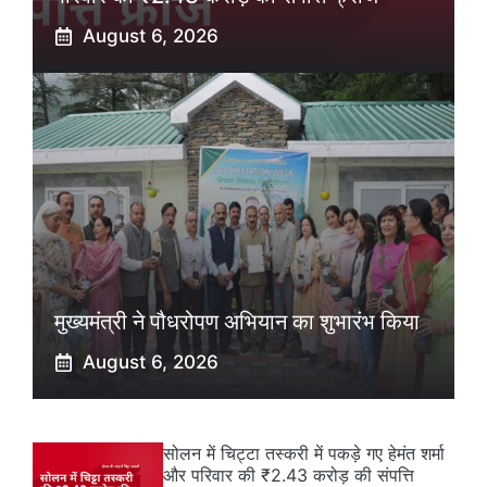
August 6, 2026
मुख्यमंत्री ने पौधरोपण अभियान का शुभारंभ किया
August 6, 2026
सोलन में चिट्टा तस्करी में पकड़े गए हेमंत शर्मा
और परिवार की ₹2.43 करोड़ की संपत्ति