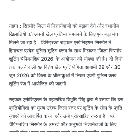
नाहन : सिरमौर जिला में निशानेबाजी को बढ़ावा देने और स्थानीय
खिलाड़ियों को अपनी खेल प्रतिभा चमकाने के लिए एक बड़ा मंच
मिलने जा रहा है। डिस्ट्रिक्ट राइफल एसोसिएशन सिरमौर ने
हिमाचल प्रदेश पुलिस शूटिंग क्लब के साथ मिलकर ‘जिला सिरमौर
शूटिंग चैंपियनशिप 2026’ के आयोजन की घोषणा की है। दो दिनों
तक चलने वाली यह विशेष खेल प्रतियोगिता आगामी 29 और 30
जून 2026 को जिला के धौलाकुआं में स्थित एचपी पुलिस क्लब
शूटिंग रेंज में आयोजित की जाएगी।
राइफल एसोसिएशन के महासचिव विभूति सिंह द्वारा ने बताया कि इस
प्रतियोगिता का मुख्य उद्देश्य जिला स्तर पर शूटिंग के खेल के प्रति
युवाओं को आकर्षित करना और उन्हें प्रोत्साहित करना है। यह
चैंपियनशिप सिरमौर के उभरते और अनुभवी निशानेबाजों के लिए