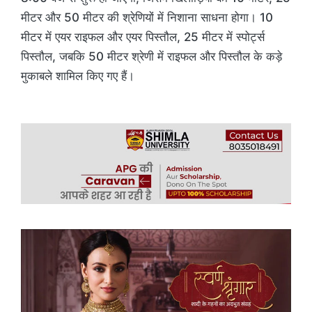
मीटर और 50 मीटर की श्रेणियों में निशाना साधना होगा। 10
मीटर में एयर राइफल और एयर पिस्तौल, 25 मीटर में स्पोर्ट्स
पिस्तौल, जबकि 50 मीटर श्रेणी में राइफल और पिस्तौल के कड़े
मुकाबले शामिल किए गए हैं।