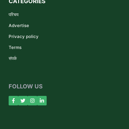
CATEGORIES
परिचय
Advertise
Privacy policy
Terms
संपर्क
FOLLOW US