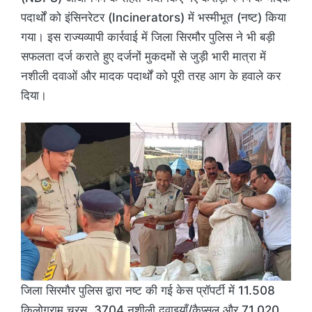
पदार्थों को इंसिनरेटर (Incinerators) में भस्मीभूत (नष्ट) किया
गया। इस राज्यव्यापी कार्रवाई में जिला सिरमौर पुलिस ने भी बड़ी
सफलता दर्ज कराते हुए दर्जनों मुकदमों से जुड़ी भारी मात्रा में
नशीली दवाओं और मादक पदार्थों को पूरी तरह आग के हवाले कर
दिया।
जिला सिरमौर पुलिस द्वारा नष्ट की गई केस प्रॉपर्टी में 11.508
किलोग्राम चरस, 3704 नशीली दवाइयाँ/कैप्सूल और 71.020