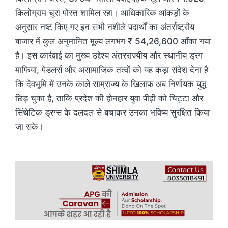
किलोग्राम चूरा पोस्त शामिल रहा। आधिकारिक आंकड़ों के
अनुसार नष्ट किए गए इन सभी नशीले पदार्थों का अंतर्राष्ट्रीय
बाजार में कुल अनुमानित मूल्य लगभग ₹ 54,26,600 आँका गया
है। इस कार्रवाई का मुख्य उद्देश्य अंतरराज्यीय और स्थानीय ड्रग
माफिया, पेडलर्स और असामाजिक तत्वों को यह कड़ा संदेश देना है
कि देवभूमि में उनके काले साम्राज्य के खिलाफ अब निर्णायक युद्ध
छिड़ चुका है, ताकि प्रदेश की होनहार युवा पीढ़ी को चिट्टा और
सिंथेटिक ड्रग्स के दलदल से बचाकर उनका भविष्य सुरक्षित किया
जा सके।