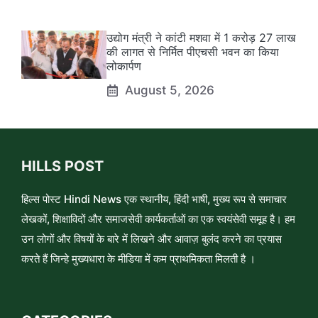
उद्योग मंत्री ने कांटी मशवा में 1 करोड़ 27 लाख
की लागत से निर्मित पीएचसी भवन का किया
लोकार्पण
August 5, 2026
HILLS POST
हिल्स पोस्ट Hindi News एक स्थानीय, हिंदी भाषी, मुख्य रूप से समाचार
लेखकों, शिक्षाविदों और समाजसेवी कार्यकर्ताओं का एक स्वयंसेवी समूह है। हम
उन लोगों और विषयों के बारे में लिखने और आवाज़ बुलंद करने का प्रयास
करते हैं जिन्हे मुख्यधारा के मीडिया में कम प्राथमिकता मिलती है ।