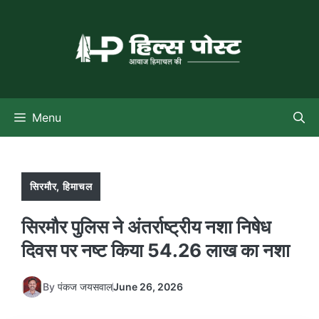
Skip
to
content
Menu
सिरमौर
,
हिमाचल
सिरमौर पुलिस ने अंतर्राष्ट्रीय नशा निषेध
दिवस पर नष्ट किया 54.26 लाख का नशा
By
पंकज जयसवाल
June 26, 2026