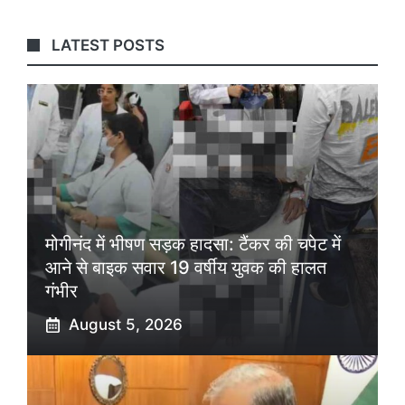
LATEST POSTS
मोगीनंद में भीषण सड़क हादसा: टैंकर की चपेट में
आने से बाइक सवार 19 वर्षीय युवक की हालत
गंभीर
August 5, 2026