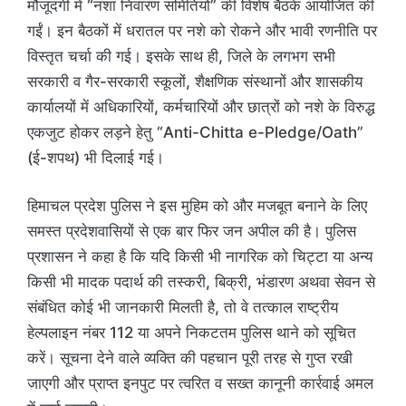
मौजूदगी में “नशा निवारण समितियों” की विशेष बैठकें आयोजित की
गईं। इन बैठकों में धरातल पर नशे को रोकने और भावी रणनीति पर
विस्तृत चर्चा की गई। इसके साथ ही, जिले के लगभग सभी
सरकारी व गैर-सरकारी स्कूलों, शैक्षणिक संस्थानों और शासकीय
कार्यालयों में अधिकारियों, कर्मचारियों और छात्रों को नशे के विरुद्ध
एकजुट होकर लड़ने हेतु “Anti-Chitta e-Pledge/Oath”
(ई-शपथ) भी दिलाई गई।
हिमाचल प्रदेश पुलिस ने इस मुहिम को और मजबूत बनाने के लिए
समस्त प्रदेशवासियों से एक बार फिर जन अपील की है। पुलिस
प्रशासन ने कहा है कि यदि किसी भी नागरिक को चिट्टा या अन्य
किसी भी मादक पदार्थ की तस्करी, बिक्री, भंडारण अथवा सेवन से
संबंधित कोई भी जानकारी मिलती है, तो वे तत्काल राष्ट्रीय
हेल्पलाइन नंबर 112 या अपने निकटतम पुलिस थाने को सूचित
करें। सूचना देने वाले व्यक्ति की पहचान पूरी तरह से गुप्त रखी
जाएगी और प्राप्त इनपुट पर त्वरित व सख्त कानूनी कार्रवाई अमल