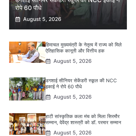
डगशाई सीनियर सेकेंडरी स्कूल की NCC इकाई ने
रोपे 60 पौधे
August 5, 2026
हिमाचल मुख्यमंत्री के नेतृत्व में राज्य को मिले
ऐतिहासिक कानूनी और वित्तीय हक
August 5, 2026
डगशाई सीनियर सेकेंडरी स्कूल की NCC
इकाई ने रोपे 60 पौधे
August 5, 2026
हाटी सांस्कृतिक कला मंच को मिला सिरमौर
सम्मान, देवेंद्र शास्त्री को डॉ. परमार सम्मान
August 5, 2026