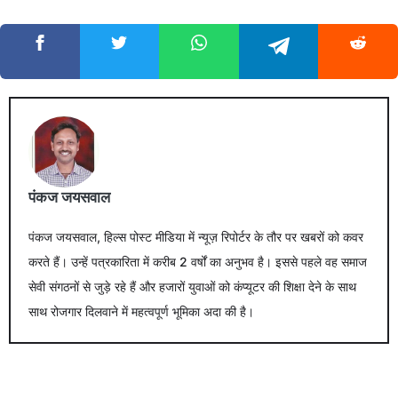
पंकज जयसवाल
पंकज जयसवाल, हिल्स पोस्ट मीडिया में न्यूज़ रिपोर्टर के तौर पर खबरों को कवर
करते हैं। उन्हें पत्रकारिता में करीब 2 वर्षों का अनुभव है। इससे पहले वह समाज
सेवी संगठनों से जुड़े रहे हैं और हजारों युवाओं को कंप्यूटर की शिक्षा देने के साथ
साथ रोजगार दिलवाने में महत्वपूर्ण भूमिका अदा की है।