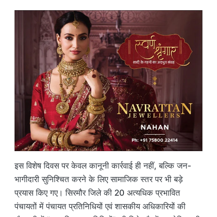
इस विशेष दिवस पर केवल कानूनी कार्रवाई ही नहीं, बल्कि जन-
भागीदारी सुनिश्चित करने के लिए सामाजिक स्तर पर भी बड़े
प्रयास किए गए। सिरमौर जिले की 20 अत्यधिक प्रभावित
पंचायतों में पंचायत प्रतिनिधियों एवं शासकीय अधिकारियों की