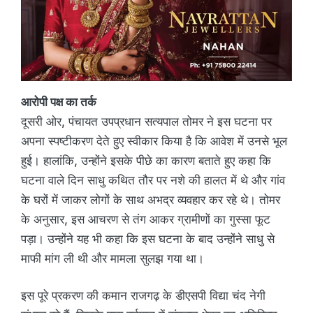
आरोपी पक्ष का तर्क
दूसरी ओर, पंचायत उपप्रधान सत्यपाल तोमर ने इस घटना पर
अपना स्पष्टीकरण देते हुए स्वीकार किया है कि आवेश में उनसे भूल
हुई। हालांकि, उन्होंने इसके पीछे का कारण बताते हुए कहा कि
घटना वाले दिन साधु कथित तौर पर नशे की हालत में थे और गांव
के घरों में जाकर लोगों के साथ अभद्र व्यवहार कर रहे थे। तोमर
के अनुसार, इस आचरण से तंग आकर ग्रामीणों का गुस्सा फूट
पड़ा। उन्होंने यह भी कहा कि इस घटना के बाद उन्होंने साधु से
माफी मांग ली थी और मामला सुलझ गया था।
इस पूरे प्रकरण की कमान राजगढ़ के डीएसपी विद्या चंद नेगी