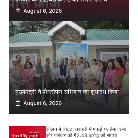
August 6, 2026
मुख्यमंत्री ने पौधरोपण अभियान का शुभारंभ किया
August 6, 2026
सोलन में चिट्टा तस्करी में पकड़े गए हेमंत शर्मा
और परिवार की ₹2.43 करोड़ की संपत्ति