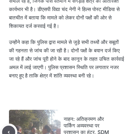
संभाल रहे हैं, जिनके पास वर्तमान में संगड़ाह क्षेत्र का अतिरिक्त
कार्यभार भी है। डीएसपी विद्या चंद नेगी ने हिल्स पोस्ट मीडिया से
बातचीत में बताया कि मामले को लेकर दोनों पक्षों की ओर से
शिकायत दर्ज करवाई गई है।
उन्होंने कहा कि पुलिस द्वारा मामले से जुड़े सभी तथ्यों और सबूतों
की गहनता से जांच की जा रही है। दोनों पक्षों के बयान दर्ज किए
जा रहे हैं और जांच पूरी होने के बाद कानून के तहत उचित कार्रवाई
अमल में लाई जाएगी। पुलिस प्रशासन स्थिति पर लगातार नजर
बनाए हुए है ताकि क्षेत्र में शांति व्यवस्था बनी रहे।
नाहन: अतिक्रमण और
पार्किंग अव्यवस्था पर
प्रशासन का हंटर, SDM