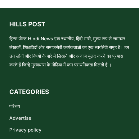
HILLS POST
हिल्स पोस्ट Hindi News एक स्थानीय, हिंदी भाषी, मुख्य रूप से समाचार
लेखकों, शिक्षाविदों और समाजसेवी कार्यकर्ताओं का एक स्वयंसेवी समूह है। हम
उन लोगों और विषयों के बारे में लिखने और आवाज़ बुलंद करने का प्रयास
करते हैं जिन्हे मुख्यधारा के मीडिया में कम प्राथमिकता मिलती है ।
CATEGORIES
परिचय
Advertise
Privacy policy