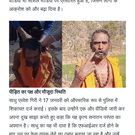
वीडियो भी सोशल मीडिया पर प्रसारित हुआ है, जिसने लोगों के
आक्रोश को और बढ़ा दिया है।
पीड़ित का पक्ष और मौजूदा स्थिति
साधु प्रवेश गिरी ने 17 जनवरी को औपचारिक रूप से पुलिस में
शिकायत दर्ज कराई। इसके बाद उन्होंने एक और वीडियो जारी कर
अपना दुख साझा करते हुए कहा कि यह कृत्य सनातन परंपरा का
अपमान है। साधु का यह भी दावा है कि एफआईआर दर्ज होने के
बाद उन पर केस वापस लेने का दबाव बनाया जा रहा है और उन्हें