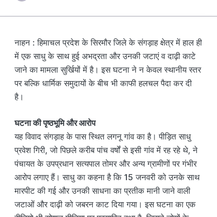
नाहन : हिमाचल प्रदेश के सिरमौर जिले के संगड़ाह क्षेत्र में हाल ही
में एक साधु के साथ हुई अभद्रता और उनकी जटाएं व दाढ़ी काटे
जाने का मामला सुर्खियों में है। इस घटना ने न केवल स्थानीय स्तर
पर बल्कि धार्मिक समुदायों के बीच भी काफी हलचल पैदा कर दी
है।
घटना की पृष्ठभूमि और आरोप
यह विवाद संगड़ाह के पास स्थित लगनू गांव का है। पीड़ित साधु
प्रवेश गिरी, जो पिछले करीब पांच वर्षों से इसी गांव में रह रहे थे, ने
पंचायत के उपप्रधान सत्यपाल तोमर और अन्य ग्रामीणों पर गंभीर
आरोप लगाए हैं। साधु का कहना है कि 15 जनवरी को उनके साथ
मारपीट की गई और उनकी साधना का प्रतीक मानी जाने वाली
जटाओं और दाढ़ी को जबरन काट दिया गया। इस घटना का एक