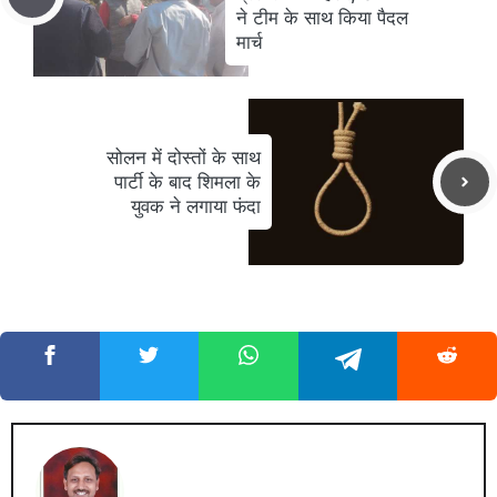
ने टीम के साथ किया पैदल
मार्च
सोलन में दोस्तों के साथ
पार्टी के बाद शिमला के
युवक ने लगाया फंदा