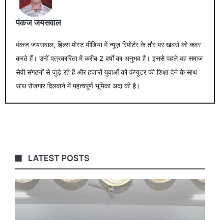
पंकज जयसवाल
पंकज जयसवाल, हिल्स पोस्ट मीडिया में न्यूज़ रिपोर्टर के तौर पर खबरों को कवर
करते हैं। उन्हें पत्रकारिता में करीब 2 वर्षों का अनुभव है। इससे पहले वह समाज
सेवी संगठनों से जुड़े रहे हैं और हजारों युवाओं को कंप्यूटर की शिक्षा देने के साथ
साथ रोजगार दिलवाने में महत्वपूर्ण भूमिका अदा की है।
LATEST POSTS