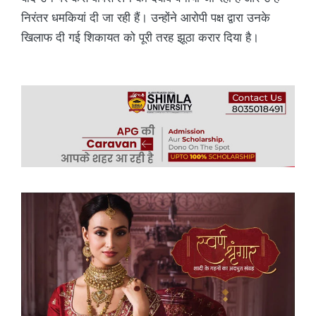
निरंतर धमकियां दी जा रही हैं। उन्होंने आरोपी पक्ष द्वारा उनके
खिलाफ दी गई शिकायत को पूरी तरह झूठा करार दिया है।