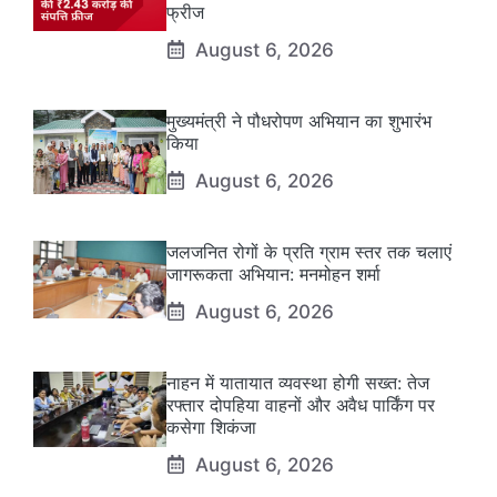
फ्रीज
August 6, 2026
मुख्यमंत्री ने पौधरोपण अभियान का शुभारंभ
किया
August 6, 2026
जलजनित रोगों के प्रति ग्राम स्तर तक चलाएं
जागरूकता अभियान: मनमोहन शर्मा
August 6, 2026
नाहन में यातायात व्यवस्था होगी सख्त: तेज
रफ्तार दोपहिया वाहनों और अवैध पार्किंग पर
कसेगा शिकंजा
August 6, 2026