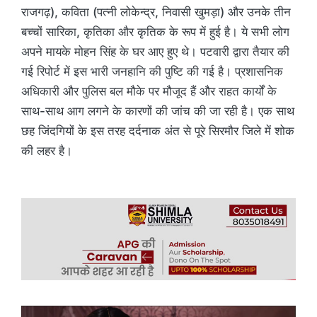
राजगढ़), कविता (पत्नी लोकेन्द्र, निवासी खुमड़ा) और उनके तीन
बच्चों सारिका, कृतिका और कृतिक के रूप में हुई है। ये सभी लोग
अपने मायके मोहन सिंह के घर आए हुए थे। पटवारी द्वारा तैयार की
गई रिपोर्ट में इस भारी जनहानि की पुष्टि की गई है। प्रशासनिक
अधिकारी और पुलिस बल मौके पर मौजूद हैं और राहत कार्यों के
साथ-साथ आग लगने के कारणों की जांच की जा रही है। एक साथ
छह जिंदगियों के इस तरह दर्दनाक अंत से पूरे सिरमौर जिले में शोक
की लहर है।