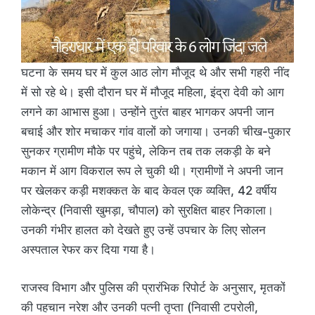
घटना के समय घर में कुल आठ लोग मौजूद थे और सभी गहरी नींद
में सो रहे थे। इसी दौरान घर में मौजूद महिला, इंद्रा देवी को आग
लगने का आभास हुआ। उन्होंने तुरंत बाहर भागकर अपनी जान
बचाई और शोर मचाकर गांव वालों को जगाया। उनकी चीख-पुकार
सुनकर ग्रामीण मौके पर पहुंचे, लेकिन तब तक लकड़ी के बने
मकान में आग विकराल रूप ले चुकी थी। ग्रामीणों ने अपनी जान
पर खेलकर कड़ी मशक्कत के बाद केवल एक व्यक्ति, 42 वर्षीय
लोकेन्द्र (निवासी खुमड़ा, चौपाल) को सुरक्षित बाहर निकाला।
उनकी गंभीर हालत को देखते हुए उन्हें उपचार के लिए सोलन
अस्पताल रेफर कर दिया गया है।
राजस्व विभाग और पुलिस की प्रारंभिक रिपोर्ट के अनुसार, मृतकों
की पहचान नरेश और उनकी पत्नी तृप्ता (निवासी टपरोली,