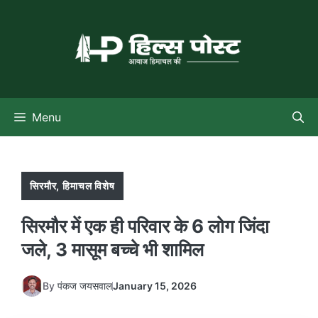
Skip
to
content
Menu
सिरमौर
,
हिमाचल विशेष
सिरमौर में एक ही परिवार के 6 लोग जिंदा
जले, 3 मासूम बच्चे भी शामिल
By
पंकज जयसवाल
January 15, 2026