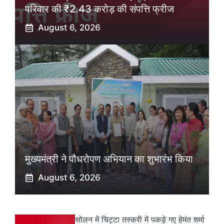
परिवार की ₹2.43 करोड़ की संपत्ति फ्रीज
August 6, 2026
मुख्यमंत्री ने पौधरोपण अभियान का शुभारंभ किया
August 6, 2026
सोलन में चिट्टा तस्करी में पकड़े गए हेमंत शर्मा