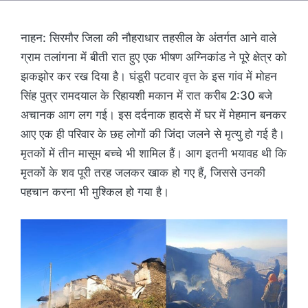
नाहन: सिरमौर जिला की नौहराधार तहसील के अंतर्गत आने वाले
ग्राम तलांगना में बीती रात हुए एक भीषण अग्निकांड ने पूरे क्षेत्र को
झकझोर कर रख दिया है। घंडूरी पटवार वृत्त के इस गांव में मोहन
सिंह पुत्र रामदयाल के रिहायशी मकान में रात करीब 2:30 बजे
अचानक आग लग गई। इस दर्दनाक हादसे में घर में मेहमान बनकर
आए एक ही परिवार के छह लोगों की जिंदा जलने से मृत्यु हो गई है।
मृतकों में तीन मासूम बच्चे भी शामिल हैं। आग इतनी भयावह थी कि
मृतकों के शव पूरी तरह जलकर खाक हो गए हैं, जिससे उनकी
पहचान करना भी मुश्किल हो गया है।