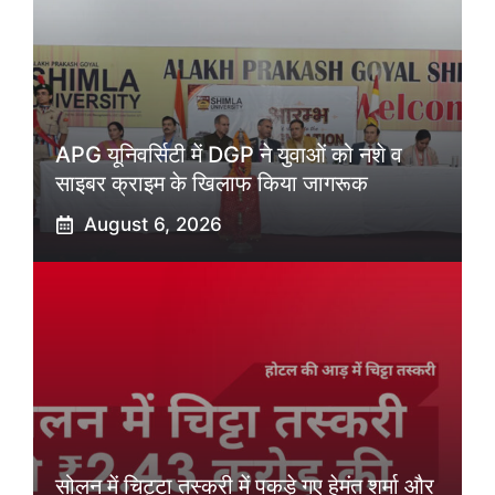
APG यूनिवर्सिटी में DGP ने युवाओं को नशे व
साइबर क्राइम के खिलाफ किया जागरूक
August 6, 2026
सोलन में चिट्टा तस्करी में पकड़े गए हेमंत शर्मा और