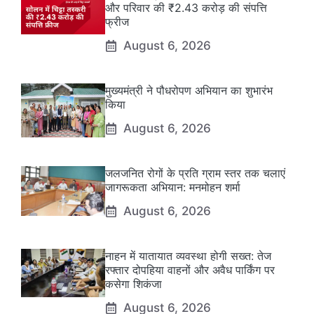
और परिवार की ₹2.43 करोड़ की संपत्ति
फ्रीज
August 6, 2026
मुख्यमंत्री ने पौधरोपण अभियान का शुभारंभ
किया
August 6, 2026
जलजनित रोगों के प्रति ग्राम स्तर तक चलाएं
जागरूकता अभियान: मनमोहन शर्मा
August 6, 2026
नाहन में यातायात व्यवस्था होगी सख्त: तेज
रफ्तार दोपहिया वाहनों और अवैध पार्किंग पर
कसेगा शिकंजा
August 6, 2026