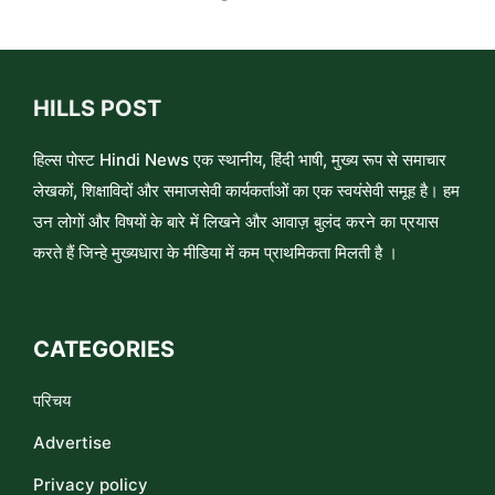
HILLS POST
हिल्स पोस्ट Hindi News एक स्थानीय, हिंदी भाषी, मुख्य रूप से समाचार
लेखकों, शिक्षाविदों और समाजसेवी कार्यकर्ताओं का एक स्वयंसेवी समूह है। हम
उन लोगों और विषयों के बारे में लिखने और आवाज़ बुलंद करने का प्रयास
करते हैं जिन्हे मुख्यधारा के मीडिया में कम प्राथमिकता मिलती है ।
CATEGORIES
परिचय
Advertise
Privacy policy