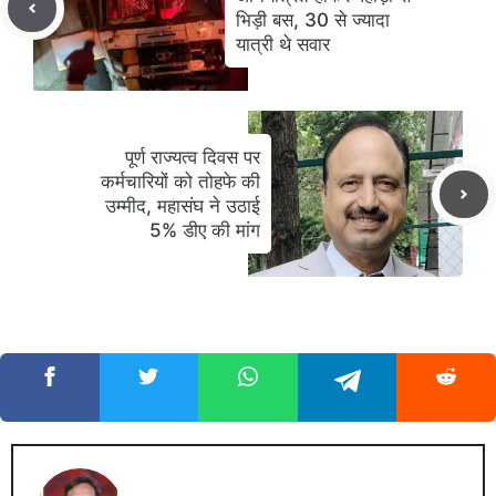
भिड़ी बस, 30 से ज्यादा
यात्री थे सवार
पूर्ण राज्यत्व दिवस पर
कर्मचारियों को तोहफे की
उम्मीद, महासंघ ने उठाई
5% डीए की मांग