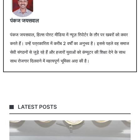
पंकज जयसवाल
पंकज जयसवाल, हिल्स पोस्ट मीडिया में न्यूज़ रिपोर्टर के तौर पर खबरों को कवर
करते हैं। उन्हें पत्रकारिता में करीब 2 वर्षों का अनुभव है। इससे पहले वह समाज
सेवी संगठनों से जुड़े रहे हैं और हजारों युवाओं को कंप्यूटर की शिक्षा देने के साथ
साथ रोजगार दिलवाने में महत्वपूर्ण भूमिका अदा की है।
LATEST POSTS