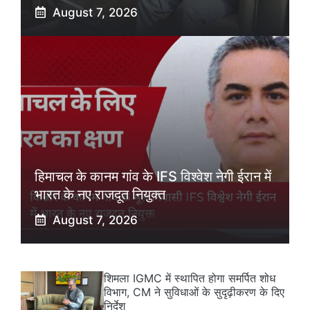
August 7, 2026
हिमाचल के कानम गांव के IFS विश्वेश नेगी ईरान में
भारत के नए राजदूत नियुक्त
August 7, 2026
शिमला IGMC में स्थापित होगा समर्पित शोध
विभाग, CM ने सुविधाओं के सुदृढ़ीकरण के दिए
निर्देश