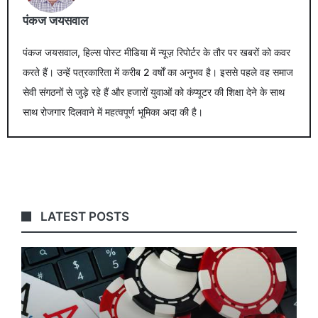
पंकज जयसवाल
पंकज जयसवाल, हिल्स पोस्ट मीडिया में न्यूज़ रिपोर्टर के तौर पर खबरों को कवर
करते हैं। उन्हें पत्रकारिता में करीब 2 वर्षों का अनुभव है। इससे पहले वह समाज
सेवी संगठनों से जुड़े रहे हैं और हजारों युवाओं को कंप्यूटर की शिक्षा देने के साथ
साथ रोजगार दिलवाने में महत्वपूर्ण भूमिका अदा की है।
LATEST POSTS