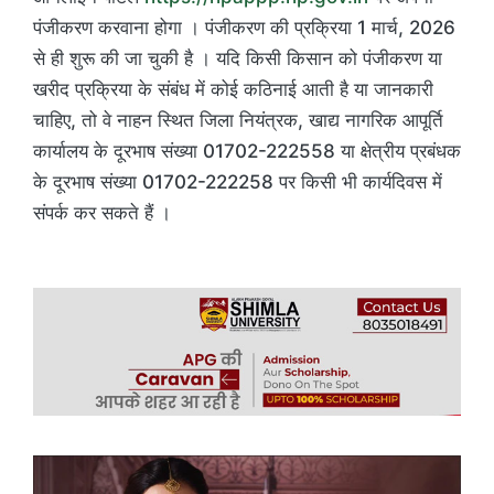
पंजीकरण करवाना होगा । पंजीकरण की प्रक्रिया 1 मार्च, 2026
से ही शुरू की जा चुकी है । यदि किसी किसान को पंजीकरण या
खरीद प्रक्रिया के संबंध में कोई कठिनाई आती है या जानकारी
चाहिए, तो वे नाहन स्थित जिला नियंत्रक, खाद्य नागरिक आपूर्ति
कार्यालय के दूरभाष संख्या 01702-222558 या क्षेत्रीय प्रबंधक
के दूरभाष संख्या 01702-222258 पर किसी भी कार्यदिवस में
संपर्क कर सकते हैं ।