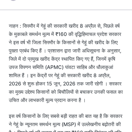
नाहन : सिरमौर में गेहूं की सरकारी खरीद 8 अप्रैल से, पिछले वर्ष
के मुकाबले समर्थन मूल्य में ₹160 की वृद्धिहिमाचल प्रदेश सरकार
ने इस वर्ष भी जिला सिरमौर के किसानों से गेहूं की खरीद के लिए
पुख्ता प्रबंध किए हैं । प्रशासन द्वारा जारी अधिसूचना के अनुसार,
जिले में दो प्रमुख खरीद केंद्र स्थापित किए गए हैं, जिनमें कृषि
उपज विपणन समिति (APMC) पांवटा साहिब और धौलाकुआं
शामिल हैं । इन केंद्रों पर गेहूं की सरकारी खरीद 8 अप्रैल,
2026 से शुरू होकर 15 जून, 2026 तक जारी रहेगी । सरकार
का मुख्य उद्देश्य किसानों को बिचौलियों से बचाकर उनकी फसल का
उचित और लाभकारी मूल्य प्रदान करना है ।
इस वर्ष किसानों के लिए सबसे बड़ी राहत की बात यह है कि सरकार
ने गेहूं के न्यूनतम समर्थन मूल्य (MSP) में उल्लेखनीय बढ़ोतरी की