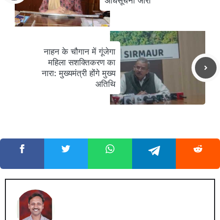
अधिसूचना जारी
नाहन के चौगान में गूंजेगा
महिला सशक्तिकरण का
नारा: मुख्यमंत्री होंगे मुख्य
अतिथि