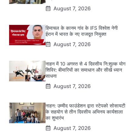
August 7, 2026
हिमाचल के कानम गांव के IFS विश्वेश नेगी
ईरान में भारत के नए राजदूत नियुक्त
August 7, 2026
नाहन में 10 अगस्त से 4 दिवसीय नि:शुल्क योग
शिविर: बीमारियों का समाधान और सीखें ध्यान
साधना
August 7, 2026
नाहन: उम्मीद फाउंडेशन द्वारा स्टेपको सोसायटी
के सहयोग से तीन दिवसीय अभिनय कार्यशाला
का शुभारंभ
August 7, 2026