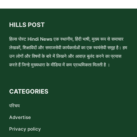
HILLS POST
हिल्स पोस्ट Hindi News एक स्थानीय, हिंदी भाषी, मुख्य रूप से समाचार
लेखकों, शिक्षाविदों और समाजसेवी कार्यकर्ताओं का एक स्वयंसेवी समूह है। हम
उन लोगों और विषयों के बारे में लिखने और आवाज़ बुलंद करने का प्रयास
करते हैं जिन्हे मुख्यधारा के मीडिया में कम प्राथमिकता मिलती है ।
CATEGORIES
परिचय
Advertise
Privacy policy