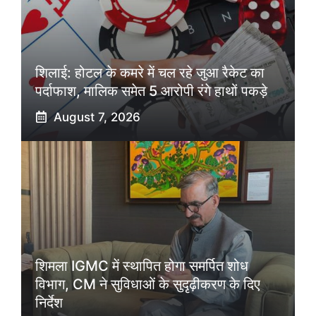
शिलाई: होटल के कमरे में चल रहे जुआ रैकेट का
पर्दाफाश, मालिक समेत 5 आरोपी रंगे हाथों पकड़े
August 7, 2026
शिमला IGMC में स्थापित होगा समर्पित शोध
विभाग, CM ने सुविधाओं के सुदृढ़ीकरण के दिए
निर्देश