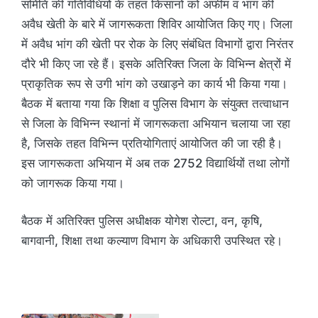
समिति की गतिविधियों के तहत किसानों को अफीम व भांग की
अवैध खेती के बारे में जागरूकता शिविर आयोजित किए गए। जिला
में अवैध भांग की खेती पर रोक के लिए संबंधित विभागों द्वारा निरंतर
दौरे भी किए जा रहे हैं। इसके अतिरिक्त जिला के विभिन्न क्षेत्रों में
प्राकृतिक रूप से उगी भांग को उखाड़ने का कार्य भी किया गया।
बैठक में बताया गया कि शिक्षा व पुलिस विभाग के संयुक्त तत्वाधान
से जिला के विभिन्न स्थानां में जागरूकता अभियान चलाया जा रहा
है, जिसके तहत विभिन्न प्रतियोगिताएं आयोजित की जा रही है।
इस जागरूकता अभियान में अब तक 2752 विद्यार्थियों तथा लोगों
को जागरूक किया गया।
बैठक में अतिरिक्त पुलिस अधीक्षक योगेश रोल्टा, वन, कृषि,
बागवानी, शिक्षा तथा कल्याण विभाग के अधिकारी उपस्थित रहे।