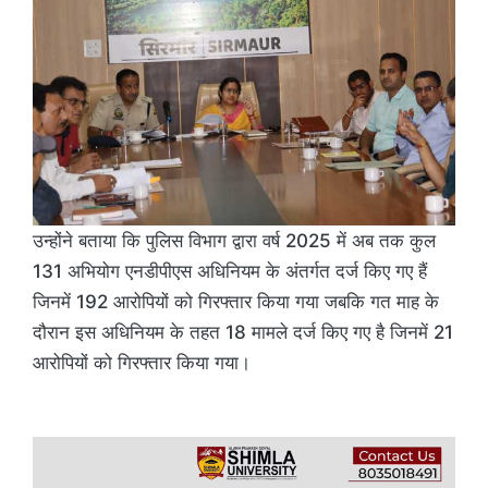
उन्होंने बताया कि पुलिस विभाग द्वारा वर्ष 2025 में अब तक कुल
131 अभियोग एनडीपीएस अधिनियम के अंतर्गत दर्ज किए गए हैं
जिनमें 192 आरोपियों को गिरफ्तार किया गया जबकि गत माह के
दौरान इस अधिनियम के तहत 18 मामले दर्ज किए गए है जिनमें 21
आरोपियों को गिरफ्तार किया गया।