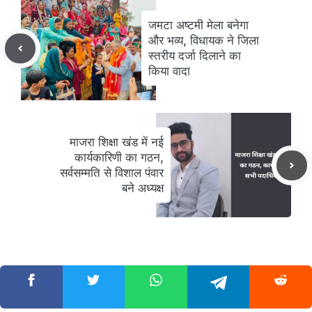
जमटा अष्टमी मेला बनेगा
और भव्य, विधायक ने जिला
स्तरीय दर्जा दिलाने का
किया वादा
माजरा शिक्षा खंड में नई
कार्यकारिणी का गठन,
सर्वसम्मति से विशाल पंवार
बने अध्यक्ष