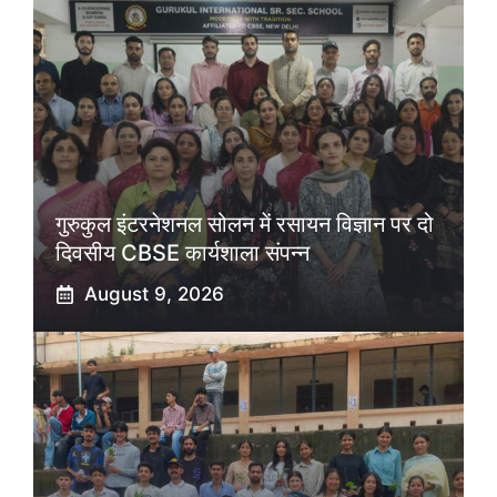
गुरुकुल इंटरनेशनल सोलन में रसायन विज्ञान पर दो
दिवसीय CBSE कार्यशाला संपन्न
August 9, 2026