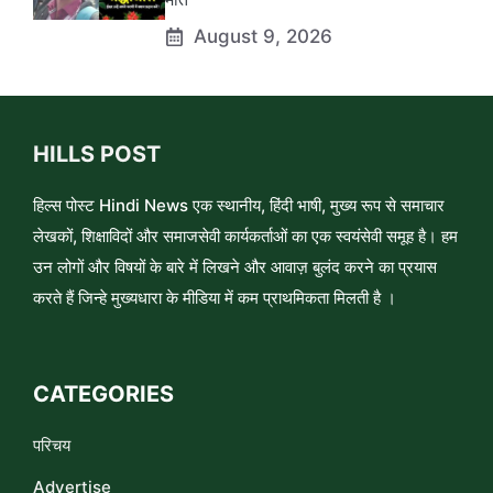
August 9, 2026
HILLS POST
हिल्स पोस्ट Hindi News एक स्थानीय, हिंदी भाषी, मुख्य रूप से समाचार
लेखकों, शिक्षाविदों और समाजसेवी कार्यकर्ताओं का एक स्वयंसेवी समूह है। हम
उन लोगों और विषयों के बारे में लिखने और आवाज़ बुलंद करने का प्रयास
करते हैं जिन्हे मुख्यधारा के मीडिया में कम प्राथमिकता मिलती है ।
CATEGORIES
परिचय
Advertise