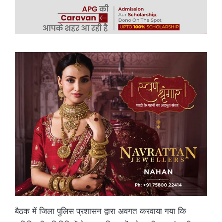
बैठक में जिला पुलिस प्रशासन द्वारा अवगत करवाया गया कि