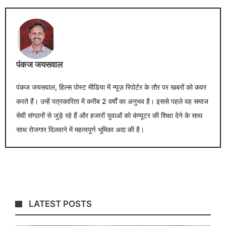
पंकज जयसवाल
पंकज जयसवाल, हिल्स पोस्ट मीडिया में न्यूज़ रिपोर्टर के तौर पर खबरों को कवर
करते हैं। उन्हें पत्रकारिता में करीब 2 वर्षों का अनुभव है। इससे पहले वह समाज
सेवी संगठनों से जुड़े रहे हैं और हजारों युवाओं को कंप्यूटर की शिक्षा देने के साथ
साथ रोजगार दिलवाने में महत्वपूर्ण भूमिका अदा की है।
LATEST POSTS