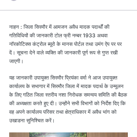
नाहन : जिला सिरमौर में आमजन अवैध मादक पदार्थों की
गतिविधियों की जानकारी टोल फ्री नम्बर 1933 अथवा
नॉरकोटिक्स कंट्रोल ब्यूरो के मानस पोर्टल तथा उमंग ऐप पर पर
दें। सूचना देने वाले व्यक्ति की जानकारी पूर्ण रूप से गुप्त रखी
जाएगी।
यह जानकारी उपायुक्त सिरमौर प्रियंका वर्मा ने आज उपायुक्त
कार्यालय के सभागार में सिरमौर जिला में मादक पदार्थ के उन्मूलन
के लिए गठित जिला स्तरीय नशा निरोधक समन्वय समिति की बैठक
की अध्यक्षता करते हुए दी। उन्होंने सभी विभागों को निर्देश दिए कि
वह अपने कार्यालय परिसर तथा क्षेत्राधिकार में अवैध भांग को
उखाडना सुनिश्चित करें।