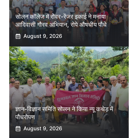
सोलन कॉलेज में रोवर-रेंजर इकाई ने मनाया
आदिवासी गौरव अभियान, रोपे औषधीय पौधे
August 9, 2026
ज्ञान-विज्ञान समिति सोलन ने किया न्यू कथेड़ में
पौधरोपण
August 9, 2026