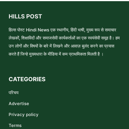
HILLS POST
हिल्स पोस्ट Hindi News एक स्थानीय, हिंदी भाषी, मुख्य रूप से समाचार
लेखकों, शिक्षाविदों और समाजसेवी कार्यकर्ताओं का एक स्वयंसेवी समूह है। हम
उन लोगों और विषयों के बारे में लिखने और आवाज़ बुलंद करने का प्रयास
करते हैं जिन्हे मुख्यधारा के मीडिया में कम प्राथमिकता मिलती है ।
CATEGORIES
परिचय
Advertise
Privacy policy
Terms