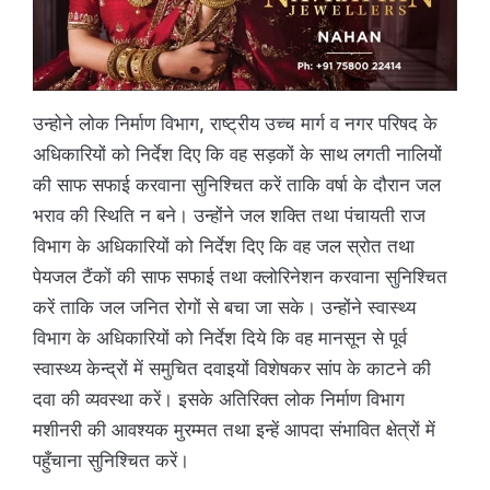
उन्होने लोक निर्माण विभाग, राष्ट्रीय उच्च मार्ग व नगर परिषद के
अधिकारियों को निर्देश दिए कि वह सड़कों के साथ लगती नालियों
की साफ सफाई करवाना सुनिश्चित करें ताकि वर्षा के दौरान जल
भराव की स्थिति न बने। उन्होंने जल शक्ति तथा पंचायती राज
विभाग के अधिकारियों को निर्देश दिए कि वह जल स्रोत तथा
पेयजल टैंकों की साफ सफाई तथा क्लोरिनेशन करवाना सुनिश्चित
करें ताकि जल जनित रोगों से बचा जा सके। उन्होंने स्वास्थ्य
विभाग के अधिकारियों को निर्देश दिये कि वह मानसून से पूर्व
स्वास्थ्य केन्द्रों में समुचित दवाइयों विशेषकर सांप के काटने की
दवा की व्यवस्था करें। इसके अतिरिक्त लोक निर्माण विभाग
मशीनरी की आवश्यक मुरम्मत तथा इन्हें आपदा संभावित क्षेत्रों में
पहुँचाना सुनिश्चित करें।