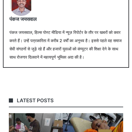
पंकज जयसवाल
पंकज जयसवाल, हिल्स पोस्ट मीडिया में न्यूज़ रिपोर्टर के तौर पर खबरों को कवर
करते हैं। उन्हें पत्रकारिता में करीब 2 वर्षों का अनुभव है। इससे पहले वह समाज
सेवी संगठनों से जुड़े रहे हैं और हजारों युवाओं को कंप्यूटर की शिक्षा देने के साथ
साथ रोजगार दिलवाने में महत्वपूर्ण भूमिका अदा की है।
LATEST POSTS