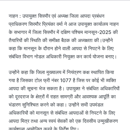
नाहन : उपायुक्त सिरमौर एवं अध्यक्ष जिला आपदा प्रबंधन
प्राधिकरण सिरमौर प्रियंका वर्मा ने आज उपायुक्त कार्यालय नाहन
के सभागार में जिला सिरमौर में दक्षिण पश्चिम मानसून-2025 की
तैयारियों की स्थिति की समीक्षा बैठक की अध्यक्षता की।उन्होंने
कहा कि मानसून के दौरान होने वाली आपदा से निपटने के लिए
संबंधित विभाग नोडल अधिकारी नियुक्त कर कार्य योजना बनाए।
उन्होंने कहा कि जिला मुख्यालय में नियंत्रण कक्ष स्थापित किया
गया है जिसका टोल फ्री नंबर 1077 है जिस पर कोई भी व्यक्ति
आपदा की सूचना भेज सकता है। उपायुक्त ने संबंधित अधिकारियों
को दूरदराज के क्षेत्रों में राहत सामग्री और आवश्यक आपूर्ति का
भंडारण सुनिश्चित करने को कहा। उन्होंने सभी उपमंडल
अधिकारियों को मानसून से संबंधित आपदाओं से निपटने के लिए
आपदा मित्र तथा अन्य स्वयं सेवकों को एक दिवसीय उन्मुखीकरण
कार्यशाला आयोजित करने के निर्देश दिए।