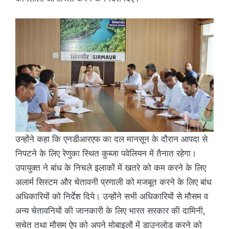
उन्होंने कहा कि एनडीआरएफ का दल मानसून के दौरान आपदा से
निपटने के लिए रेणुका स्थित कुब्जा पवेलियन में तैनात रहेगा।
उपायुक्त ने बांध के निचले इलाकों में खतरे को कम करने के लिए
अलार्म सिस्टम और चेतावनी प्रणाली को मजबूत करने के लिए बांध
अधिकारियों को निर्देश दिये। उन्होंने सभी अधिकारियों से मौसम व
अन्य चेतावनियों की जानकारी के लिए भारत सरकार की दामिनी,
सचेत तथा मौसम ऐप को अपने मोबाइलों में डाउनलोड करने को