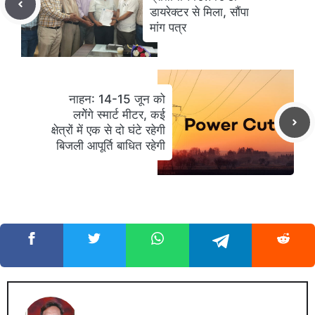
डायरेक्टर से मिला, सौंपा
मांग पत्र
नाहन: 14-15 जून को
लगेेंगे स्मार्ट मीटर, कई
क्षेत्रों में एक से दो घंटे रहेगी
बिजली आपूर्ति बाधित रहेगी