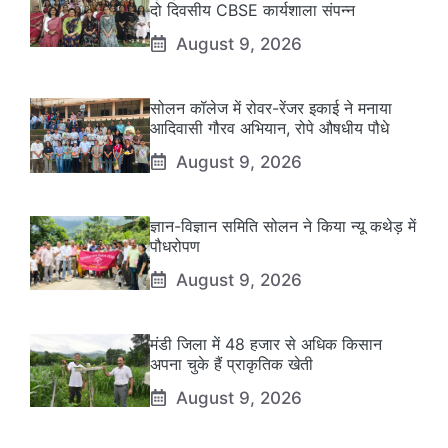
दो दिवसीय CBSE कार्यशाला संपन्न
August 9, 2026
सोलन कॉलेज में रोवर-रेंजर इकाई ने मनाया
आदिवासी गौरव अभियान, रोपे औषधीय पौधे
August 9, 2026
ज्ञान-विज्ञान समिति सोलन ने किया न्यू कथेड़ में
पौधरोपण
August 9, 2026
मंडी जिला में 48 हजार से अधिक किसान
अपना चुके हैं प्राकृतिक खेती
August 9, 2026