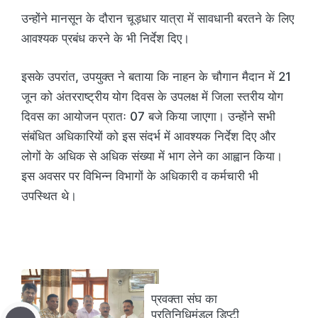
उन्होंने मानसून के दौरान चूड़धार यात्रा में सावधानी बरतने के लिए
आवश्यक प्रबंध करने के भी निर्देश दिए।
इसके उपरांत, उपयुक्त ने बताया कि नाहन के चौगान मैदान में 21
जून को अंतरराष्ट्रीय योग दिवस के उपलक्ष में जिला स्तरीय योग
दिवस का आयोजन प्रातः 07 बजे किया जाएगा। उन्होंने सभी
संबंधित अधिकारियों को इस संदर्भ में आवश्यक निर्देश दिए और
लोगों के अधिक से अधिक संख्या में भाग लेने का आह्वान किया।
इस अवसर पर विभिन्न विभागों के अधिकारी व कर्मचारी भी
उपस्थित थे।
प्रवक्ता संघ का
प्रतिनिधिमंडल डिप्टी