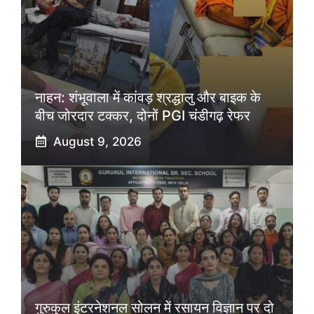
नाहन: शंभूवाला में कांवड़ श्रद्धालु और बाइक के
बीच जोरदार टक्कर, दोनों PGI चंडीगढ़ रेफर
August 9, 2026
गुरुकुल इंटरनेशनल सोलन में रसायन विज्ञान पर दो