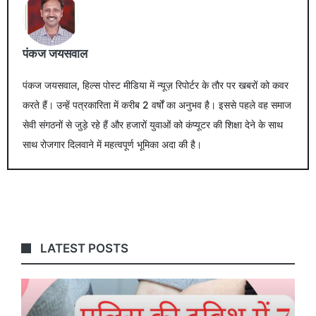
पंकज जयसवाल
पंकज जयसवाल, हिल्स पोस्ट मीडिया में न्यूज़ रिपोर्टर के तौर पर खबरों को कवर
करते हैं। उन्हें पत्रकारिता में करीब 2 वर्षों का अनुभव है। इससे पहले वह समाज
सेवी संगठनों से जुड़े रहे हैं और हजारों युवाओं को कंप्यूटर की शिक्षा देने के साथ
साथ रोजगार दिलवाने में महत्वपूर्ण भूमिका अदा की है।
LATEST POSTS