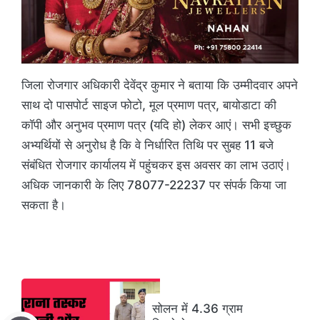
जिला रोजगार अधिकारी देवेंद्र कुमार ने बताया कि उम्मीदवार अपने
साथ दो पासपोर्ट साइज फोटो, मूल प्रमाण पत्र, बायोडाटा की
कॉपी और अनुभव प्रमाण पत्र (यदि हो) लेकर आएं। सभी इच्छुक
अभ्यर्थियों से अनुरोध है कि वे निर्धारित तिथि पर सुबह 11 बजे
संबंधित रोजगार कार्यालय में पहुंचकर इस अवसर का लाभ उठाएं।
अधिक जानकारी के लिए 78077-22237 पर संपर्क किया जा
सकता है।
सोलन में 4.36 ग्राम