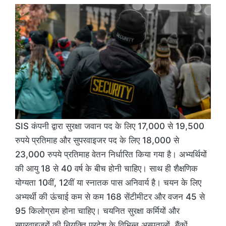
SIS कंपनी द्वारा सुरक्षा जवान पद के लिए 17,000 से 19,500
रुपये प्रतिमाह और सुपरवाइजर पद के लिए 18,000 से
23,000 रुपये प्रतिमाह वेतन निर्धारित किया गया है। अभ्यर्थियों
की आयु 18 से 40 वर्ष के बीच होनी चाहिए। साथ ही शैक्षणिक
योग्यता 10वीं, 12वीं या स्नातक पास अनिवार्य है। चयन के लिए
अभ्यर्थी की ऊंचाई कम से कम 168 सेंटीमीटर और वजन 45 से
95 किलोग्राम होना चाहिए। चयनित सुरक्षा कर्मियों और
सुपरवाइजरों की नियुक्ति प्रदेश के विभिन्न अस्पतालों, बैंकों,