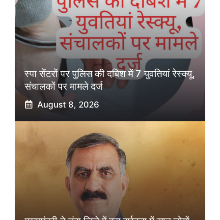
स्पा सेंटरों पर पुलिस की दबिश में 7 युवतियां रेस्क्यू,
संचालकों पर मामले दर्ज
August 8, 2026