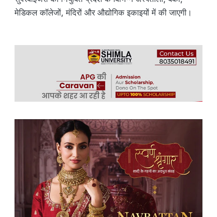
मेडिकल कॉलेजों, मंदिरों और औद्योगिक इकाइयों में की जाएगी।