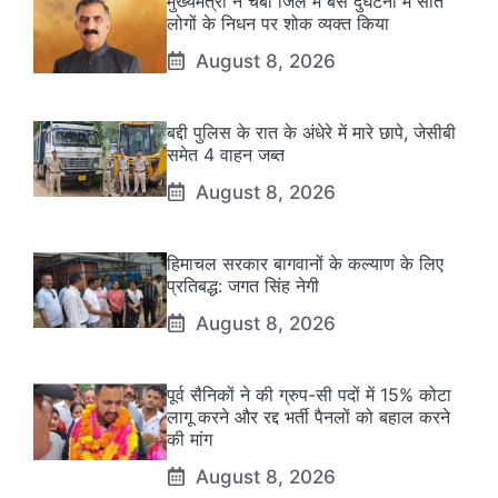
मुख्यमंत्री ने चंबा जिले में बस दुर्घटना में सात
लोगों के निधन पर शोक व्यक्त किया
August 8, 2026
बद्दी पुलिस के रात के अंधेरे में मारे छापे, जेसीबी
समेत 4 वाहन जब्त
August 8, 2026
हिमाचल सरकार बागवानों के कल्याण के लिए
प्रतिबद्ध: जगत सिंह नेगी
August 8, 2026
पूर्व सैनिकों ने की ग्रुप-सी पदों में 15% कोटा
लागू करने और रद्द भर्ती पैनलों को बहाल करने
की मांग
August 8, 2026