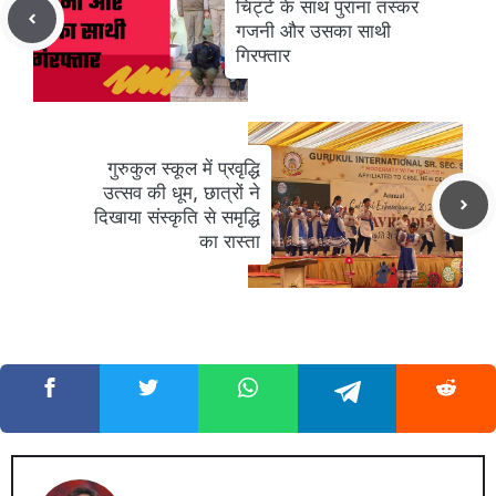
चिट्टे के साथ पुराना तस्कर
गजनी और उसका साथी
गिरफ्तार
गुरुकुल स्कूल में प्रवृद्धि
उत्सव की धूम, छात्रों ने
दिखाया संस्कृति से समृद्धि
का रास्ता