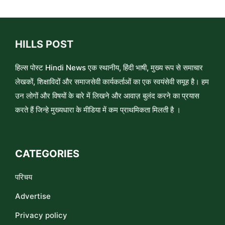
HILLS POST
हिल्स पोस्ट Hindi News एक स्थानीय, हिंदी भाषी, मुख्य रूप से समाचार
लेखकों, शिक्षाविदों और समाजसेवी कार्यकर्ताओं का एक स्वयंसेवी समूह है। हम
उन लोगों और विषयों के बारे में लिखने और आवाज़ बुलंद करने का प्रयास
करते हैं जिन्हे मुख्यधारा के मीडिया में कम प्राथमिकता मिलती है ।
CATEGORIES
परिचय
Advertise
Privacy policy