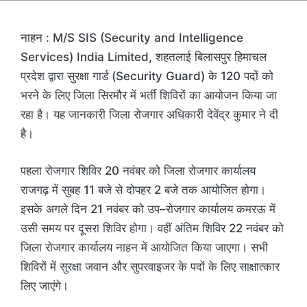
नाहन : M/S SIS (Security and Intelligence
Services) India Limited, शहतलाई बिलासपुर हिमाचल
प्रदेश द्वारा सुरक्षा गार्ड (Security Guard) के 120 पदों को
भरने के लिए जिला सिरमौर में भर्ती शिविरों का आयोजन किया जा
रहा है। यह जानकारी जिला रोजगार अधिकारी देवेंद्र कुमार ने दी
है।
पहला रोजगार शिविर 20 नवंबर को जिला रोजगार कार्यालय
राजगढ़ में सुबह 11 बजे से दोपहर 2 बजे तक आयोजित होगा।
इसके अगले दिन 21 नवंबर को उप–रोजगार कार्यालय कमरऊ में
उसी समय पर दूसरा शिविर होगा। वहीं अंतिम शिविर 22 नवंबर को
जिला रोजगार कार्यालय नाहन में आयोजित किया जाएगा। सभी
शिविरों में सुरक्षा जवान और सुपरवाइजर के पदों के लिए साक्षात्कार
लिए जाएंगे।