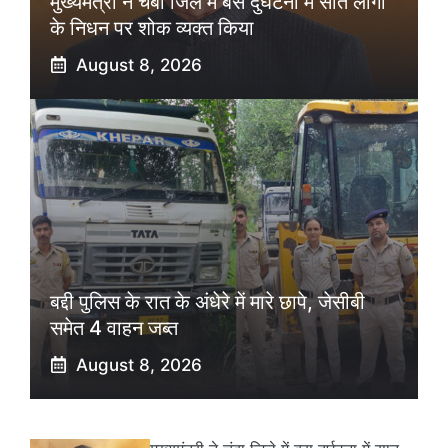
मुख्यमंत्री ने चंबा जिले में बस दुर्घटना में सात लोगों
के निधन पर शोक व्यक्त किया
August 8, 2026
बद्दी पुलिस के रात के अंधेरे में मारे छापे, जेसीबी
समेत 4 वाहन जब्त
August 8, 2026