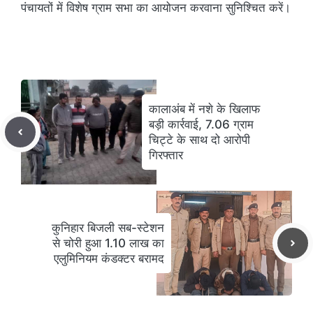
पंचायतों में विशेष ग्राम सभा का आयोजन करवाना सुनिश्चित करें।
कालाअंब में नशे के खिलाफ
बड़ी कार्रवाई, 7.06 ग्राम
चिट्टे के साथ दो आरोपी
गिरफ्तार
कुनिहार बिजली सब-स्टेशन
से चोरी हुआ 1.10 लाख का
एलुमिनियम कंडक्टर बरामद