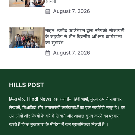
साधना
August 7, 2026
नाहन: उम्मीद फाउंडेशन द्वारा स्टेपको सोसायटी
के सहयोग से तीन दिवसीय अभिनय कार्यशाला
का शुभारंभ
August 7, 2026
HILLS POST
हिल्स पोस्ट Hindi News एक स्थानीय, हिंदी भाषी, मुख्य रूप से समाचार
लेखकों, शिक्षाविदों और समाजसेवी कार्यकर्ताओं का एक स्वयंसेवी समूह है। हम
उन लोगों और विषयों के बारे में लिखने और आवाज़ बुलंद करने का प्रयास
करते हैं जिन्हे मुख्यधारा के मीडिया में कम प्राथमिकता मिलती है ।