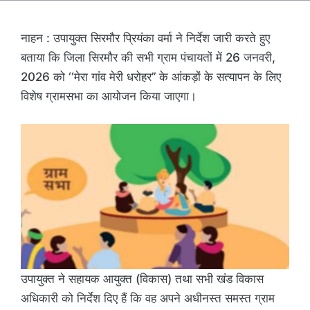
नाहन : उपायुक्त सिरमौर प्रियंका वर्मा ने निर्देश जारी करते हुए
बताया कि जिला सिरमौर की सभी ग्राम पंचायतों में 26 जनवरी,
2026 को ‘‘मेरा गांव मेरी धरोहर’’ के आंकड़ों के सत्यापन के लिए
विशेष ग्रामसभा का आयोजन किया जाएगा।
उपायुक्त ने सहायक आयुक्त (विकास) तथा सभी खंड विकास
अधिकारी को निर्देश दिए हैं कि वह अपने अधीनस्त समस्त ग्राम