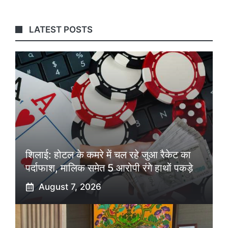
LATEST POSTS
शिलाई: होटल के कमरे में चल रहे जुआ रैकेट का
पर्दाफाश, मालिक समेत 5 आरोपी रंगे हाथों पकड़े
August 7, 2026