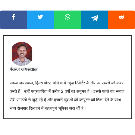
पंकज जयसवाल
पंकज जयसवाल, हिल्स पोस्ट मीडिया में न्यूज़ रिपोर्टर के तौर पर खबरों को कवर
करते हैं। उन्हें पत्रकारिता में करीब 2 वर्षों का अनुभव है। इससे पहले वह समाज
सेवी संगठनों से जुड़े रहे हैं और हजारों युवाओं को कंप्यूटर की शिक्षा देने के साथ
साथ रोजगार दिलवाने में महत्वपूर्ण भूमिका अदा की है।