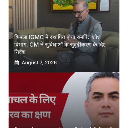
शिमला IGMC में स्थापित होगा समर्पित शोध
विभाग, CM ने सुविधाओं के सुदृढ़ीकरण के दिए
निर्देश
August 7, 2026