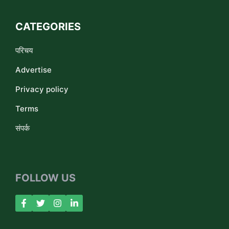
CATEGORIES
परिचय
Advertise
Privacy policy
Terms
संपर्क
FOLLOW US