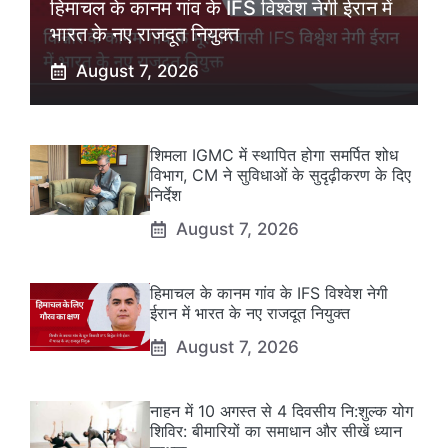
हिमाचल के कानम गांव के IFS विश्वेश नेगी ईरान में
भारत के नए राजदूत नियुक्त
August 7, 2026
शिमला IGMC में स्थापित होगा समर्पित शोध
विभाग, CM ने सुविधाओं के सुदृढ़ीकरण के दिए
निर्देश
August 7, 2026
हिमाचल के कानम गांव के IFS विश्वेश नेगी
ईरान में भारत के नए राजदूत नियुक्त
August 7, 2026
नाहन में 10 अगस्त से 4 दिवसीय नि:शुल्क योग
शिविर: बीमारियों का समाधान और सीखें ध्यान