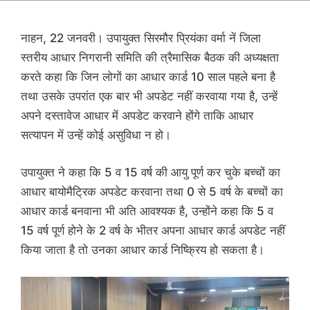
नाहन, 22 जनवरी। उपायुक्त सिरमौर प्रियंका वर्मा नें जिला
स्तरीय आधार निगरानी समिति की त्रैमासिक बैठक की अध्यक्षता
करते कहा कि जिन लोगों का आधार कार्ड 10 साल पहले बना है
तथा उसके उपरांत एक बार भी अपडेट नहीं करवाया गया है, उन्हें
अपने दस्तावेज आधार में अपडेट करवाने होंगे ताकि आधार
सत्यापन में उन्हें कोई असुविधा न हो।
उपायुक्त ने कहा कि 5 व 15 वर्ष की आयु पूर्ण कर चुके बच्चों का
आधार बायोमैट्रिक अपडेट करवाना तथा 0 से 5 वर्ष के बच्चों का
आधार कार्ड बनवाना भी अति आवश्यक है, उन्होंने कहा कि 5 व
15 वर्ष पूर्ण होने के 2 वर्ष के भीतर अपना आधार कार्ड अपडेट नहीं
किया जाता है तो उनका आधार कार्ड निष्क्रिय हो सकता है।