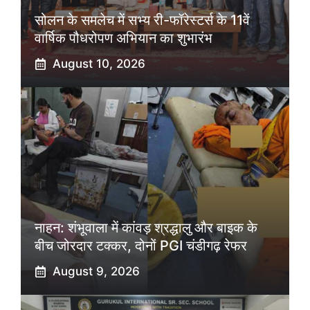
सोलन के समलेच में सभ्य री-फॉरेस्टर्स के 11वें
वार्षिक पौधरोपण अभियान का शुभारंभ
August 10, 2026
नाहन: शंभूवाला में कांवड़ श्रद्धालु और बाइक के
बीच जोरदार टक्कर, दोनों PGI चंडीगढ़ रेफर
August 9, 2026