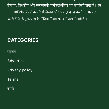
लेखकों, शिक्षाविदों और समाजसेवी कार्यकर्ताओं का एक स्वयंसेवी समूह है। हम
उन लोगों और विषयों के बारे में लिखने और आवाज़ बुलंद करने का प्रयास
करते हैं जिन्हे मुख्यधारा के मीडिया में कम प्राथमिकता मिलती है ।
CATEGORIES
परिचय
Advertise
Privacy policy
Terms
संपर्क