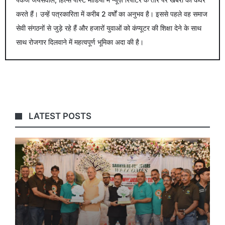
करते हैं। उन्हें पत्रकारिता में करीब 2 वर्षों का अनुभव है। इससे पहले वह समाज
सेवी संगठनों से जुड़े रहे हैं और हजारों युवाओं को कंप्यूटर की शिक्षा देने के साथ
साथ रोजगार दिलवाने में महत्वपूर्ण भूमिका अदा की है।
LATEST POSTS