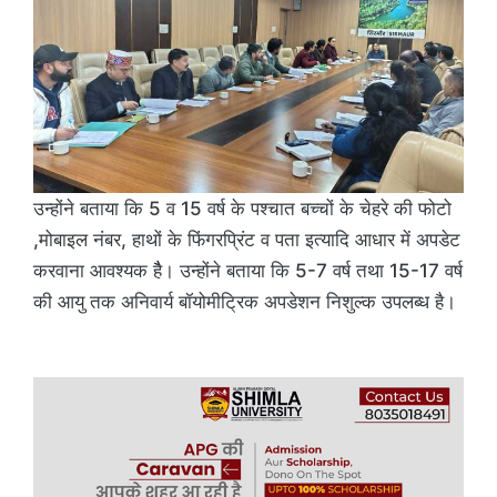
उन्होंने बताया कि 5 व 15 वर्ष के पश्चात बच्चों के चेहरे की फोटो
,मोबाइल नंबर, हाथों के फिंगरप्रिंट व पता इत्यादि आधार में अपडेट
करवाना आवश्यक हैै। उन्होंने बताया कि 5-7 वर्ष तथा 15-17 वर्ष
की आयु तक अनिवार्य बॉयोमीट्रिक अपडेशन निशुल्क उपलब्ध है।