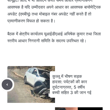
सीयूईटी आदि में भी आवेदन करते समय आधार प्रमाणीकरण
आवश्यक है यदि उम्मीदवार अपने आधार का आवश्यक बायोमेट्रिक
अपडेट (एमबीयू) तथा मोबाइल नंबर अपडेट नहीं करते हैं तो
प्रमाणीकरण विफल हो सकता है।
बैठक में क्षेत्रीय कार्यालय यूआईडीएआई अभिषेक कुमार तथा जिला
स्तरीय आधार निगरानी समिति के सदस्य उपस्थित रहे।
कुल्लू में भीषण सड़क
हादसा: पर्यटकों की कार
दुर्घटनाग्रस्त, 5 वर्षीय
बच्ची सहित 3 की जान गई