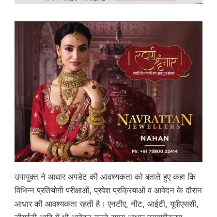
उपायुक्त ने आधार अपडेट की आवश्यकता को बताते हुए कहा कि
विभिन्न प्रतियोगी परीक्षाओं, प्रवेश प्रक्रियाओं व आवेदन के दौरान
आधार की आवश्यकता रहती है। एनटीए, नीट, आईटी, यूपीएससी,