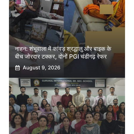
नाहन: शंभूवाला में कांवड़ श्रद्धालु और बाइक के
बीच जोरदार टक्कर, दोनों PGI चंडीगढ़ रेफर
August 9, 2026