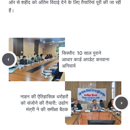
ओर से शहीद को अंतिम विदाई देने के लिए तैयारियां पूरी की जा रही
हैं।
सिरमौर: 10 साल पुराने
आधार कार्ड अपडेट करवाना
अनिवार्य
नाहन की ऐतिहासिक धरोहरों
को संजोने की तैयारी: उद्योग
मंत्री ने की समीक्षा बैठक