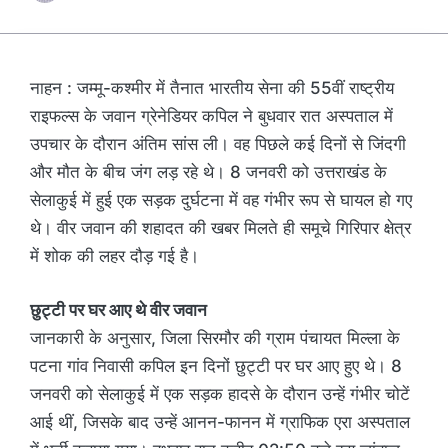
नाहन : जम्मू-कश्मीर में तैनात भारतीय सेना की 55वीं राष्ट्रीय
राइफल्स के जवान ग्रेनेडियर कपिल ने बुधवार रात अस्पताल में
उपचार के दौरान अंतिम सांस ली। वह पिछले कई दिनों से जिंदगी
और मौत के बीच जंग लड़ रहे थे। 8 जनवरी को उत्तराखंड के
सेलाकुई में हुई एक सड़क दुर्घटना में वह गंभीर रूप से घायल हो गए
थे। वीर जवान की शहादत की खबर मिलते ही समूचे गिरिपार क्षेत्र
में शोक की लहर दौड़ गई है।
छुट्टी पर घर आए थे वीर जवान
जानकारी के अनुसार, जिला सिरमौर की ग्राम पंचायत मिल्ला के
पटना गांव निवासी कपिल इन दिनों छुट्टी पर घर आए हुए थे। 8
जनवरी को सेलाकुई में एक सड़क हादसे के दौरान उन्हें गंभीर चोटें
आई थीं, जिसके बाद उन्हें आनन-फानन में ग्राफिक एरा अस्पताल