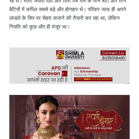
रहे थे। माता जयंती देवी और पिता पंच राम के तीन बेटों और तीन
बेटियों में कपिल सबसे बड़े और होनहार थे। परिवार जल्द ही अपने
लाडले के सिर पर सेहरा सजाने की तैयारी कर रहा था, लेकिन
नियति को कुछ और ही मंजूर था।