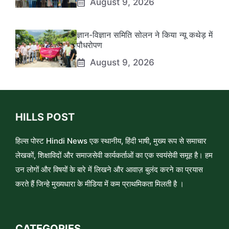
August 9, 2026
ज्ञान-विज्ञान समिति सोलन ने किया न्यू कथेड़ में
पौधरोपण
August 9, 2026
HILLS POST
हिल्स पोस्ट Hindi News एक स्थानीय, हिंदी भाषी, मुख्य रूप से समाचार
लेखकों, शिक्षाविदों और समाजसेवी कार्यकर्ताओं का एक स्वयंसेवी समूह है। हम
उन लोगों और विषयों के बारे में लिखने और आवाज़ बुलंद करने का प्रयास
करते हैं जिन्हे मुख्यधारा के मीडिया में कम प्राथमिकता मिलती है ।
CATEGORIES