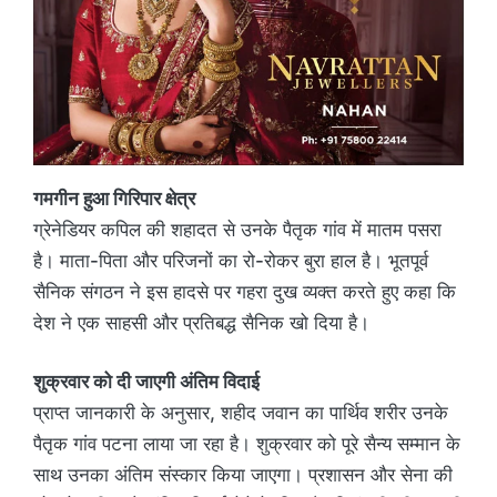
गमगीन हुआ गिरिपार क्षेत्र
ग्रेनेडियर कपिल की शहादत से उनके पैतृक गांव में मातम पसरा
है। माता-पिता और परिजनों का रो-रोकर बुरा हाल है। भूतपूर्व
सैनिक संगठन ने इस हादसे पर गहरा दुख व्यक्त करते हुए कहा कि
देश ने एक साहसी और प्रतिबद्ध सैनिक खो दिया है।
शुक्रवार को दी जाएगी अंतिम विदाई
प्राप्त जानकारी के अनुसार, शहीद जवान का पार्थिव शरीर उनके
पैतृक गांव पटना लाया जा रहा है। शुक्रवार को पूरे सैन्य सम्मान के
साथ उनका अंतिम संस्कार किया जाएगा। प्रशासन और सेना की