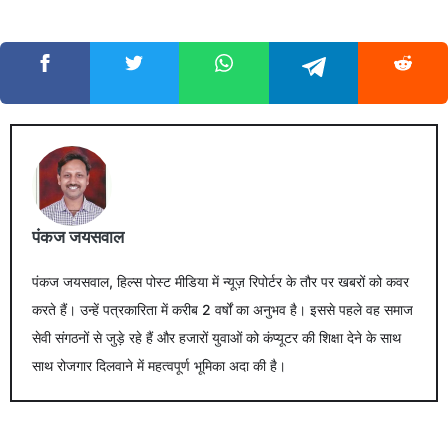
पंकज जयसवाल
पंकज जयसवाल, हिल्स पोस्ट मीडिया में न्यूज़ रिपोर्टर के तौर पर खबरों को कवर
करते हैं। उन्हें पत्रकारिता में करीब 2 वर्षों का अनुभव है। इससे पहले वह समाज
सेवी संगठनों से जुड़े रहे हैं और हजारों युवाओं को कंप्यूटर की शिक्षा देने के साथ
साथ रोजगार दिलवाने में महत्वपूर्ण भूमिका अदा की है।