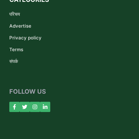
परिचय
Advertise
Privacy policy
Terms
संपर्क
FOLLOW US