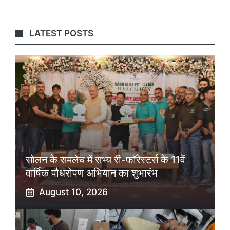
LATEST POSTS
सोलन के समलेच में सभ्य री-फॉरेस्टर्स के 11वें
वार्षिक पौधरोपण अभियान का शुभारंभ
August 10, 2026