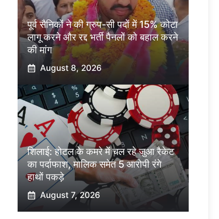
पूर्व सैनिकों ने की ग्रुप-सी पदों में 15% कोटा
लागू करने और रद्द भर्ती पैनलों को बहाल करने
की मांग
August 8, 2026
शिलाई: होटल के कमरे में चल रहे जुआ रैकेट
का पर्दाफाश, मालिक समेत 5 आरोपी रंगे
हाथों पकड़े
August 7, 2026