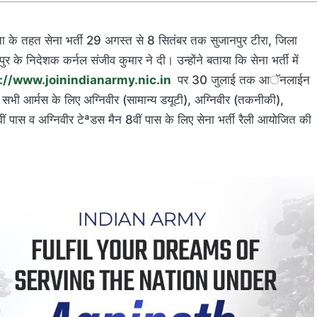
ना के तहत सेना भर्ती 29 अगस्त से 8 सितंबर तक सुजानपुर टीरा, जिला
र के निदेशक कर्नल संजीव कुमार ने दी। उन्होंने बताया कि सेना भर्ती में
://www.joinindianarmy.nic.in
पर 30 जुलाई तक आॅनलाईन
सभी आर्मस के लिए अग्निवीर (सामान्य डयूटी), अग्निवीर (तकनीकी),
ीं पास व अग्निवीर टेªडस मैन 8वीं पास के लिए सेना भर्ती रैली आयोजित की