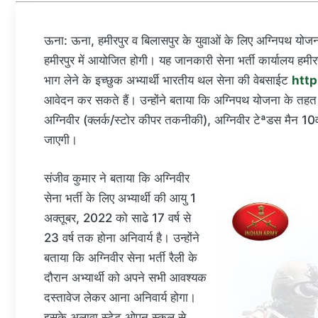
ऊना: ऊना, हमीरपुर व बिलासपुर के युवाओं के लिए अग्निपथ योज
हमीरपुर में आयोजित होगी। यह जानकारी सेना भर्ती कार्यालय हमीरपु
भाग लेने के इच्छुक अभ्यार्थी भारतीय थल सेना की वेबसाईट
http
आवेदन कर सकते हैं। उन्होंने बताया कि अग्निपथ योजना के तहत 
अग्निवीर (क्लर्क/स्टोर कीपर तकनीकी), अग्निवीर टेªडस मैन 10व
जाएगी।
संजीव कुमार ने बताया कि अग्निवीर
सेना भर्ती के लिए अभ्यार्थी की आयु 1
अक्तूबर, 2022 को साढे 17 वर्ष से
23 वर्ष तक होना अनिवार्य है। उन्होंने
बताया कि अग्निवीर सेना भर्ती रैली के
दौरान अभ्यार्थी को अपने सभी आवश्यक
दस्तावेज लेकर आना अनिवार्य होगा।
इसके अलावा स्टेट ओपन स्कूल से