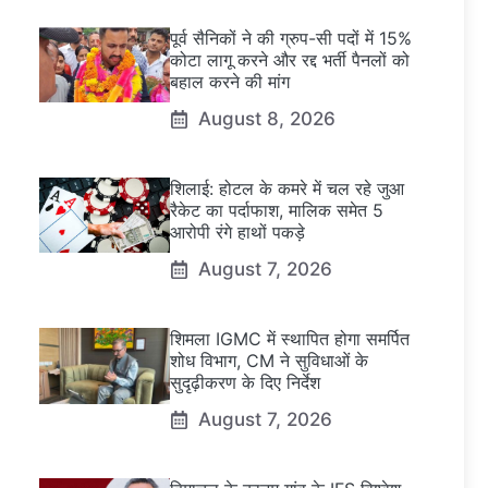
पूर्व सैनिकों ने की ग्रुप-सी पदों में 15%
कोटा लागू करने और रद्द भर्ती पैनलों को
बहाल करने की मांग
August 8, 2026
शिलाई: होटल के कमरे में चल रहे जुआ
रैकेट का पर्दाफाश, मालिक समेत 5
आरोपी रंगे हाथों पकड़े
August 7, 2026
शिमला IGMC में स्थापित होगा समर्पित
शोध विभाग, CM ने सुविधाओं के
सुदृढ़ीकरण के दिए निर्देश
August 7, 2026