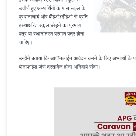
उत्तीर्ण हुए अभ्यार्थियों के पास स्कूल के
प्रधानाचार्य और बीईओ/डीईओ से प्रति
हस्थाक्षरित स्कूल छोड़ने का प्रमाण
पत्र या स्थानांतरण प्रमाण पत्र होना
चाहिए।
उन्होंने बताया कि आॅनलाईन आवेदन करने के लिए अभ्यार्थी के प
बोनाफाईड जैसे दस्तावेज होना अनिवार्य रहेगा।