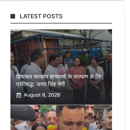
LATEST POSTS
हिमाचल सरकार बागवानों के कल्याण के लिए
प्रतिबद्ध: जगत सिंह नेगी
August 8, 2026