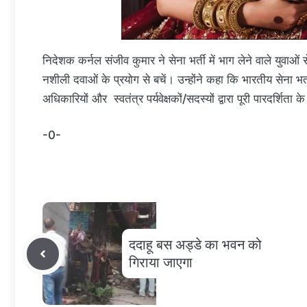
निदेशक कर्नल संजीव कुमार ने सेना भर्ती में भाग लेने वाले युवाओं 
नशीली दवाओं के प्रयोग से बचें। उन्होंने कहा कि भारतीय सेना भर
अधिकारियों और स्वतंत्र पर्यवेक्षकों/सदस्यों द्वारा पूरी पारदर्शि
-0-
ददाहू बस अड्डे का भवन को
गिराया जाएगा