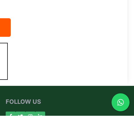
FOLLOW US