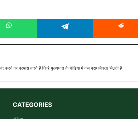
ंद करने का प्रयास करते हैं जिन्हे मुख्यधारा के मीडिया में कम प्राथमिकता मिलती है ।
CATEGORIES
परिचय
Advertise