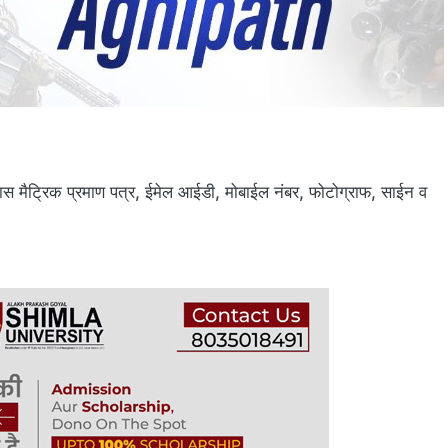
ास मैट्रिक प्रमाण पत्र, ईमेल आईडी, मोबाईल नंबर, फोटोग्राफ, साईन व