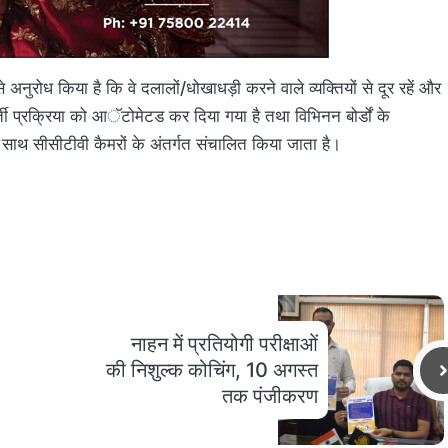
से अनुरोध किया है कि वे दलालों/धोखाधड़ी करने वाले व्यक्तियों से दूर रहें और
्ती प्रक्रिया को आॅटोमेटड कर दिया गया है तथा विभिनन बोर्डों के
ता के साथ सीसीटीवी कैमरों के अंतर्गत संचालित किया जाता है।
नाहन में प्रतियोगी परीक्षाओं
की निशुल्क कोचिंग, 10 अगस्त
तक पंजीकरण