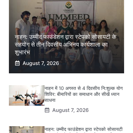
नाहन: उम्मीद फाउंडेशन द्वारा स्टेपको सोसायटी के
सहयोग से तीन दिवसीय अभिनय कार्यशाला का
शुभारंभ
August 7, 2026
नाहन में 10 अगस्त से 4 दिवसीय नि:शुल्क योग
शिविर: बीमारियों का समाधान और सीखें ध्यान
साधना
August 7, 2026
नाहन: उम्मीद फाउंडेशन द्वारा स्टेपको सोसायटी