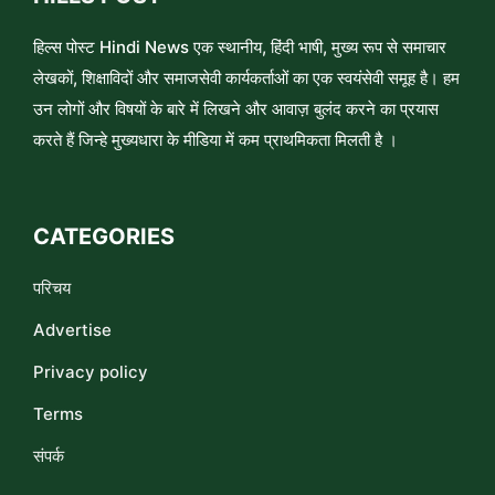
हिल्स पोस्ट Hindi News एक स्थानीय, हिंदी भाषी, मुख्य रूप से समाचार
लेखकों, शिक्षाविदों और समाजसेवी कार्यकर्ताओं का एक स्वयंसेवी समूह है। हम
उन लोगों और विषयों के बारे में लिखने और आवाज़ बुलंद करने का प्रयास
करते हैं जिन्हे मुख्यधारा के मीडिया में कम प्राथमिकता मिलती है ।
CATEGORIES
परिचय
Advertise
Privacy policy
Terms
संपर्क