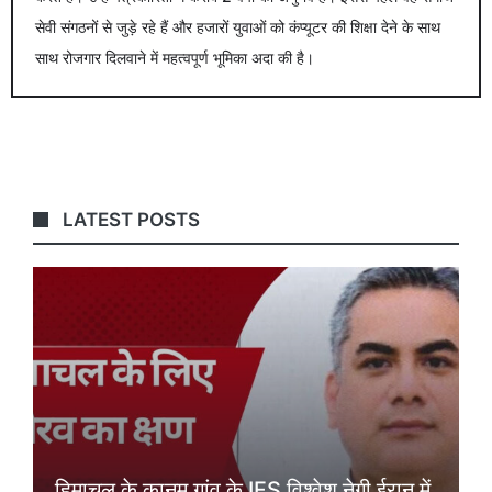
सेवी संगठनों से जुड़े रहे हैं और हजारों युवाओं को कंप्यूटर की शिक्षा देने के साथ
साथ रोजगार दिलवाने में महत्वपूर्ण भूमिका अदा की है।
LATEST POSTS
हिमाचल के कानम गांव के IFS विश्वेश नेगी ईरान में