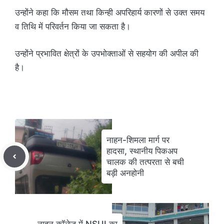
उन्होंने कहा कि मौसम तथा किन्ही अपरिहार्य कारणों से उक्त समय
व तिथि में परिवर्तन किया जा सकता है।
उन्होंने प्रभावित क्षेत्रों के उपभोक्ताओं से सहयोग की अपील की
है।
नाहन-शिमला मार्ग पर
हादसा, स्थानीय पिकअप
चालक की तत्परता से बची
बड़ी अनहोनी
नाहन कॉलेज में NSUI का