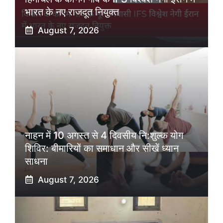
भारत के नए राजदूत नियुक्त
August 7, 2026
नाहन में 10 अगस्त से 4 दिवसीय नि:शुल्क योग
शिविर: बीमारियों का समाधान और सीखें ध्यान
साधना
August 7, 2026