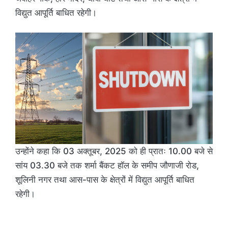
विद्युत आपूर्ति बाधित रहेगी।
उन्होंने कहा कि 03 अक्तूबर, 2025 को ही प्रातः 10.00 बजे से
सांय 03.30 बजे तक शर्मा बैंकट हॉल के समीप जौणाजी रोड,
शूलिनी नगर तथा आस-पास के क्षेत्रों में विद्युत आपूर्ति बाधित
रहेगी।