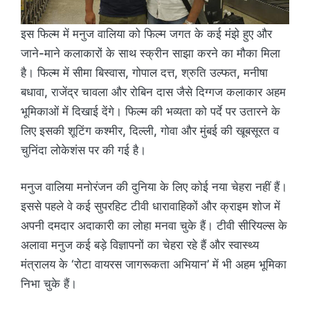
इस फिल्म में मनुज वालिया को फिल्म जगत के कई मंझे हुए और
जाने-माने कलाकारों के साथ स्क्रीन साझा करने का मौका मिला
है। फिल्म में सीमा बिस्वास, गोपाल दत्त, श्रुति उल्फत, मनीषा
बधावा, राजेंद्र चावला और रोबिन दास जैसे दिग्गज कलाकार अहम
भूमिकाओं में दिखाई देंगे। फिल्म की भव्यता को पर्दे पर उतारने के
लिए इसकी शूटिंग कश्मीर, दिल्ली, गोवा और मुंबई की खूबसूरत व
चुनिंदा लोकेशंस पर की गई है।
मनुज वालिया मनोरंजन की दुनिया के लिए कोई नया चेहरा नहीं हैं।
इससे पहले वे कई सुपरहिट टीवी धारावाहिकों और क्राइम शोज में
अपनी दमदार अदाकारी का लोहा मनवा चुके हैं। टीवी सीरियल्स के
अलावा मनुज कई बड़े विज्ञापनों का चेहरा रहे हैं और स्वास्थ्य
मंत्रालय के ‘रोटा वायरस जागरूकता अभियान’ में भी अहम भूमिका
निभा चुके हैं।