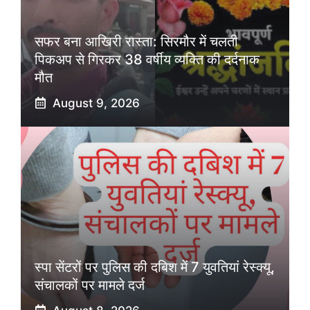
सफर बना आखिरी रास्ता: सिरमौर में चलती
पिकअप से गिरकर 38 वर्षीय व्यक्ति की दर्दनाक
मौत
August 9, 2026
स्पा सेंटरों पर पुलिस की दबिश में 7 युवतियां रेस्क्यू,
संचालकों पर मामले दर्ज