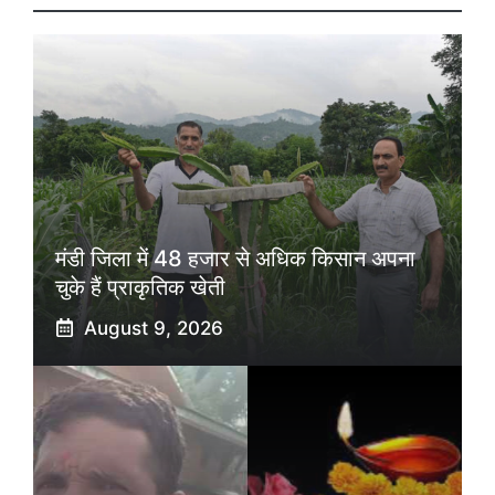
मंडी जिला में 48 हजार से अधिक किसान अपना
चुके हैं प्राकृतिक खेती
August 9, 2026