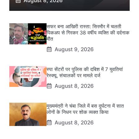
August 8, 2026
सफर बना आखिरी रास्ता: सिरमौर में चलती
पिकअप से गिरकर 38 वर्षीय व्यक्ति की दर्दनाक
मौत
August 9, 2026
स्पा सेंटरों पर पुलिस की दबिश में 7 युवतियां
रेस्क्यू, संचालकों पर मामले दर्ज
August 8, 2026
मुख्यमंत्री ने चंबा जिले में बस दुर्घटना में सात
लोगों के निधन पर शोक व्यक्त किया
August 8, 2026