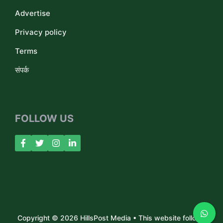
Advertise
Privacy policy
Terms
संपर्क
FOLLOW US
Copyright © 2026 HillsPost Media • This website follows