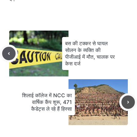
बस की टक्कर से घायल
सोलन के व्यक्ति की
पीजीआई में मौत, चालक पर
केस दर्ज
शिलाई कॉलेज में NCC का
वार्षिक कैंप शुरू, 471
कैडेट्स ले रहे हैं हिस्सा