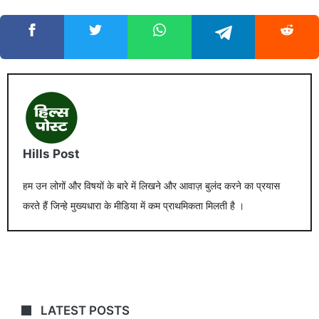
Hills Post
हम उन लोगों और विषयों के बारे में लिखने और आवाज़ बुलंद करने का प्रयास
करते हैं जिन्हे मुख्यधारा के मीडिया में कम प्राथमिकता मिलती है ।
LATEST POSTS