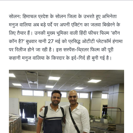
सोलन: हिमाचल प्रदेश के सोलन जिला के उभरते हुए अभिनेता
मनुज वालिया अब बड़े पर्दे पर अपनी एक्टिंग का जलवा बिखेरने के
लिए तैयार हैं। उनकी मुख्य भूमिका वाली हिंदी फीचर फिल्म ‘कौन
कॉन है?’ बुधवार यानी 27 मई को प्रसिद्ध ओटीटी प्लेटफॉर्म हंगामा
पर रिलीज होने जा रही है। इस सस्पेंस-थ्रिलर फिल्म की पूरी
कहानी मनुज वालिया के किरदार के इर्द-गिर्द ही बुनी गई है।