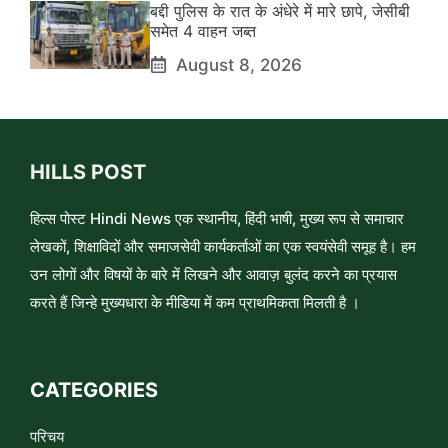
बद्दी पुलिस के रात के अंधेरे में मारे छापे, जेसीबी
समेत 4 वाहन जब्त
August 8, 2026
HILLS POST
हिल्स पोस्ट Hindi News एक स्थानीय, हिंदी भाषी, मुख्य रूप से समाचार
लेखकों, शिक्षाविदों और समाजसेवी कार्यकर्ताओं का एक स्वयंसेवी समूह है। हम
उन लोगों और विषयों के बारे में लिखने और आवाज़ बुलंद करने का प्रयास
करते हैं जिन्हे मुख्यधारा के मीडिया में कम प्राथमिकता मिलती है ।
CATEGORIES
परिचय