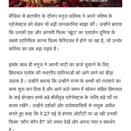
मीडिया से बातचीत के दौरान मनुज वालिया ने अपने भविष्य के
प्रोजेक्ट्स को लेकर भी बड़ी जानकारियां साझा कीं। उन्होंने बताया
कि उनकी एक और आगामी फिल्म ‘खूंटा’ का प्रदर्शन दुनिया के
सबसे प्रतिष्ठित कान्स फिल्म फेस्टिवल में होने जा रहा है, जो उनके
करियर का एक बड़ा पड़ाव है।
इसके साथ ही मनुज ने अपनी माटी का कर्ज चुकाने के लिए
हिमाचल प्रदेश की स्थानीय प्रतिभाओं को आगे लाने का बीड़ा
उठाया है। उन्होंने बताया कि उन्होंने राज्य के बच्चों को तराशने का
काम शुरू कर दिया है और आने वाले समय में सोलन सहित हिमाचल
के कई होनहार बच्चे बड़े बॉलीवुड प्रोजेक्ट्स के जरिए बड़े पर्दे पर
कदम रखेंगे। उन्होंने दर्शकों और प्रदेशवासियों से भावुक अपील
करते हुए कहा कि वे 27 मई से हंगामा ओटीटी पर आ रही उनकी
फिल्म ‘कौन कौन है?’ को जरूर देखें और अपना प्यार व समर्थन
दें।