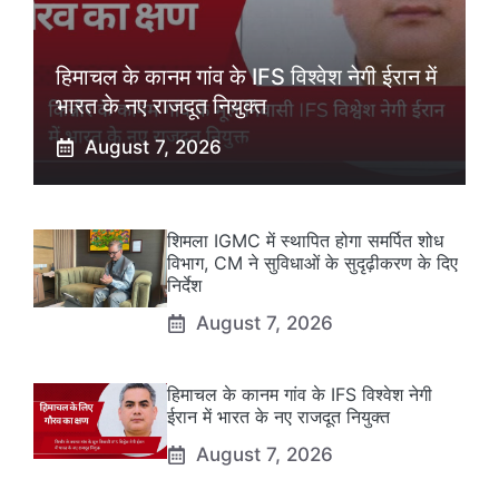
हिमाचल के कानम गांव के IFS विश्वेश नेगी ईरान में
भारत के नए राजदूत नियुक्त
August 7, 2026
शिमला IGMC में स्थापित होगा समर्पित शोध
विभाग, CM ने सुविधाओं के सुदृढ़ीकरण के दिए
निर्देश
August 7, 2026
हिमाचल के कानम गांव के IFS विश्वेश नेगी
ईरान में भारत के नए राजदूत नियुक्त
August 7, 2026