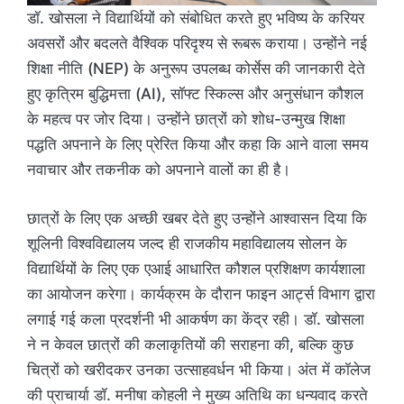
डॉ. खोसला ने विद्यार्थियों को संबोधित करते हुए भविष्य के करियर
अवसरों और बदलते वैश्विक परिदृश्य से रूबरू कराया। उन्होंने नई
शिक्षा नीति (NEP) के अनुरूप उपलब्ध कोर्सेस की जानकारी देते
हुए कृत्रिम बुद्धिमत्ता (AI), सॉफ्ट स्किल्स और अनुसंधान कौशल
के महत्व पर जोर दिया। उन्होंने छात्रों को शोध-उन्मुख शिक्षा
पद्धति अपनाने के लिए प्रेरित किया और कहा कि आने वाला समय
नवाचार और तकनीक को अपनाने वालों का ही है।
छात्रों के लिए एक अच्छी खबर देते हुए उन्होंने आश्वासन दिया कि
शूलिनी विश्वविद्यालय जल्द ही राजकीय महाविद्यालय सोलन के
विद्यार्थियों के लिए एक एआई आधारित कौशल प्रशिक्षण कार्यशाला
का आयोजन करेगा। कार्यक्रम के दौरान फाइन आर्ट्स विभाग द्वारा
लगाई गई कला प्रदर्शनी भी आकर्षण का केंद्र रही। डॉ. खोसला
ने न केवल छात्रों की कलाकृतियों की सराहना की, बल्कि कुछ
चित्रों को खरीदकर उनका उत्साहवर्धन भी किया। अंत में कॉलेज
की प्राचार्या डॉ. मनीषा कोहली ने मुख्य अतिथि का धन्यवाद करते