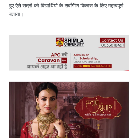
हुए ऐसे सत्रों को विद्यार्थियों के सर्वांगीण विकास के लिए महत्वपूर्ण
बताया।