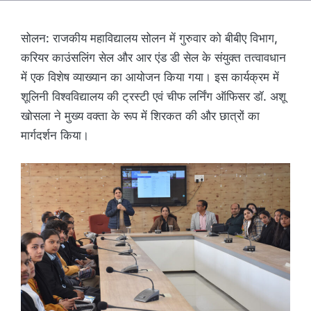
सोलन: राजकीय महाविद्यालय सोलन में गुरुवार को बीबीए विभाग,
करियर काउंसलिंग सेल और आर एंड डी सेल के संयुक्त तत्वावधान
में एक विशेष व्याख्यान का आयोजन किया गया। इस कार्यक्रम में
शूलिनी विश्वविद्यालय की ट्रस्टी एवं चीफ लर्निंग ऑफिसर डॉ. अशू
खोसला ने मुख्य वक्ता के रूप में शिरकत की और छात्रों का
मार्गदर्शन किया।