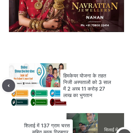
हिमकेयर योजना के तहत
निजी अस्पतालों को 3 साल
में 2 अरब 11 करोड़ 27
लाख का भुगतान
शिलाई में 137 ग्राम चरस
सहित युवक गिरफ्तार,