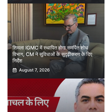
शिमला IGMC में स्थापित होगा समर्पित शोध
विभाग, CM ने सुविधाओं के सुदृढ़ीकरण के दिए
निर्देश
August 7, 2026