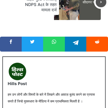
NDPS Act के तहत
मामला दर्ज
Hills Post
हम उन लोगों और विषयों के बारे में लिखने और आवाज़ बुलंद करने का प्रयास
करते हैं जिन्हे मुख्यधारा के मीडिया में कम प्राथमिकता मिलती है ।