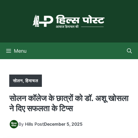
Skip
to
content
Menu
सोलन
,
हिमाचल
सोलन कॉलेज के छात्रों को डॉ. अशू खोसला
ने दिए सफलता के टिप्स
By
Hills Post
December 5, 2025