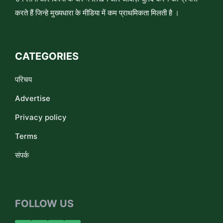
करते हैं जिन्हे मुख्यधारा के मीडिया में कम प्राथमिकता मिलती है ।
CATEGORIES
परिचय
Advertise
Privacy policy
Terms
संपर्क
FOLLOW US