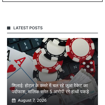
LATEST POSTS
शिलाई: होटल के कमरे में चल रहे जुआ रैकेट का
पर्दाफाश, मालिक समेत 5 आरोपी रंगे हाथों पकड़े
August 7, 2026