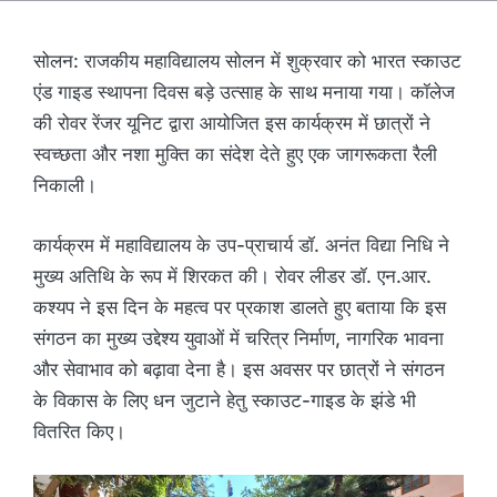
सोलन: राजकीय महाविद्यालय सोलन में शुक्रवार को भारत स्काउट
एंड गाइड स्थापना दिवस बड़े उत्साह के साथ मनाया गया। कॉलेज
की रोवर रेंजर यूनिट द्वारा आयोजित इस कार्यक्रम में छात्रों ने
स्वच्छता और नशा मुक्ति का संदेश देते हुए एक जागरूकता रैली
निकाली।
कार्यक्रम में महाविद्यालय के उप-प्राचार्य डॉ. अनंत विद्या निधि ने
मुख्य अतिथि के रूप में शिरकत की। रोवर लीडर डॉ. एन.आर.
कश्यप ने इस दिन के महत्व पर प्रकाश डालते हुए बताया कि इस
संगठन का मुख्य उद्देश्य युवाओं में चरित्र निर्माण, नागरिक भावना
और सेवाभाव को बढ़ावा देना है। इस अवसर पर छात्रों ने संगठन
के विकास के लिए धन जुटाने हेतु स्काउट-गाइड के झंडे भी
वितरित किए।