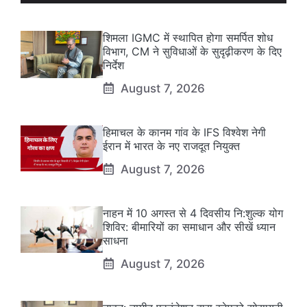
शिमला IGMC में स्थापित होगा समर्पित शोध
विभाग, CM ने सुविधाओं के सुदृढ़ीकरण के दिए
निर्देश
August 7, 2026
हिमाचल के कानम गांव के IFS विश्वेश नेगी
ईरान में भारत के नए राजदूत नियुक्त
August 7, 2026
नाहन में 10 अगस्त से 4 दिवसीय नि:शुल्क योग
शिविर: बीमारियों का समाधान और सीखें ध्यान
साधना
August 7, 2026