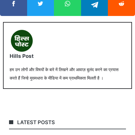
Hills Post
हम उन लोगों और विषयों के बारे में लिखने और आवाज़ बुलंद करने का प्रयास
करते हैं जिन्हे मुख्यधारा के मीडिया में कम प्राथमिकता मिलती है ।
LATEST POSTS