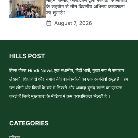
नाहन: उम्मीद फाउंडेशन द्वारा स्टेपको सोसायटी
के सहयोग से तीन दिवसीय अभिनय कार्यशाला
का शुभारंभ
August 7, 2026
HILLS POST
हिल्स पोस्ट Hindi News एक स्थानीय, हिंदी भाषी, मुख्य रूप से समाचार
लेखकों, शिक्षाविदों और समाजसेवी कार्यकर्ताओं का एक स्वयंसेवी समूह है। हम
उन लोगों और विषयों के बारे में लिखने और आवाज़ बुलंद करने का प्रयास
करते हैं जिन्हे मुख्यधारा के मीडिया में कम प्राथमिकता मिलती है ।
CATEGORIES
परिचय