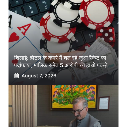
शिलाई: होटल के कमरे में चल रहे जुआ रैकेट का
पर्दाफाश, मालिक समेत 5 आरोपी रंगे हाथों पकड़े
August 7, 2026