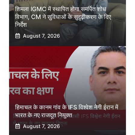
शिमला IGMC में स्थापित होगा समर्पित शोध
विभाग, CM ने सुविधाओं के सुदृढ़ीकरण के दिए
निर्देश
August 7, 2026
हिमाचल के कानम गांव के IFS विश्वेश नेगी ईरान में
भारत के नए राजदूत नियुक्त
August 7, 2026