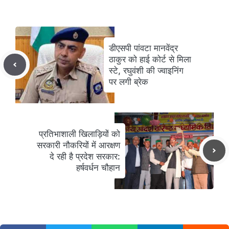
डीएसपी पांवटा मानवेंद्र
ठाकुर को हाई कोर्ट से मिला
स्टे, रघुवंशी की ज्वाइनिंग
पर लगी ब्रेक
प्रतिभाशाली खिलाड़ियों को
सरकारी नौकरियों में आरक्षण
दे रही है प्रदेश सरकार:
हर्षवर्धन चौहान