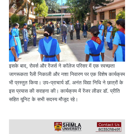
इसके बाद, रोवर्स और रेंजर्स ने कॉलेज परिसर में एक स्वच्छता
जागरूकता रैली निकाली और नशा निवारण पर एक विशेष कार्यक्रम
भी प्रस्तुत किया। उप-प्राचार्य डॉ. अनंत विद्या निधि ने छात्रों के
इस प्रयास की सराहना की। कार्यक्रम में रेंजर लीडर डॉ. प्रीति
सहित यूनिट के सभी सदस्य मौजूद रहे।