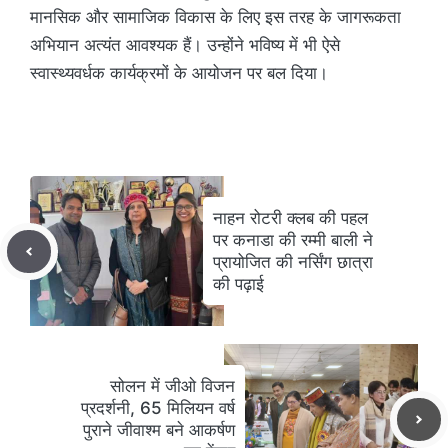
मानसिक और सामाजिक विकास के लिए इस तरह के जागरूकता
अभियान अत्यंत आवश्यक हैं। उन्होंने भविष्य में भी ऐसे
स्वास्थ्यवर्धक कार्यक्रमों के आयोजन पर बल दिया।
नाहन रोटरी क्लब की पहल
पर कनाडा की रम्मी बाली ने
प्रायोजित की नर्सिंग छात्रा
की पढ़ाई
सोलन में जीओ विजन
प्रदर्शनी, 65 मिलियन वर्ष
पुराने जीवाश्म बने आकर्षण