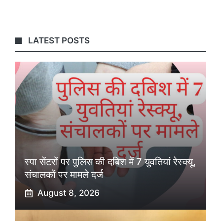
LATEST POSTS
स्पा सेंटरों पर पुलिस की दबिश में 7 युवतियां रेस्क्यू,
संचालकों पर मामले दर्ज
August 8, 2026