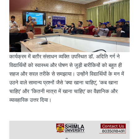
कार्यक्रम में बतौर संसाधन व्यक्ति उपस्थित डॉ. अदिति गर्ग ने
विद्यार्थियों को स्वास्थ्य और पोषण से जुड़ी बारीकियों को बहुत ही
सहज और सरल तरीके से समझाया। उन्होंने विद्यार्थियों के मन में
उठने वाले सामान्य प्रश्नों जैसे ‘क्या खाना चाहिए’, ‘कब खाना
चाहिए’ और ‘कितनी मात्रा में खाना चाहिए’ का वैज्ञानिक और
व्यावहारिक उत्तर दिया।