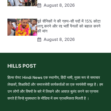
August 8, 2026
पूर्व सैनिकों ने की ग्रुप-सी पदों में 15% कोटा
लागू करने और रद्द भर्ती पैनलों को बहाल करने
की मांग
August 8, 2026
HILLS POST
हिल्स पोस्ट Hindi News एक स्थानीय, हिंदी भाषी, मुख्य रूप से समाचार
लेखकों, शिक्षाविदों और समाजसेवी कार्यकर्ताओं का एक स्वयंसेवी समूह है। हम
उन लोगों और विषयों के बारे में लिखने और आवाज़ बुलंद करने का प्रयास
करते हैं जिन्हे मुख्यधारा के मीडिया में कम प्राथमिकता मिलती है ।