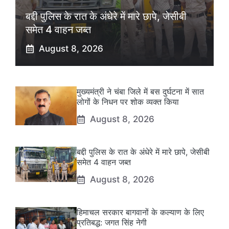
बद्दी पुलिस के रात के अंधेरे में मारे छापे, जेसीबी
समेत 4 वाहन जब्त
August 8, 2026
मुख्यमंत्री ने चंबा जिले में बस दुर्घटना में सात
लोगों के निधन पर शोक व्यक्त किया
August 8, 2026
बद्दी पुलिस के रात के अंधेरे में मारे छापे, जेसीबी
समेत 4 वाहन जब्त
August 8, 2026
हिमाचल सरकार बागवानों के कल्याण के लिए
प्रतिबद्ध: जगत सिंह नेगी