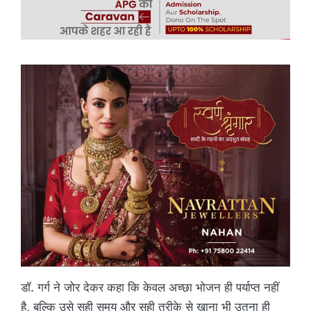
डॉ. गर्ग ने जोर देकर कहा कि केवल अच्छा भोजन ही पर्याप्त नहीं
है, बल्कि उसे सही समय और सही तरीके से खाना भी उतना ही