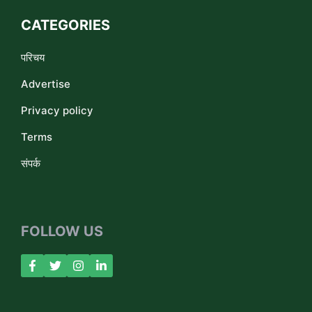
CATEGORIES
परिचय
Advertise
Privacy policy
Terms
संपर्क
FOLLOW US