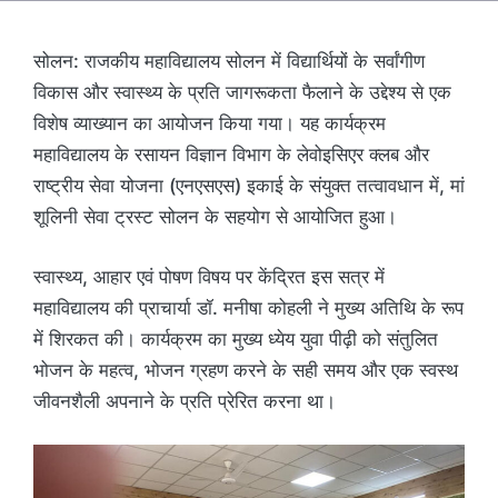
सोलन: राजकीय महाविद्यालय सोलन में विद्यार्थियों के सर्वांगीण
विकास और स्वास्थ्य के प्रति जागरूकता फैलाने के उद्देश्य से एक
विशेष व्याख्यान का आयोजन किया गया। यह कार्यक्रम
महाविद्यालय के रसायन विज्ञान विभाग के लेवोइसिएर क्लब और
राष्ट्रीय सेवा योजना (एनएसएस) इकाई के संयुक्त तत्वावधान में, मां
शूलिनी सेवा ट्रस्ट सोलन के सहयोग से आयोजित हुआ।
स्वास्थ्य, आहार एवं पोषण विषय पर केंद्रित इस सत्र में
महाविद्यालय की प्राचार्या डॉ. मनीषा कोहली ने मुख्य अतिथि के रूप
में शिरकत की। कार्यक्रम का मुख्य ध्येय युवा पीढ़ी को संतुलित
भोजन के महत्व, भोजन ग्रहण करने के सही समय और एक स्वस्थ
जीवनशैली अपनाने के प्रति प्रेरित करना था।