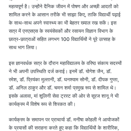
महत्वपूर्ण है। उन्होंने दैनिक जीवन में पोषण और अच्छी आदतों को
शामिल करने के आसान तरीके भी साझा किए, ताकि विद्यार्थी पढ़ाई
के साथ-साथ अपने स्वास्थ्य का भी बेहतर ख्याल रख सकें। इस
सत्र में एनएसएस के स्वयंसेवकों और रसायन विज्ञान विभाग के
छात्र-छात्राओं सहित लगभग 100 विद्यार्थियों ने पूरे उत्साह के
साथ भाग लिया।
इस ज्ञानवर्धक सत्र के दौरान महाविद्यालय के वरिष्ठ संकाय सदस्यों
ने भी अपनी उपस्थिति दर्ज कराई। इनमें डॉ. योगेश जैन, डॉ.
रमेश, डॉ. प्रियंका मुल्तानी, डॉ. घनश्याम सोनी, डॉ. दीपक गुप्ता,
डॉ. अनिल ठाकुर और डॉ. चमन शर्मा प्रमुख रूप से शामिल थे।
इसके अलावा, मां शूलिनी सेवा ट्रस्ट की ओर से सूरज शानू ने भी
कार्यक्रम में विशेष रूप से शिरकत की।
कार्यक्रम के समापन पर प्राचार्या डॉ. मनीषा कोहली ने आयोजकों
के प्रयासों की सराहना करते हुए कहा कि विद्यार्थियों के शारीरिक,