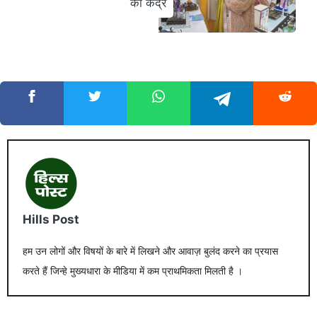
का केंद्र
Hills Post
हम उन लोगों और विषयों के बारे में लिखने और आवाज़ बुलंद करने का प्रयास
करते हैं जिन्हे मुख्यधारा के मीडिया में कम प्राथमिकता मिलती है ।