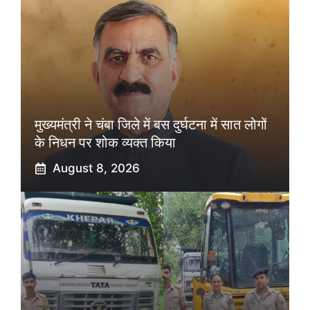
मुख्यमंत्री ने चंबा जिले में बस दुर्घटना में सात लोगों
के निधन पर शोक व्यक्त किया
August 8, 2026